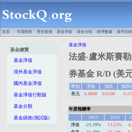
首頁
市場動態
歷史股價
基金淨值
基金分類
經濟數據
股市比
基金淨值
基金總覽
法盛-盧米斯賽
基金淨值
券基金 R/D (美元
境外基金淨值
國內基金淨值
幣別
淨值
漲跌
漲跌
美元
6.4800
0.0100
0.1
基金淨值行動版
基金分類
年度報酬率
2015
2016
2
基金績效(測試版)
淨值
-23.39%
13.23%
4