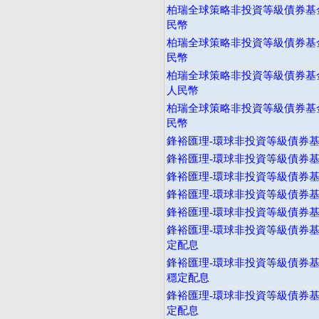
柏瑞全球策略非投資等級債券基金
民幣
柏瑞全球策略非投資等級債券基金
民幣
柏瑞全球策略非投資等級債券基金-
人民幣
柏瑞全球策略非投資等級債券基金
民幣
鋒裕匯理-環球非投資等級債券基金
鋒裕匯理-環球非投資等級債券基金
鋒裕匯理-環球非投資等級債券基金
鋒裕匯理-環球非投資等級債券基金
鋒裕匯理-環球非投資等級債券基金
鋒裕匯理-環球非投資等級債券基
定配息
鋒裕匯理-環球非投資等級債券基
穩定配息
鋒裕匯理-環球非投資等級債券基
定配息