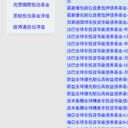
型
兆豐國際投信基金
霸菱優先順位資產抵押債券基金
霸菱優先順位資產抵押債券基金
景順投信基金淨值
貝萊德環球非投資等級債券基金A
路博邁投信淨值
法巴全球非投資等級債券基金-年
法巴全球非投資等級債券基金-C
法巴全球非投資等級債券基金-年
法巴全球非投資等級債券基金-H
法巴全球非投資等級債券基金-月
法巴全球非投資等級債券基金-H股
法巴全球非投資等級債券基金-月
群益全球優先順位高收益債券基金
群益全球優先順位高收益債券基金
群益全球優先順位高收益債券基金
資本集團全球機會非投資等級債券
資本集團全球機會非投資等級債券
瀚亞全球非投資等級債券基金A/
瀚亞全球非投資等級債券基金B/