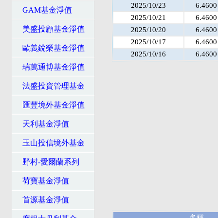
2025/10/23
6.4600
GAM基金淨值
2025/10/21
6.4600
美盛投顧基金淨值
2025/10/20
6.4600
2025/10/17
6.4600
歐義銳榮基金淨值
2025/10/16
6.4600
瑞萬通博基金淨值
法盛投資管理基金
匯豐境外基金淨值
天利基金淨值
玉山投信境外基金
野村-愛爾蘭系列
荷寶基金淨值
首源基金淨值
名稱