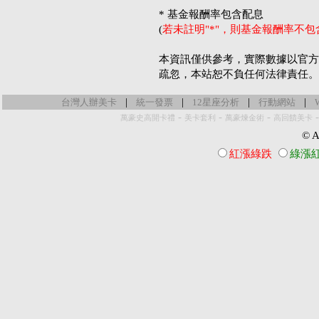
* 基金報酬率包含配息
(
若未註明"*"，則基金報酬率不
本資訊僅供參考，實際數據以官方
疏忽，本站恕不負任何法律責任。
|
|
|
|
台灣人辦美卡
統一發票
12星座分析
行動網站
-
-
-
萬豪史高開卡禮
美卡套利
萬豪煉金術
高回饋美卡
© Al
紅漲綠跌
綠漲