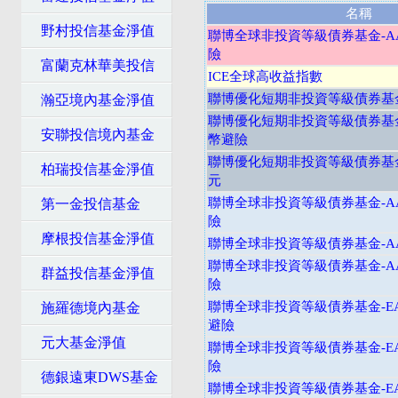
名稱
野村投信基金淨值
聯博全球非投資等級債券基金-A
險
富蘭克林華美投信
ICE全球高收益指數
聯博優化短期非投資等級債券基金
瀚亞境內基金淨值
聯博優化短期非投資等級債券基金
安聯投信境內基金
幣避險
聯博優化短期非投資等級債券基金
柏瑞投信基金淨值
元
聯博全球非投資等級債券基金-A
第一金投信基金
險
摩根投信基金淨值
聯博全球非投資等級債券基金-AA
聯博全球非投資等級債券基金-A
群益投信基金淨值
險
聯博全球非投資等級債券基金-EA
施羅德境內基金
避險
元大基金淨值
聯博全球非投資等級債券基金-EA
險
德銀遠東DWS基金
聯博全球非投資等級債券基金-EA