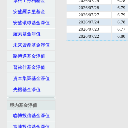
摩根士丹利基金
2026/07/29
6.78
2026/07/28
6.79
安盛羅森堡基金
2026/07/27
6.79
2026/07/24
6.78
安盛環球基金淨值
2026/07/23
6.77
羅素基金淨值
2026/07/22
6.80
未來資產基金淨值
路博邁基金淨值
普徠仕基金淨值
資本集團基金淨值
先機基金淨值
境內基金淨值
聯博投信基金淨值
富達投信基金淨值