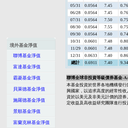
05/31
0.0564
7.45
0.7
06/28
0.0564
7.45
0.7
07/31
0.0564
7.50
0.7
08/30
0.0564
7.55
0.7
09/30
0.0564
7.60
0.7
10/31
0.0601
7.48
0.8
境外基金淨值
11/29
0.0601
7.48
0.8
聯博基金淨值
12/31
0.0633
7.40
0.8
總計
0.6911
7.40
9.3
富達基金淨值
霸菱基金淨值
聯博全球非投資等級債券基金-A
本基金投資於世界各地機構發行
貝萊德基金淨值
興國家，以追求高度的經常性收
資於以美元及非美元計價的證券
施羅德基金淨值
定收益及高收益研究團隊進行投
景順基金淨值
富蘭克林基金淨值