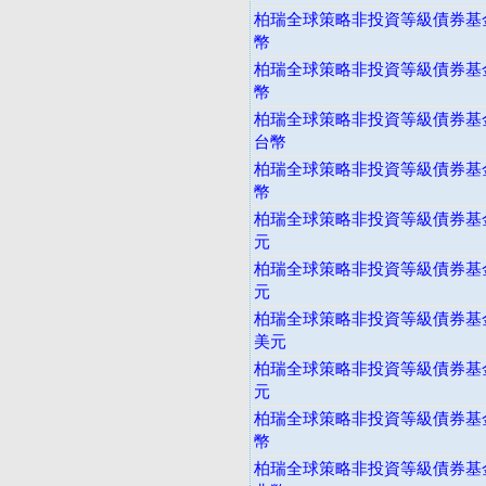
柏瑞全球策略非投資等級債券基金
幣
柏瑞全球策略非投資等級債券基金
幣
柏瑞全球策略非投資等級債券基金-
台幣
柏瑞全球策略非投資等級債券基金
幣
柏瑞全球策略非投資等級債券基金
元
柏瑞全球策略非投資等級債券基金
元
柏瑞全球策略非投資等級債券基金-
美元
柏瑞全球策略非投資等級債券基金
元
柏瑞全球策略非投資等級債券基金
幣
柏瑞全球策略非投資等級債券基金