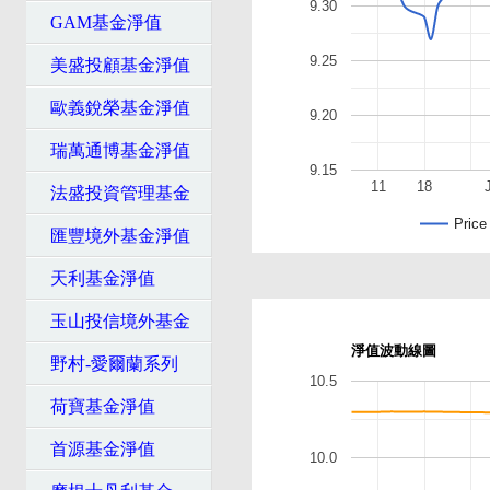
9.30
GAM基金淨值
9.25
美盛投顧基金淨值
歐義銳榮基金淨值
9.20
瑞萬通博基金淨值
9.15
11
18
法盛投資管理基金
Price
匯豐境外基金淨值
天利基金淨值
玉山投信境外基金
淨值波動線圖
野村-愛爾蘭系列
10.5
荷寶基金淨值
首源基金淨值
10.0