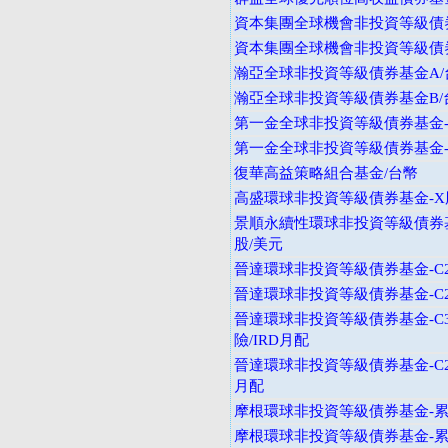
資本集團全球機會非投資等級債券
資本集團全球機會非投資等級債券
瀚亞全球非投資等級債券基金A/
瀚亞全球非投資等級債券基金B/
第一金全球非投資等級債券基金-
第一金全球非投資等級債券基金-
復華高益策略組合基金/台幣
高盛環球非投資等級債券基金-X
景順永續性環球非投資等級債券基
股/美元
晉達環球非投資等級債券基金-C2
晉達環球非投資等級債券基金-C2
晉達環球非投資等級債券基金-C
險/IRD月配
晉達環球非投資等級債券基金-C2股
月配
摩根環球非投資等級債券基金-累
摩根環球非投資等級債券基金-累