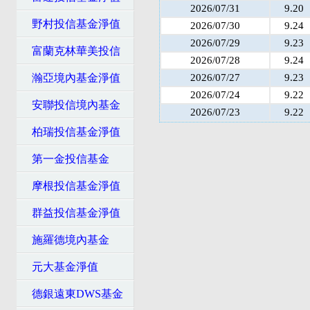
2026/07/31
9.20
野村投信基金淨值
2026/07/30
9.24
2026/07/29
9.23
富蘭克林華美投信
2026/07/28
9.24
瀚亞境內基金淨值
2026/07/27
9.23
2026/07/24
9.22
安聯投信境內基金
2026/07/23
9.22
柏瑞投信基金淨值
第一金投信基金
摩根投信基金淨值
群益投信基金淨值
施羅德境內基金
元大基金淨值
德銀遠東DWS基金