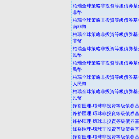
柏瑞全球策略非投資等級債券基金
非幣
柏瑞全球策略非投資等級債券基金-
南非幣
柏瑞全球策略非投資等級債券基金
非幣
柏瑞全球策略非投資等級債券基金
民幣
柏瑞全球策略非投資等級債券基金
民幣
柏瑞全球策略非投資等級債券基金-
人民幣
柏瑞全球策略非投資等級債券基金
民幣
鋒裕匯理-環球非投資等級債券基金
鋒裕匯理-環球非投資等級債券基金
鋒裕匯理-環球非投資等級債券基金
鋒裕匯理-環球非投資等級債券基金
鋒裕匯理-環球非投資等級債券基金