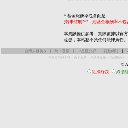
* 基金報酬率包含配息
(
若未註明"*"，則基金報酬率不
本資訊僅供參考，實際數據以官方
疏忽，本站恕不負任何法律責任。
|
|
|
|
台灣人辦美卡
統一發票
12星座分析
行動網站
-
-
-
萬豪史高開卡禮
美卡套利
萬豪煉金術
高回饋美卡
© Al
紅漲綠跌
綠漲