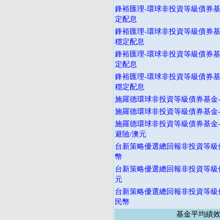
鋒裕匯理-環球非投資等級債券基
定配息
鋒裕匯理-環球非投資等級債券基
穩定配息
鋒裕匯理-環球非投資等級債券基
定配息
鋒裕匯理-環球非投資等級債券基
穩定配息
施羅德環球非投資等級債券基金-A
施羅德環球非投資等級債券基金-A
施羅德環球非投資等級債券基金-A
避險/澳元
台新策略優選總回報非投資等級債
幣
台新策略優選總回報非投資等級債
元
台新策略優選總回報非投資等級債
民幣
基金平均績