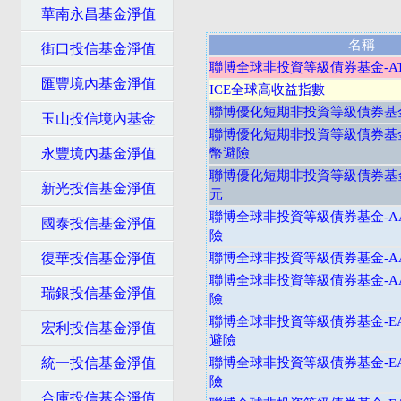
華南永昌基金淨值
名稱
街口投信基金淨值
聯博全球非投資等級債券基金-A
匯豐境內基金淨值
ICE全球高收益指數
聯博優化短期非投資等級債券基金
玉山投信境內基金
聯博優化短期非投資等級債券基金
永豐境內基金淨值
幣避險
聯博優化短期非投資等級債券基金
新光投信基金淨值
元
聯博全球非投資等級債券基金-A
國泰投信基金淨值
險
復華投信基金淨值
聯博全球非投資等級債券基金-AA
聯博全球非投資等級債券基金-A
瑞銀投信基金淨值
險
聯博全球非投資等級債券基金-EA
宏利投信基金淨值
避險
統一投信基金淨值
聯博全球非投資等級債券基金-EA
險
合庫投信基金淨值