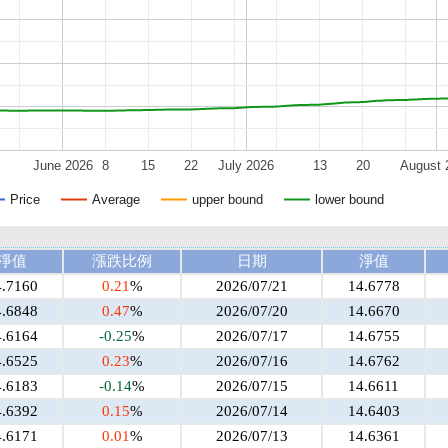
June 2026
8
15
22
July 2026
13
20
August 
Price
Average
upper bound
lower bound
淨值
漲跌比例
日期
淨值
4.7160
0.21
%
2026/07/21
14.6778
4.6848
0.47
%
2026/07/20
14.6670
4.6164
-0.25
%
2026/07/17
14.6755
4.6525
0.23
%
2026/07/16
14.6762
4.6183
-0.14
%
2026/07/15
14.6611
4.6392
0.15
%
2026/07/14
14.6403
4.6171
0.01
%
2026/07/13
14.6361