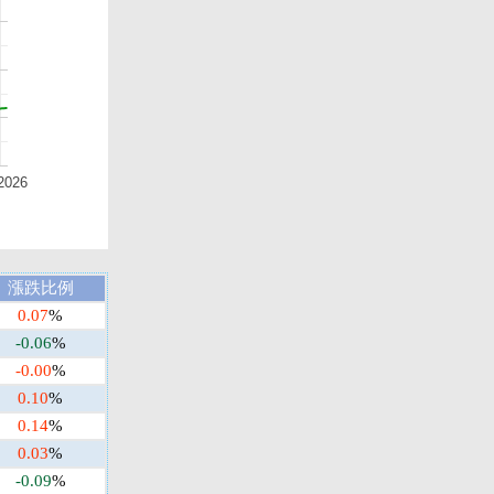
2026
漲跌比例
0.07
%
-0.06
%
-0.00
%
0.10
%
0.14
%
0.03
%
-0.09
%