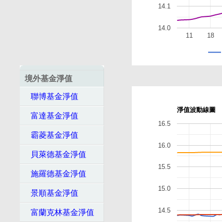
14.1
14.0
11
18
境外基金淨值
聯博基金淨值
淨值波動線圖
富達基金淨值
16.5
霸菱基金淨值
16.0
貝萊德基金淨值
15.5
施羅德基金淨值
15.0
景順基金淨值
14.5
富蘭克林基金淨值