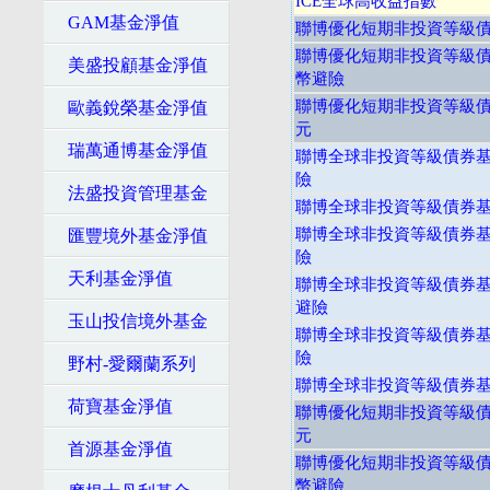
ICE全球高收益指數
GAM基金淨值
聯博優化短期非投資等級債券
聯博優化短期非投資等級債券
美盛投顧基金淨值
幣避險
聯博優化短期非投資等級債券
歐義銳榮基金淨值
元
瑞萬通博基金淨值
聯博全球非投資等級債券基金
險
法盛投資管理基金
聯博全球非投資等級債券基金
聯博全球非投資等級債券基金
匯豐境外基金淨值
險
天利基金淨值
聯博全球非投資等級債券基金
避險
玉山投信境外基金
聯博全球非投資等級債券基金
險
野村-愛爾蘭系列
聯博全球非投資等級債券基金
荷寶基金淨值
聯博優化短期非投資等級債券
元
首源基金淨值
聯博優化短期非投資等級債券
幣避險