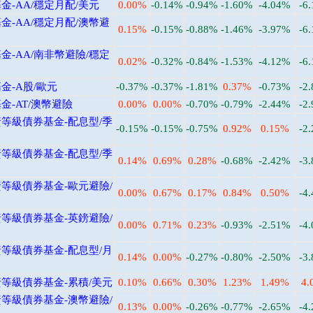
-AA/穩定月配/美元
0.00%
-0.14%
-0.94%
-1.60%
-4.04%
-6
-AA/穩定月配/澳幣避
0.15%
-0.15%
-0.88%
-1.46%
-3.97%
-6
-AA/南非幣避險/穩定
0.02%
-0.32%
-0.84%
-1.53%
-4.12%
-6
-A股/歐元
-0.37%
-0.37%
-1.81%
0.37%
-0.73%
-2
-AT/澳幣避險
0.00%
0.00%
-0.70%
-0.79%
-2.44%
-2
等級債券基金-配息型/季
-0.15%
-0.15%
-0.75%
0.92%
0.15%
-2
等級債券基金-配息型/季
0.14%
0.69%
0.28%
-0.68%
-2.42%
-3
等級債券基金-歐元避險/
0.00%
0.67%
0.17%
0.84%
0.50%
-4
等級債券基金-英鎊避險/
0.00%
0.71%
0.23%
-0.93%
-2.51%
-4
等級債券基金-配息型/月
0.14%
0.00%
-0.27%
-0.80%
-2.50%
-3
等級債券基金-累積/美元
0.10%
0.66%
0.30%
1.23%
1.49%
4.
等級債券基金-澳幣避險/
0.13%
0.00%
-0.26%
-0.77%
-2.65%
-4