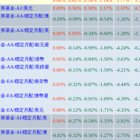
0.00%
0.62%
0.14%
1.14%
1.77%
5.
基金-A2/美元
0.00%
0.56%
0.30%
1.17%
2.10%
4.
基金-AA/穩定月配/澳
-0.09%
-0.09%
-0.36%
-0.54%
-1.26%
-2
基金-AA/穩定月配/美
0.00%
0.00%
-0.34%
-0.60%
-1.28%
-2
-AA/穩定月配/歐元避
0.00%
-0.14%
-0.99%
-1.69%
-4.24%
-6
-AA/穩定月配/港幣
0.05%
-0.14%
-0.84%
-1.50%
-3.63%
-6
-AA/穩定月配/英鎊避
0.00%
-0.15%
-0.87%
-1.59%
-4.21%
-6
-EA/穩定月配/南非幣
0.03%
-0.32%
-0.87%
-1.68%
-4.44%
-6
-EA/穩定月配/澳幣避
0.00%
-0.23%
-0.91%
-1.69%
-4.39%
-6
-EA/穩定月配/美元
0.00%
-0.12%
-0.92%
-1.71%
-4.33%
-6
基金-AI/穩定月配/美
0.00%
-0.27%
-0.54%
-1.33%
-2.82%
-5
基金-AI/穩定月配/澳
-0.02%
-0.32%
-0.56%
-1.27%
-2.75%
-4