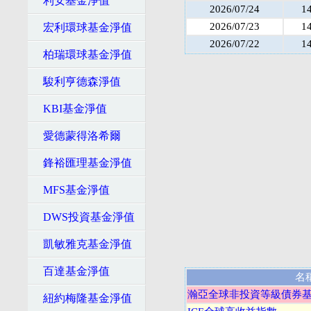
利安基金淨值
2026/07/24
1
2026/07/23
1
宏利環球基金淨值
2026/07/22
1
柏瑞環球基金淨值
駿利亨德森淨值
KBI基金淨值
愛德蒙得洛希爾
鋒裕匯理基金淨值
MFS基金淨值
DWS投資基金淨值
凱敏雅克基金淨值
百達基金淨值
名
瀚亞全球非投資等級債券基
紐約梅隆基金淨值