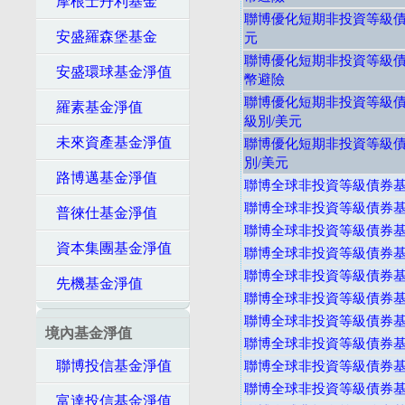
摩根士丹利基金
聯博優化短期非投資等級債券
安盛羅森堡基金
元
聯博優化短期非投資等級債券
安盛環球基金淨值
幣避險
聯博優化短期非投資等級債券
羅素基金淨值
級別/美元
未來資產基金淨值
聯博優化短期非投資等級債券
別/美元
路博邁基金淨值
聯博全球非投資等級債券基金
聯博全球非投資等級債券基金
普徠仕基金淨值
聯博全球非投資等級債券基金
資本集團基金淨值
聯博全球非投資等級債券基金
聯博全球非投資等級債券基金
先機基金淨值
聯博全球非投資等級債券基金
聯博全球非投資等級債券基金
境內基金淨值
聯博全球非投資等級債券基金
聯博投信基金淨值
聯博全球非投資等級債券基金
聯博全球非投資等級債券基金
富達投信基金淨值