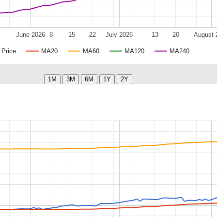
June 2026
8
15
22
July 2026
13
20
August 
Price
MA20
MA60
MA120
MA240