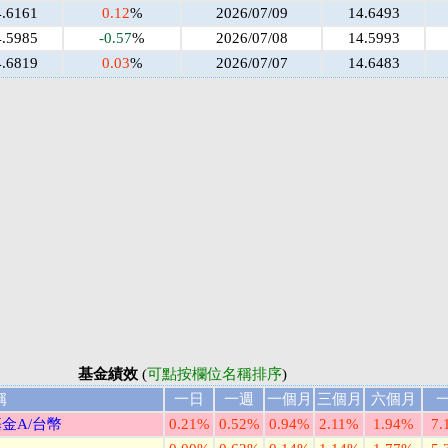
4.6161
0.12
%
2026/07/09
14.6493
4.5985
-0.57
%
2026/07/08
14.5993
4.6819
0.03
%
2026/07/07
14.6483
基金績效
(
可點按欄位名稱排序
)
稱
一日
一週
一個月
三個月
六個月
金A/台幣
0.21%
0.52%
0.94%
2.11%
1.94%
7.