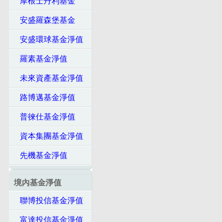
摩根士丹利基金
安盛羅森堡基金
安盛環球基金淨值
羅素基金淨值
未來資產基金淨值
路博邁基金淨值
普徠仕基金淨值
資本集團基金淨值
先機基金淨值
境內基金淨值
聯博投信基金淨值
富達投信基金淨值