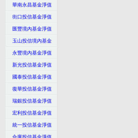
華南永昌基金淨值
街口投信基金淨值
匯豐境內基金淨值
玉山投信境內基金
永豐境內基金淨值
新光投信基金淨值
國泰投信基金淨值
復華投信基金淨值
瑞銀投信基金淨值
宏利投信基金淨值
統一投信基金淨值
合庫投信基金淨值