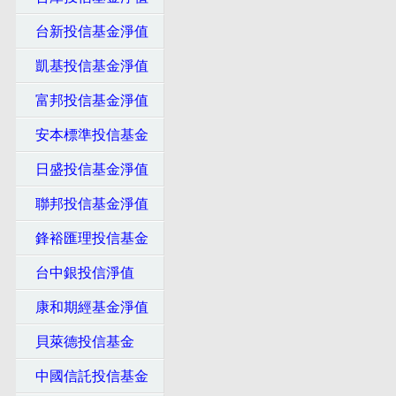
台新投信基金淨值
凱基投信基金淨值
富邦投信基金淨值
安本標準投信基金
日盛投信基金淨值
聯邦投信基金淨值
鋒裕匯理投信基金
台中銀投信淨值
康和期經基金淨值
貝萊德投信基金
中國信託投信基金