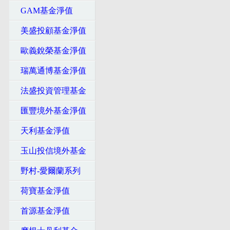
GAM基金淨值
美盛投顧基金淨值
歐義銳榮基金淨值
瑞萬通博基金淨值
法盛投資管理基金
匯豐境外基金淨值
天利基金淨值
玉山投信境外基金
野村-愛爾蘭系列
荷寶基金淨值
首源基金淨值