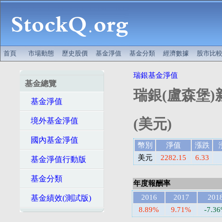
首頁
市場動態
歷史股價
基金淨值
基金分類
經濟數據
股市比
瑞銀基金淨值
基金總覽
瑞銀(盧森堡
基金淨值
(美元)
境外基金淨值
國內基金淨值
幣別
淨值
漲跌
美元
2282.15
6.33
基金淨值行動版
基金分類
年度報酬率
2016
2017
201
基金績效(測試版)
8.89%
9.71%
-7.3