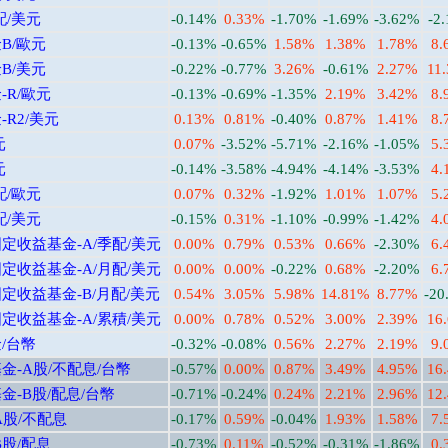
/美元
-0.14%
0.33%
-1.70%
-1.69%
-3.62%
-2
B/歐元
-0.13%
-0.65%
1.58%
1.38%
1.78%
8.
B/美元
-0.22%
-0.77%
3.26%
-0.61%
2.27%
11
R/歐元
-0.13%
-0.69%
-1.35%
2.19%
3.42%
8.
R2/美元
0.13%
0.81%
-0.40%
0.87%
1.41%
8.
元
0.07%
-3.52%
-5.71%
-2.16%
-1.05%
5.
元
-0.14%
-3.58%
-4.94%
-4.14%
-3.53%
4.
/歐元
0.07%
0.32%
-1.92%
1.01%
1.07%
5.
/美元
-0.15%
0.31%
-1.10%
-0.99%
-1.42%
4.
收益基金-A/季配/美元
0.00%
0.79%
0.53%
0.66%
-2.30%
6.
收益基金-A/月配/美元
0.00%
0.00%
-0.22%
0.68%
-2.20%
6.
收益基金-B/月配/美元
0.54%
3.05%
5.98%
14.81%
8.77%
-20
收益基金-A/累積/美元
0.00%
0.78%
0.52%
3.00%
2.39%
16
/台幣
-0.32%
-0.08%
0.56%
2.27%
2.19%
9.
-A股/不配息/台幣
-0.57%
0.00%
0.87%
3.49%
4.95%
16
-B股/配息/台幣
-0.71%
-0.24%
0.24%
2.21%
2.96%
12
股/不配息
-0.17%
0.59%
-0.04%
1.93%
1.58%
7.
股/配息
-0.73%
0.11%
-0.52%
-0.31%
-1.86%
0.