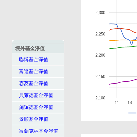
2,300
2,250
境外基金淨值
2,200
聯博基金淨值
富達基金淨值
2,150
霸菱基金淨值
貝萊德基金淨值
2,100
11
18
施羅德基金淨值
景順基金淨值
富蘭克林基金淨值