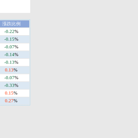
漲跌比例
-0.22
%
-0.15
%
-0.07
%
-0.14
%
-0.13
%
0.13
%
-0.07
%
-0.33
%
0.15
%
0.27
%