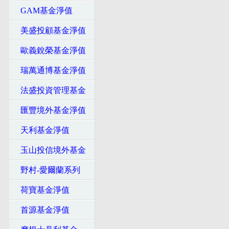
GAM基金淨值
美盛投顧基金淨值
歐義銳榮基金淨值
瑞萬通博基金淨值
法盛投資管理基金
匯豐境外基金淨值
天利基金淨值
玉山投信境外基金
野村-愛爾蘭系列
荷寶基金淨值
首源基金淨值