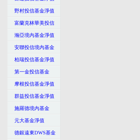
野村投信基金淨值
富蘭克林華美投信
瀚亞境內基金淨值
安聯投信境內基金
柏瑞投信基金淨值
第一金投信基金
摩根投信基金淨值
群益投信基金淨值
施羅德境內基金
元大基金淨值
德銀遠東DWS基金