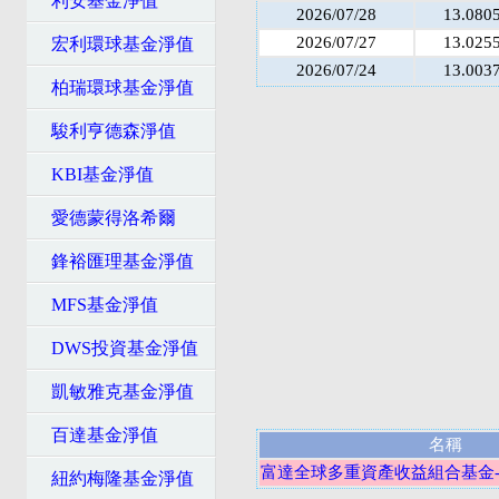
利安基金淨值
2026/07/28
13.080
2026/07/27
13.025
宏利環球基金淨值
2026/07/24
13.003
柏瑞環球基金淨值
駿利亨德森淨值
KBI基金淨值
愛德蒙得洛希爾
鋒裕匯理基金淨值
MFS基金淨值
DWS投資基金淨值
凱敏雅克基金淨值
百達基金淨值
名稱
富達全球多重資產收益組合基金-
紐約梅隆基金淨值