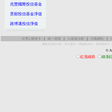
兆豐國際投信基金
景順投信基金淨值
路博邁投信淨值
|
|
|
|
台灣人辦美卡
統一發票
12星座分析
行動網站
-
-
-
萬豪史高開卡禮
美卡套利
萬豪煉金術
高回饋美卡
© Al
紅漲綠跌
綠漲