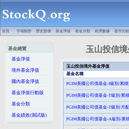
首頁
市場動態
歷史股價
基金淨值
基金分類
經濟數據
股市比
玉山投信境
基金總覽
基金淨值
玉山投信境外基金淨值
境外基金淨值
基金名稱
國內基金淨值
PGIM美國公司債基金-I級別/累
基金淨值行動版
PGIM美國公司債基金-T級別/累
基金分類
PGIM美國公司債基金-T級別/月
基金績效(測試版)
PGIM美國公司債基金-A級別/累