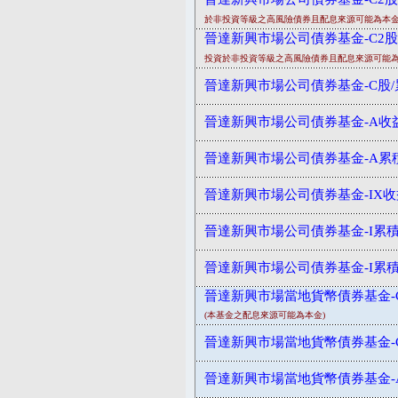
於非投資等級之高風險債券且配息來源可能為本
晉達新興市場公司債券基金-C2股/
投資於非投資等級之高風險債券且配息來源可能
晉達新興市場公司債券基金-C股/
晉達新興市場公司債券基金-A收益-
晉達新興市場公司債券基金-A累
晉達新興市場公司債券基金-IX收
晉達新興市場公司債券基金-I累
晉達新興市場公司債券基金-I累
晉達新興市場當地貨幣債券基金-
(本基金之配息來源可能為本金)
晉達新興市場當地貨幣債券基金-
晉達新興市場當地貨幣債券基金-