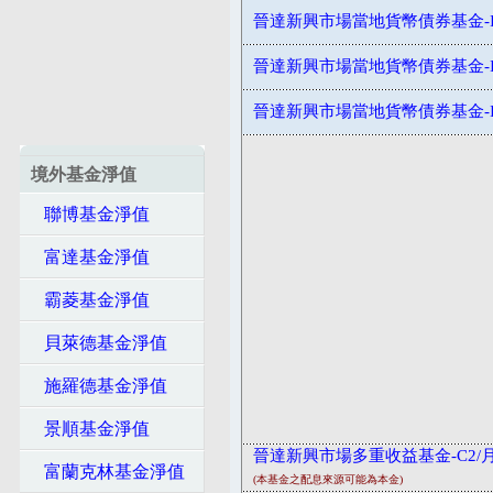
晉達新興市場當地貨幣債券基金-I
晉達新興市場當地貨幣債券基金-
晉達新興市場當地貨幣債券基金-
境外基金淨值
聯博基金淨值
富達基金淨值
霸菱基金淨值
貝萊德基金淨值
施羅德基金淨值
景順基金淨值
晉達新興市場多重收益基金-C2/
富蘭克林基金淨值
(本基金之配息來源可能為本金)