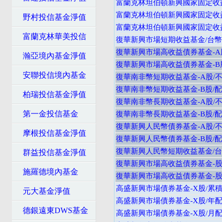
富蘭克林坦伯頓新興國家固定收益
富蘭克林坦伯頓新興國家固定收益
野村投信基金淨值
富蘭克林坦伯頓新興國家固定收益
富蘭克林華美投信
復華新興市場短期收益基金/台幣
復華新興市場高收益債券基金-A
瀚亞境內基金淨值
復華新興市場高收益債券基金-B股
安聯投信境內基金
復華南非幣短期收益基金-A股/
復華南非幣短期收益基金-B股/
柏瑞投信基金淨值
復華南非幣長期收益基金-A股/
第一金投信基金
復華南非幣長期收益基金-B股/
復華新興人民幣債券基金-A股/
摩根投信基金淨值
復華新興人民幣債券基金-B股/
復華新興人民幣短期收益基金/
群益投信基金淨值
復華新興市場高收益債券基金-股
施羅德境內基金
復華新興市場高收益債券基金-股
高盛新興市場債券基金-X股/累積
元大基金淨值
高盛新興市場債券基金-X股/年配
德銀遠東DWS基金
高盛新興市場債券基金-X股/月配