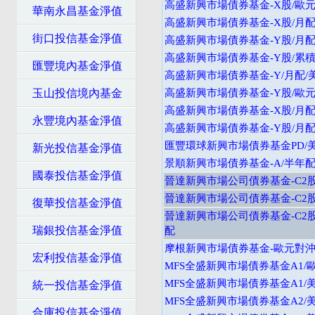
高盛新興市場債券基金-X股/歐
華南永昌基金淨值
高盛新興市場債券基金-X股/月配
街口投信基金淨值
高盛新興市場債券基金-Y股/月配
高盛新興市場債券基金-Y股/累積
匯豐境內基金淨值
高盛新興市場債券基金-Y/月配/
玉山投信境內基金
高盛新興市場債券基金-Y股/歐
高盛新興市場債券基金-X股/月配
永豐境內基金淨值
高盛新興市場債券基金-Y股/月配
匯豐環球新興市場債券基金PD/
新光投信基金淨值
景順新興市場債券基金-A/半年配
國泰投信基金淨值
晉達新興市場公司債券基金-C2股
晉達新興市場公司債券基金-C2股
復華投信基金淨值
晉達新興市場公司債券基金-C2股
瑞銀投信基金淨值
配
摩根新興市場債券基金-歐元對
宏利投信基金淨值
MFS全盛新興市場債券基金A1/
MFS全盛新興市場債券基金A1/
統一投信基金淨值
MFS全盛新興市場債券基金A2/
合庫投信基金淨值