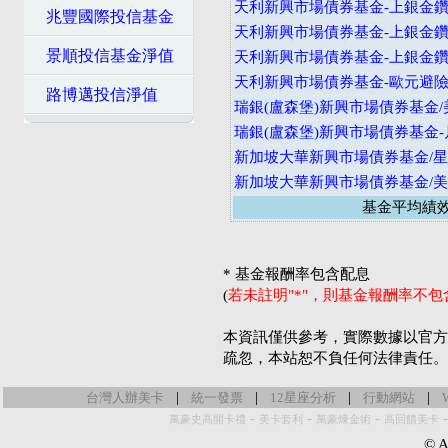
天利新興市場債券基金-上銀金鑽
兆豐國際投信基金
天利新興市場債券基金-上銀金鑽
景順投信基金淨值
天利新興市場債券基金-上銀金鑽
天利新興市場債券基金-歐元避
路博邁投信淨值
瑞銀(盧森堡)新興市場債券基金/
瑞銀(盧森堡)新興市場債券基金-
新加坡大華新興市場債券基金/
新加坡大華新興市場債券基金/
基金平均績
* 基金報酬率包含配息
(
若未註明"*"，則基金報酬率不
本資訊僅供參考，實際數據以官方
疏忽，本站恕不負任何法律責任。
|
|
|
|
台灣人辦美卡
統一發票
12星座分析
行動網站
-
-
-
萬豪史高開卡禮
美卡套利
萬豪煉金術
高回饋美卡
© Al