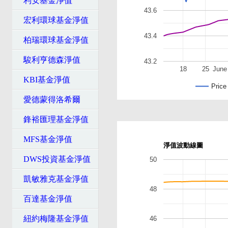
利安基金淨值
43.6
宏利環球基金淨值
43.4
柏瑞環球基金淨值
駿利亨德森淨值
43.2
18
25
June
KBI基金淨值
Price
愛德蒙得洛希爾
鋒裕匯理基金淨值
MFS基金淨值
淨值波動線圖
DWS投資基金淨值
50
凱敏雅克基金淨值
48
百達基金淨值
紐約梅隆基金淨值
46