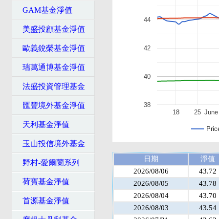
GAM基金淨值
44
美盛投顧基金淨值
歐義銳榮基金淨值
42
瑞萬通博基金淨值
40
法盛投資管理基金
匯豐境外基金淨值
38
18
25
June
天利基金淨值
Pric
玉山投信境外基金
日期
淨值
野村-愛爾蘭系列
2026/08/06
43.72
荷寶基金淨值
2026/08/05
43.78
2026/08/04
43.70
首源基金淨值
2026/08/03
43.54