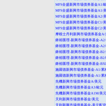
MFS全盛新興市場債券基金A1/
MFS全盛新興市場債券基金A1/
MFS全盛新興市場債券基金A2/
MFS全盛新興市場債券基金C1/
MFS全盛新興市場債券基金C2/
摩根士丹利新興市場債券基金A/
鋒裕匯理-新興市場債券基金-A2
鋒裕匯理-新興市場債券基金-A2
鋒裕匯理-新興市場債券基金-B2
鋒裕匯理-新興市場債券基金-B2
鋒裕匯理-新興市場債券基金-BX
施羅德新興市場債券基金-A1/累
施羅德新興市場債券基金-A1/累
先機新興市場債券基金A/美元
先機新興市場債券基金A3/歐元
先機新興市場債券基金A1M/美
天利新興市場債券基金/美元
天利新興市場債券基金-美元配