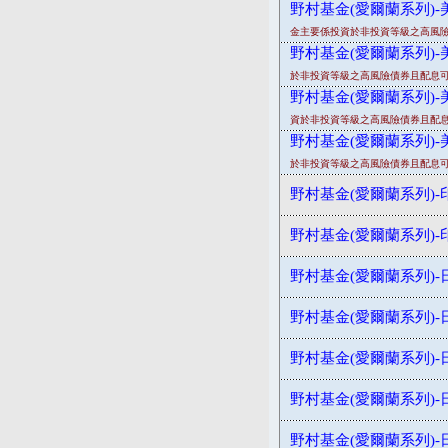
野村基金(愛爾蘭系列)-
金主要係投資於非投資等級之高風險
野村基金(愛爾蘭系列)-
於非投資等級之高風險債券且配息可
野村基金(愛爾蘭系列)-
資於非投資等級之高風險債券且配息
野村基金(愛爾蘭系列)-
於非投資等級之高風險債券且配息可
野村基金(愛爾蘭系列)-
野村基金(愛爾蘭系列)-
野村基金(愛爾蘭系列)-
野村基金(愛爾蘭系列)-
野村基金(愛爾蘭系列)-
野村基金(愛爾蘭系列)-
野村基金(愛爾蘭系列)-