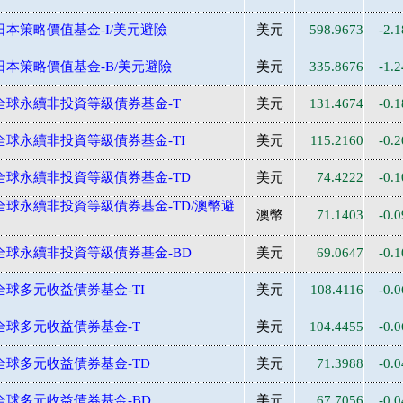
日本策略價值基金-I/美元避險
美元
598.9673
-2.
日本策略價值基金-B/美元避險
美元
335.8676
-1.
-全球永續非投資等級債券基金-T
美元
131.4674
-0.
全球永續非投資等級債券基金-TI
美元
115.2160
-0.
-全球永續非投資等級債券基金-TD
美元
74.4222
-0.
全球永續非投資等級債券基金-TD/澳幣避
澳幣
71.1403
-0.
-全球永續非投資等級債券基金-BD
美元
69.0647
-0.
全球多元收益債券基金-TI
美元
108.4116
-0.
全球多元收益債券基金-T
美元
104.4455
-0.
全球多元收益債券基金-TD
美元
71.3988
-0.
全球多元收益債券基金-BD
美元
67.7056
-0.