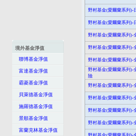
野村基金(愛爾蘭系列)-
野村基金(愛爾蘭系列)-
野村基金(愛爾蘭系列)
野村基金(愛爾蘭系列)-
境外基金淨值
聯博基金淨值
野村基金(愛爾蘭系列)
野村基金(愛爾蘭系列)-
富達基金淨值
險
霸菱基金淨值
野村基金(愛爾蘭系列)
貝萊德基金淨值
野村基金(愛爾蘭系列)-
施羅德基金淨值
野村基金(愛爾蘭系列)-
景順基金淨值
野村基金(愛爾蘭系列)-
富蘭克林基金淨值
野村基金(愛爾蘭系列)-