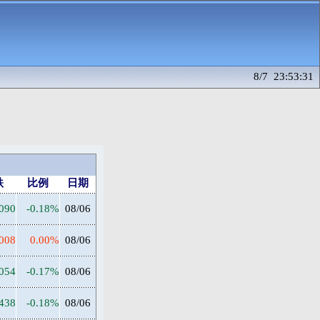
8/7 23:53:31
跌
比例
日期
1090
-0.18%
08/06
008
0.00%
08/06
1054
-0.17%
08/06
2438
-0.18%
08/06