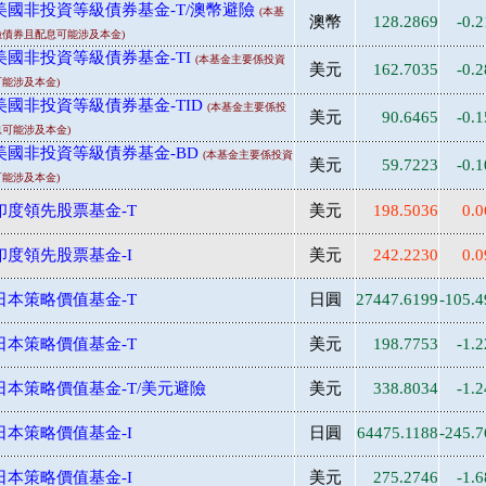
美國非投資等級債券基金-T/澳幣避險
(本基
澳幣
128.2869
-0.
債券且配息可能涉及本金)
美國非投資等級債券基金-TI
(本基金主要係投資
美元
162.7035
-0.
能涉及本金)
美國非投資等級債券基金-TID
(本基金主要係投
美元
90.6465
-0.
可能涉及本金)
美國非投資等級債券基金-BD
(本基金主要係投資
美元
59.7223
-0.
能涉及本金)
印度領先股票基金-T
美元
198.5036
0.0
印度領先股票基金-I
美元
242.2230
0.0
日本策略價值基金-T
日圓
27447.6199
-105.
日本策略價值基金-T
美元
198.7753
-1.
日本策略價值基金-T/美元避險
美元
338.8034
-1.
日本策略價值基金-I
日圓
64475.1188
-245.
日本策略價值基金-I
美元
275.2746
-1.