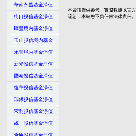
華南永昌基金淨值
本資訊僅供參考，實際數據以官方
街口投信基金淨值
疏忽，本站恕不負任何法律責任。
匯豐境內基金淨值
玉山投信境內基金
永豐境內基金淨值
新光投信基金淨值
國泰投信基金淨值
復華投信基金淨值
瑞銀投信基金淨值
宏利投信基金淨值
統一投信基金淨值
合庫投信基金淨值