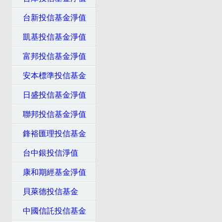
台新投信基金淨值
凱基投信基金淨值
富邦投信基金淨值
安本標準投信基金
日盛投信基金淨值
聯邦投信基金淨值
鋒裕匯理投信基金
台中銀投信淨值
康和期經基金淨值
貝萊德投信基金
中國信託投信基金