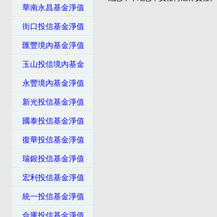
華南永昌基金淨值
街口投信基金淨值
匯豐境內基金淨值
玉山投信境內基金
永豐境內基金淨值
新光投信基金淨值
國泰投信基金淨值
復華投信基金淨值
瑞銀投信基金淨值
宏利投信基金淨值
統一投信基金淨值
合庫投信基金淨值