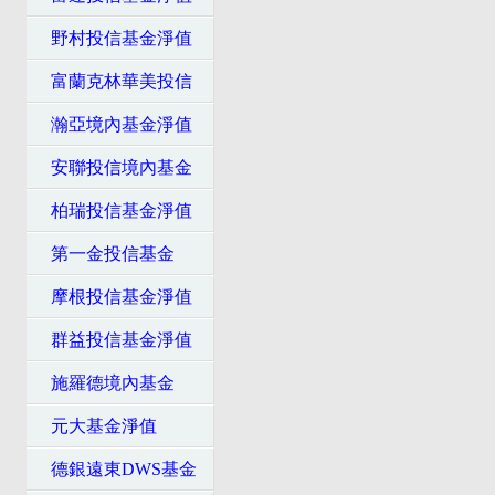
野村投信基金淨值
富蘭克林華美投信
瀚亞境內基金淨值
安聯投信境內基金
柏瑞投信基金淨值
第一金投信基金
摩根投信基金淨值
群益投信基金淨值
施羅德境內基金
元大基金淨值
德銀遠東DWS基金