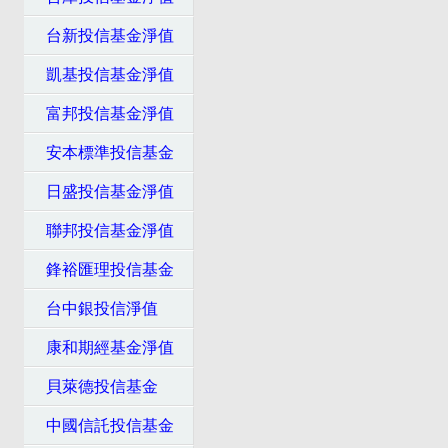
台新投信基金淨值
凱基投信基金淨值
富邦投信基金淨值
安本標準投信基金
日盛投信基金淨值
聯邦投信基金淨值
鋒裕匯理投信基金
台中銀投信淨值
康和期經基金淨值
貝萊德投信基金
中國信託投信基金