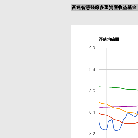
富達智慧醫療多重資產收益基金-
淨值均線圖
9.0
8.8
8.6
8.4
8.2