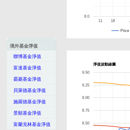
8.0
11
18
Price
境外基金淨值
聯博基金淨值
淨值波動線圖
富達基金淨值
9.50
霸菱基金淨值
9.25
貝萊德基金淨值
9.00
施羅德基金淨值
8.75
景順基金淨值
8.50
富蘭克林基金淨值