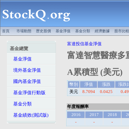
首頁
市場動態
歷史股價
基金淨值
基金分類
經濟數據
股市比
富達投信基金淨值
基金總覽
富達智慧醫療多
基金淨值
A累積型 (美元)
境外基金淨值
國內基金淨值
幣別
淨值
漲跌
漲跌
美元
8.7094
0.0425
0.4
基金淨值行動版
基金分類
年度報酬率
2016
2017
2018
2
基金績效(測試版)
-
-
-