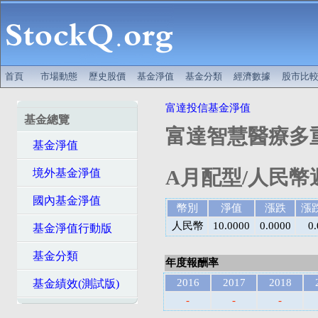
首頁
市場動態
歷史股價
基金淨值
基金分類
經濟數據
股市比
富達投信基金淨值
基金總覽
富達智慧醫療多
基金淨值
A月配型/人民幣避
境外基金淨值
國內基金淨值
幣別
淨值
漲跌
漲
人民幣
10.0000
0.0000
0
基金淨值行動版
基金分類
年度報酬率
2016
2017
2018
基金績效(測試版)
-
-
-