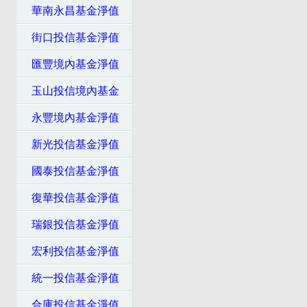
華南永昌基金淨值
街口投信基金淨值
匯豐境內基金淨值
玉山投信境內基金
永豐境內基金淨值
新光投信基金淨值
國泰投信基金淨值
復華投信基金淨值
瑞銀投信基金淨值
宏利投信基金淨值
統一投信基金淨值
合庫投信基金淨值