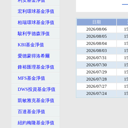
利安基金淨值
宏利環球基金淨值
日期
柏瑞環球基金淨值
2026/08/06
1
駿利亨德森淨值
2026/08/05
1
2026/08/04
1
KBI基金淨值
2026/08/03
1
愛德蒙得洛希爾
2026/07/31
1
2026/07/30
1
鋒裕匯理基金淨值
2026/07/29
1
MFS基金淨值
2026/07/28
1
2026/07/27
1
DWS投資基金淨值
2026/07/24
1
凱敏雅克基金淨值
百達基金淨值
紐約梅隆基金淨值