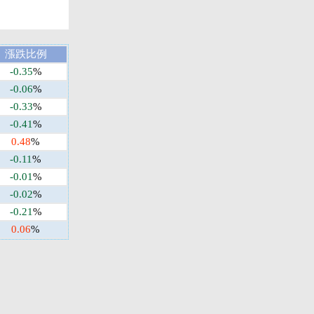
漲跌比例
-0.35
%
-0.06
%
-0.33
%
-0.41
%
0.48
%
-0.11
%
-0.01
%
-0.02
%
-0.21
%
0.06
%