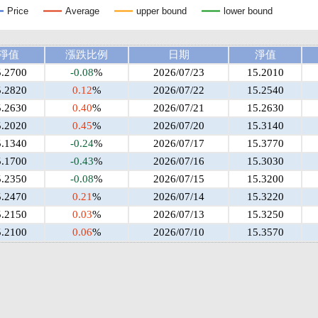
Price
Average
upper bound
lower bound
淨值
漲跌比例
日期
淨值
5.2700
-0.08
%
2026/07/23
15.2010
5.2820
0.12
%
2026/07/22
15.2540
5.2630
0.40
%
2026/07/21
15.2630
5.2020
0.45
%
2026/07/20
15.3140
5.1340
-0.24
%
2026/07/17
15.3770
5.1700
-0.43
%
2026/07/16
15.3030
5.2350
-0.08
%
2026/07/15
15.3200
5.2470
0.21
%
2026/07/14
15.3220
5.2150
0.03
%
2026/07/13
15.3250
5.2100
0.06
%
2026/07/10
15.3570