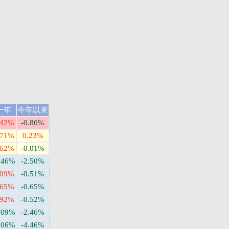
一年
今年以來
.42%
-0.80%
.71%
0.23%
.62%
-0.01%
.46%
-2.50%
.09%
-0.51%
.65%
-0.65%
.92%
-0.52%
.09%
-2.46%
.06%
-4.46%