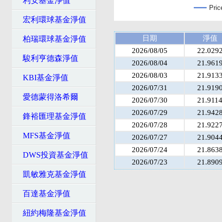
利安基金淨值
Pric
宏利環球基金淨值
日期
淨值
柏瑞環球基金淨值
2026/08/05
22.029
駿利亨德森淨值
2026/08/04
21.961
2026/08/03
21.913
KBI基金淨值
2026/07/31
21.919
愛德蒙得洛希爾
2026/07/30
21.911
2026/07/29
21.942
鋒裕匯理基金淨值
2026/07/28
21.922
MFS基金淨值
2026/07/27
21.904
2026/07/24
21.863
DWS投資基金淨值
2026/07/23
21.890
凱敏雅克基金淨值
百達基金淨值
紐約梅隆基金淨值