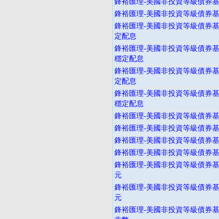
鋒裕匯理-美國非投資等級債券基金
鋒裕匯理-美國非投資等級債券基金
鋒裕匯理-美國非投資等級債券基
定配息
鋒裕匯理-美國非投資等級債券基
穩定配息
鋒裕匯理-美國非投資等級債券基
定配息
鋒裕匯理-美國非投資等級債券基
穩定配息
鋒裕匯理-美國非投資等級債券基金
鋒裕匯理-美國非投資等級債券基金
鋒裕匯理-美國非投資等級債券基
鋒裕匯理-美國非投資等級債券基
鋒裕匯理-美國非投資等級債券基金
元
鋒裕匯理-美國非投資等級債券基金
元
鋒裕匯理-美國非投資等級債券基金