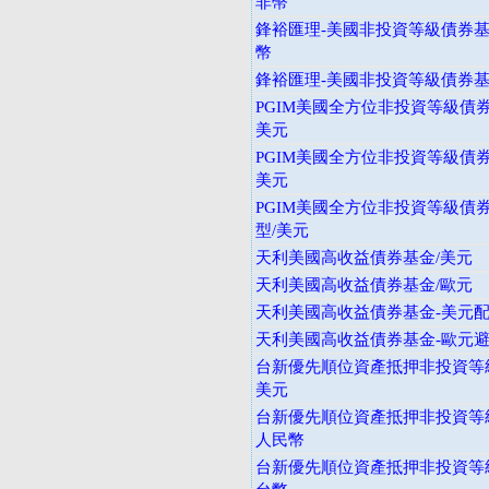
非幣
鋒裕匯理-美國非投資等級債券基金
幣
鋒裕匯理-美國非投資等級債券基金
PGIM美國全方位非投資等級債券
美元
PGIM美國全方位非投資等級債券
美元
PGIM美國全方位非投資等級債券
型/美元
天利美國高收益債券基金/美元
天利美國高收益債券基金/歐元
天利美國高收益債券基金-美元
天利美國高收益債券基金-歐元
台新優先順位資產抵押非投資等級
美元
台新優先順位資產抵押非投資等級
人民幣
台新優先順位資產抵押非投資等級