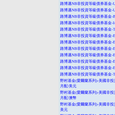
路博邁NB非投資等級債券基金-U
路博邁NB非投資等級債券基金-U
路博邁NB非投資等級債券基金-B
路博邁NB非投資等級債券基金-I
路博邁NB非投資等級債券基金-T
路博邁NB非投資等級債券基金-E
路博邁NB非投資等級債券基金-E
路博邁NB非投資等級債券基金-E
路博邁NB非投資等級債券基金-E
路博邁NB非投資等級債券基金-E
路博邁NB非投資等級債券基金-E
路博邁NB非投資等級債券基金-T
野村基金(愛爾蘭系列)-美國非投
月配/美元
野村基金(愛爾蘭系列)-美國非投
月配/澳幣
野村基金(愛爾蘭系列)-美國非投資
美元