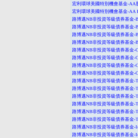
宏利環球美國特別機會基金-AA
宏利環球美國特別機會基金-AA I
路博邁NB非投資等級債券基金-B
路博邁NB非投資等級債券基金-B
路博邁NB非投資等級債券基金-B
路博邁NB非投資等級債券基金-B
路博邁NB非投資等級債券基金-C
路博邁NB非投資等級債券基金-C
路博邁NB非投資等級債券基金-C
路博邁NB非投資等級債券基金-C
路博邁NB非投資等級債券基金-T
路博邁NB非投資等級債券基金-T
路博邁NB非投資等級債券基金-T
路博邁NB非投資等級債券基金-T
路博邁NB非投資等級債券基金-T
路博邁NB非投資等級債券基金-T
路博邁NB非投資等級債券基金-I
路博邁NB非投資等級債券基金-I