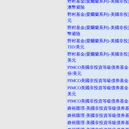
野村基金(愛爾蘭系列)-美國非投
澳幣避險
野村基金(愛爾蘭系列)-美國非投
元
野村基金(愛爾蘭系列)-美國非投
幣避險
野村基金(愛爾蘭系列)-美國非投
TID/美元
野村基金(愛爾蘭系列)-美國非投
美元
PIMCO美國非投資等級債券基金
份/美元
PIMCO美國非投資等級債券基金-
PIMCO美國非投資等級債券基金
美元
PIMCO美國非投資等級債券基金-
鋒裕匯理-美國非投資等級債券基金
鋒裕匯理-美國非投資等級債券基金
鋒裕匯理-美國非投資等級債券基金