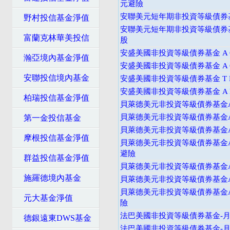
元避險
安聯美元短年期非投資等級債券基
野村投信基金淨值
安聯美元短年期非投資等級債券
富蘭克林華美投信
股
安盛美國非投資等級債券基金 A C
瀚亞境內基金淨值
安盛美國非投資等級債券基金 A C
安聯投信境內基金
安盛美國非投資等級債券基金 T D
安盛美國非投資等級債券基金 A D
柏瑞投信基金淨值
貝萊德美元非投資等級債券基金A
貝萊德美元非投資等級債券基金A
第一金投信基金
貝萊德美元非投資等級債券基金A
摩根投信基金淨值
貝萊德美元非投資等級債券基金A
避險
群益投信基金淨值
貝萊德美元非投資等級債券基金
施羅德境內基金
貝萊德美元非投資等級債券基金A
貝萊德美元非投資等級債券基金A
元大基金淨值
險
法巴美國非投資等級債券基金-月配
德銀遠東DWS基金
法巴美國非投資等級債券基金-月配