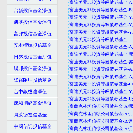
富達美元非投資等級債券基金-A
富達美元非投資等級債券基金-E
台新投信基金淨值
富達美元非投資等級債券基金-Y
凱基投信基金淨值
富達美元非投資等級債券基金-Y
富達美元非投資等級債券基金-
富邦投信基金淨值
富達美元非投資等級債券基金
安本標準投信基金
富達美元非投資等級債券基金-A
富達美元非投資等級債券基金-累
日盛投信基金淨值
富達美元非投資等級債券基金-
聯邦投信基金淨值
富達美元非投資等級債券基金-A
富達美元非投資等級債券基金-A
鋒裕匯理投信基金
富達美元非投資等級債券基金-F
台中銀投信淨值
富達美元非投資等級債券基金-Y
富達美元非投資等級債券基金-I
康和期經基金淨值
富蘭克林坦伯頓公司債基金-A/累
富蘭克林坦伯頓公司債基金-A/月
貝萊德投信基金
富蘭克林坦伯頓公司債基金-B/月
中國信託投信基金
富蘭克林坦伯頓公司債基金-A/月