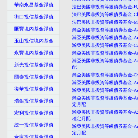
華南永昌基金淨值
法巴美國非投資等級債券基金-H股
法巴美國非投資等級債券基金-C
街口投信基金淨值
法巴美國非投資等級債券基金-M
匯豐境內基金淨值
瀚亞美國非投資等級債券基金-A
瀚亞美國非投資等級債券基金-Ad
玉山投信境內基金
瀚亞美國非投資等級債券基金-Cd
永豐境內基金淨值
瀚亞美國非投資等級債券基金-Aa
瀚亞美國非投資等級債券基金-Az
新光投信基金淨值
配
瀚亞美國非投資等級債券基金-C
國泰投信基金淨值
瀚亞美國非投資等級債券基金-An
復華投信基金淨值
瀚亞美國非投資等級債券基金-Ad
瀚亞美國非投資等級債券基金-Aad
瑞銀投信基金淨值
定月配
瀚亞美國非投資等級債券基金-Azd
宏利投信基金淨值
穩定月配
統一投信基金淨值
瀚亞美國非投資等級債券基金-And
定月配
合庫投信基金淨值