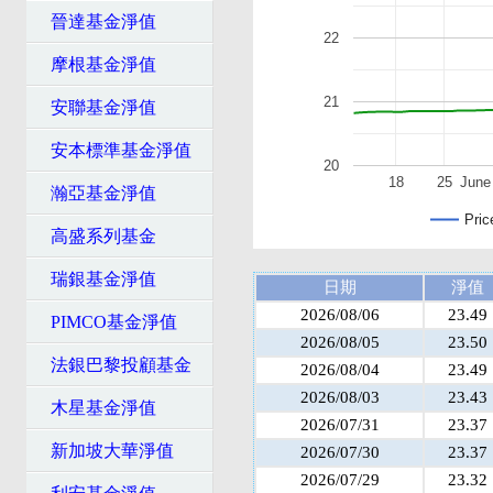
晉達基金淨值
22
摩根基金淨值
21
安聯基金淨值
安本標準基金淨值
20
18
25
June
瀚亞基金淨值
Pric
高盛系列基金
瑞銀基金淨值
日期
淨值
2026/08/06
23.49
PIMCO基金淨值
2026/08/05
23.50
法銀巴黎投顧基金
2026/08/04
23.49
2026/08/03
23.43
木星基金淨值
2026/07/31
23.37
新加坡大華淨值
2026/07/30
23.37
2026/07/29
23.32