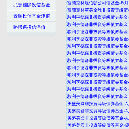
富蘭克林坦伯頓公司債基金-F/月
兆豐國際投信基金
富蘭克林華美全球非投資等級債券
景順投信基金淨值
駿利亨德森非投資等級債券基金-
駿利亨德森非投資等級債券基金-
路博邁投信淨值
駿利亨德森非投資等級債券基金-A
駿利亨德森非投資等級債券基金-B
駿利亨德森非投資等級債券基金-B
駿利亨德森非投資等級債券基金-B
駿利亨德森非投資等級債券基金-I
駿利亨德森非投資等級債券基金-I
駿利亨德森非投資等級債券基金-A
駿利亨德森非投資等級債券基金-
駿利亨德森非投資等級債券基金-V
駿利亨德森非投資等級債券基金-I
美盛美國非投資等級債券基金-A股
美盛美國非投資等級債券基金-A股
美盛美國非投資等級債券基金-A股
美盛美國非投資等級債券基金-