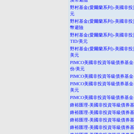
澳幣避險
野村基金(愛爾蘭系列)-美國非投
元
野村基金(愛爾蘭系列)-美國非投
幣避險
野村基金(愛爾蘭系列)-美國非投
TID/美元
野村基金(愛爾蘭系列)-美國非投
美元
PIMCO美國非投資等級債券基金
份/美元
PIMCO美國非投資等級債券基金-
PIMCO美國非投資等級債券基金
美元
PIMCO美國非投資等級債券基金-
鋒裕匯理-美國非投資等級債券基金
鋒裕匯理-美國非投資等級債券基金
鋒裕匯理-美國非投資等級債券基金
鋒裕匯理-美國非投資等級債券基金