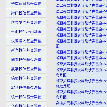
華南永昌基金淨值
法巴美國非投資等級債券基金-C
法巴美國非投資等級債券基金-M
街口投信基金淨值
瀚亞美國非投資等級債券基金-A
匯豐境內基金淨值
瀚亞美國非投資等級債券基金-Ad
瀚亞美國非投資等級債券基金-Cd
玉山投信境內基金
瀚亞美國非投資等級債券基金-Aa
永豐境內基金淨值
瀚亞美國非投資等級債券基金-Az
配
新光投信基金淨值
瀚亞美國非投資等級債券基金-C
瀚亞美國非投資等級債券基金-An
國泰投信基金淨值
瀚亞美國非投資等級債券基金-Ad
復華投信基金淨值
瀚亞美國非投資等級債券基金-Aad
定月配
瑞銀投信基金淨值
瀚亞美國非投資等級債券基金-Azd
穩定月配
宏利投信基金淨值
瀚亞美國非投資等級債券基金-And
統一投信基金淨值
定月配
富達美元非投資等級債券基金-A
合庫投信基金淨值