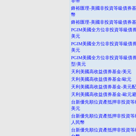
非幣
鋒裕匯理-美國非投資等級債券基金
幣
鋒裕匯理-美國非投資等級債券基金
PGIM美國全方位非投資等級債券
美元
PGIM美國全方位非投資等級債券
美元
PGIM美國全方位非投資等級債券
型/美元
天利美國高收益債券基金/美元
天利美國高收益債券基金/歐元
天利美國高收益債券基金-美元
天利美國高收益債券基金-歐元
台新優先順位資產抵押非投資等級
美元
台新優先順位資產抵押非投資等級
人民幣
台新優先順位資產抵押非投資等級