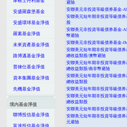
摩根士丹利基金
避險
安聯美元非投資等級債券基金-A
安盛羅森堡基金
安聯美元短年期非投資等級債券基
安盛環球基金淨值
股
安聯美元非投資等級債券基金-A
羅素基金淨值
幣避險
安聯美元非投資等級債券基金-I
未來資產基金淨值
安聯美元短年期非投資等級債券基
路博邁基金淨值
總收益類股/澳幣避險
安聯美元短年期非投資等級債券基
普徠仕基金淨值
總收益類股/南非幣避險
安聯美元短年期非投資等級債券基
資本集團基金淨值
總收益類股
先機基金淨值
安聯美元短年期非投資等級債券基
安聯美元短年期非投資等級債券基
總收益類股
境內基金淨值
安聯美元短年期非投資等級債券基
聯博投信基金淨值
安聯美元短年期非投資等級債券基
元避險
富達投信基金淨值