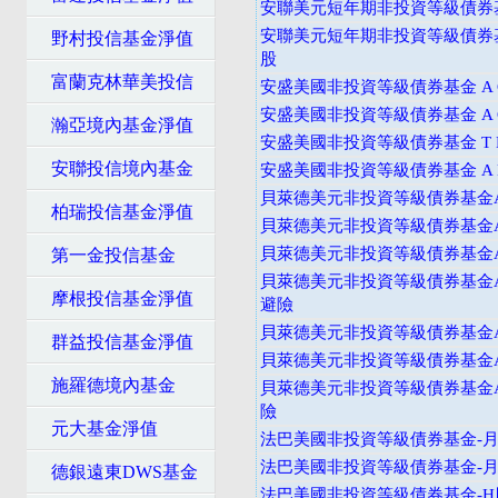
安聯美元短年期非投資等級債券基
安聯美元短年期非投資等級債券
野村投信基金淨值
股
富蘭克林華美投信
安盛美國非投資等級債券基金 A C
安盛美國非投資等級債券基金 A C
瀚亞境內基金淨值
安盛美國非投資等級債券基金 T D
安聯投信境內基金
安盛美國非投資等級債券基金 A D
貝萊德美元非投資等級債券基金A
柏瑞投信基金淨值
貝萊德美元非投資等級債券基金A
貝萊德美元非投資等級債券基金A
第一金投信基金
貝萊德美元非投資等級債券基金A
摩根投信基金淨值
避險
貝萊德美元非投資等級債券基金
群益投信基金淨值
貝萊德美元非投資等級債券基金A
施羅德境內基金
貝萊德美元非投資等級債券基金A
險
元大基金淨值
法巴美國非投資等級債券基金-月配
法巴美國非投資等級債券基金-月配
德銀遠東DWS基金
法巴美國非投資等級債券基金-H股