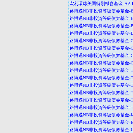
宏利環球美國特別機會基金-AA I
路博邁NB非投資等級債券基金-B
路博邁NB非投資等級債券基金-B
路博邁NB非投資等級債券基金-B
路博邁NB非投資等級債券基金-B
路博邁NB非投資等級債券基金-C
路博邁NB非投資等級債券基金-C
路博邁NB非投資等級債券基金-C
路博邁NB非投資等級債券基金-C
路博邁NB非投資等級債券基金-T
路博邁NB非投資等級債券基金-T
路博邁NB非投資等級債券基金-T
路博邁NB非投資等級債券基金-T
路博邁NB非投資等級債券基金-T
路博邁NB非投資等級債券基金-T
路博邁NB非投資等級債券基金-I
路博邁NB非投資等級債券基金-I
路博邁NB非投資等級債券基金-U