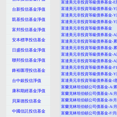
富達美元非投資等級債券基金-E
富達美元非投資等級債券基金-Y
台新投信基金淨值
富達美元非投資等級債券基金-Y
凱基投信基金淨值
富達美元非投資等級債券基金-
富達美元非投資等級債券基金
富邦投信基金淨值
富達美元非投資等級債券基金-A
安本標準投信基金
富達美元非投資等級債券基金-累
富達美元非投資等級債券基金-
日盛投信基金淨值
富達美元非投資等級債券基金-A
聯邦投信基金淨值
富達美元非投資等級債券基金-A
富達美元非投資等級債券基金-F
鋒裕匯理投信基金
富達美元非投資等級債券基金-Y
台中銀投信淨值
富達美元非投資等級債券基金-I
富蘭克林坦伯頓公司債基金-A/累
康和期經基金淨值
富蘭克林坦伯頓公司債基金-A/月
富蘭克林坦伯頓公司債基金-B/月
貝萊德投信基金
富蘭克林坦伯頓公司債基金-A/月
中國信託投信基金
富蘭克林坦伯頓公司債基金-F/月