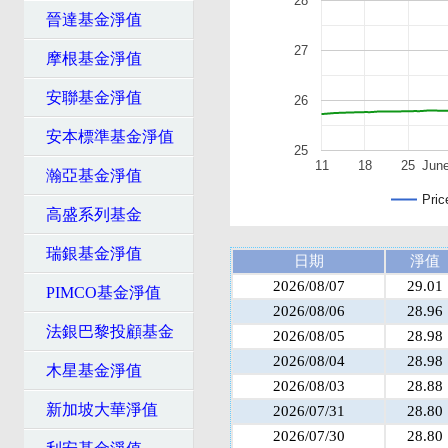
28
晉達基金淨值
27
摩根基金淨值
安聯基金淨值
26
安本標準基金淨值
25
11
18
25
Jun
瀚亞基金淨值
Pric
高盛系列基金
瑞銀基金淨值
日期
淨值
2026/08/07
29.01
PIMCO基金淨值
2026/08/06
28.96
法銀巴黎投顧基金
2026/08/05
28.98
2026/08/04
28.98
木星基金淨值
2026/08/03
28.88
新加坡大華淨值
2026/07/31
28.80
2026/07/30
28.80