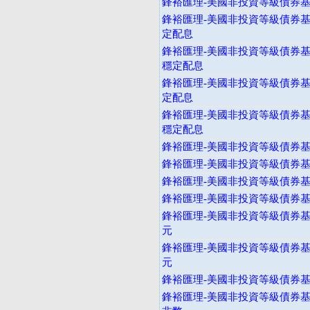
鋒裕匯理-美國非投資等級債券基金
鋒裕匯理-美國非投資等級債券基
定配息
鋒裕匯理-美國非投資等級債券基
穩定配息
鋒裕匯理-美國非投資等級債券基
定配息
鋒裕匯理-美國非投資等級債券基
穩定配息
鋒裕匯理-美國非投資等級債券基金
鋒裕匯理-美國非投資等級債券基金
鋒裕匯理-美國非投資等級債券基
鋒裕匯理-美國非投資等級債券基
鋒裕匯理-美國非投資等級債券基金
元
鋒裕匯理-美國非投資等級債券基金
元
鋒裕匯理-美國非投資等級債券基金
鋒裕匯理-美國非投資等級債券基金