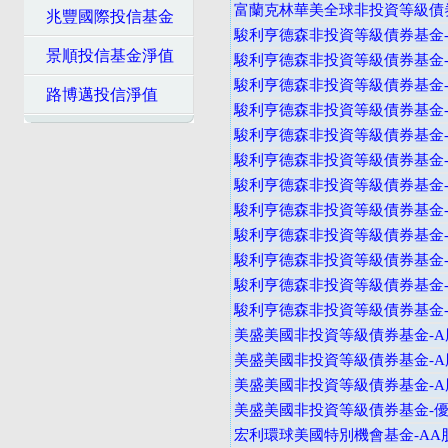
富蘭克林華美全球非投資等級債券
兆豐國際投信基金
駿利亨德森非投資等級債券基金-
景順投信基金淨值
駿利亨德森非投資等級債券基金-
駿利亨德森非投資等級債券基金-A
路博邁投信淨值
駿利亨德森非投資等級債券基金-B
駿利亨德森非投資等級債券基金-B
駿利亨德森非投資等級債券基金-B
駿利亨德森非投資等級債券基金-I
駿利亨德森非投資等級債券基金-I
駿利亨德森非投資等級債券基金-A
駿利亨德森非投資等級債券基金-
駿利亨德森非投資等級債券基金-V
駿利亨德森非投資等級債券基金-I
美盛美國非投資等級債券基金-A股
美盛美國非投資等級債券基金-A股
美盛美國非投資等級債券基金-A股
美盛美國非投資等級債券基金-
宏利環球美國特別機會基金-AA