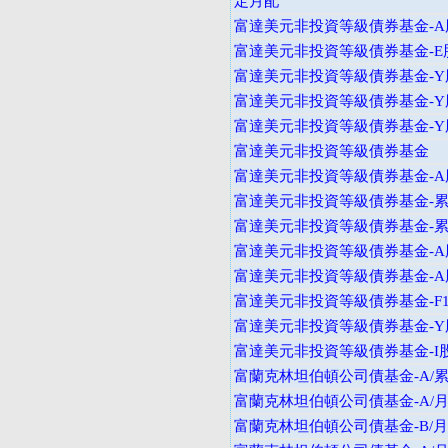
定月配
富達美元非投資等級債券基金-A
富達美元非投資等級債券基金-E
富達美元非投資等級債券基金-Y
富達美元非投資等級債券基金-Y
富達美元非投資等級債券基金-
富達美元非投資等級債券基金
富達美元非投資等級債券基金-A
富達美元非投資等級債券基金-累
富達美元非投資等級債券基金-
富達美元非投資等級債券基金-A
富達美元非投資等級債券基金-A
富達美元非投資等級債券基金-F
富達美元非投資等級債券基金-Y
富達美元非投資等級債券基金-I
富蘭克林坦伯頓公司債基金-A/累
富蘭克林坦伯頓公司債基金-A/月
富蘭克林坦伯頓公司債基金-B/月