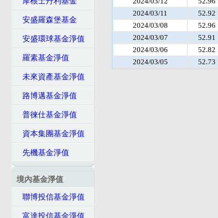
摩根士丹利基金
2024/03/12
52.96
2024/03/11
52.92
安盛羅森堡基金
2024/03/08
52.96
2024/03/07
52.91
安盛環球基金淨值
2024/03/06
52.82
羅素基金淨值
2024/03/05
52.73
未來資產基金淨值
路博邁基金淨值
普徠仕基金淨值
資本集團基金淨值
先機基金淨值
境內基金淨值
聯博投信基金淨值
富達投信基金淨值