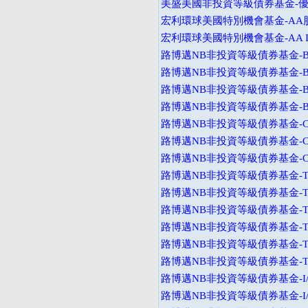
美盛美國非投資等級債券基金-
宏利環球美國特別機會基金-AA
宏利環球美國特別機會基金-AA I
路博邁NB非投資等級債券基金-B
路博邁NB非投資等級債券基金-B
路博邁NB非投資等級債券基金-B
路博邁NB非投資等級債券基金-B
路博邁NB非投資等級債券基金-C
路博邁NB非投資等級債券基金-C
路博邁NB非投資等級債券基金-C
路博邁NB非投資等級債券基金-T
路博邁NB非投資等級債券基金-T
路博邁NB非投資等級債券基金-T
路博邁NB非投資等級債券基金-T
路博邁NB非投資等級債券基金-T
路博邁NB非投資等級債券基金-T
路博邁NB非投資等級債券基金-I
路博邁NB非投資等級債券基金-I