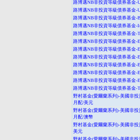
路博邁NB非投資等級債券基金-U
路博邁NB非投資等級債券基金-U
路博邁NB非投資等級債券基金-B
路博邁NB非投資等級債券基金-I
路博邁NB非投資等級債券基金-T
路博邁NB非投資等級債券基金-E
路博邁NB非投資等級債券基金-E
路博邁NB非投資等級債券基金-E
路博邁NB非投資等級債券基金-E
路博邁NB非投資等級債券基金-E
路博邁NB非投資等級債券基金-E
路博邁NB非投資等級債券基金-T
野村基金(愛爾蘭系列)-美國非投
月配/美元
野村基金(愛爾蘭系列)-美國非投
月配/澳幣
野村基金(愛爾蘭系列)-美國非投資
美元
野村基金(愛爾蘭系列)-美國非投