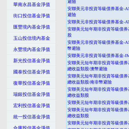
避險
華南永昌基金淨值
安聯美元非投資等級債券基金-A
避險
街口投信基金淨值
安聯美元非投資等級債券基金-A
匯豐境內基金淨值
安聯美元短年期非投資等級債券基
股
玉山投信境內基金
安聯美元非投資等級債券基金-A
幣避險
永豐境內基金淨值
安聯美元非投資等級債券基金-I
新光投信基金淨值
安聯美元短年期非投資等級債券基
總收益類股/澳幣避險
國泰投信基金淨值
安聯美元短年期非投資等級債券基
總收益類股/南非幣避險
復華投信基金淨值
安聯美元短年期非投資等級債券基
瑞銀投信基金淨值
總收益類股
安聯美元短年期非投資等級債券基
宏利投信基金淨值
安聯美元短年期非投資等級債券基
總收益類股
統一投信基金淨值
安聯美元短年期非投資等級債券基
合庫投信基金淨值