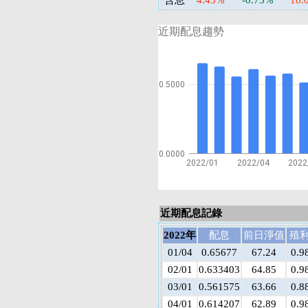
含息
4.43%
-0.73%
18.
近期配息趨勢
0.5000
0.0000
2022/01
2022/04
2022
近期配息記錄
2022年
配息
前日淨值
殖
01/04
0.65677
67.24
0.9
02/01
0.633403
64.85
0.9
03/01
0.561575
63.66
0.8
04/01
0.614207
62.89
0.9