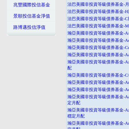
法巴美國非投資等級債券基金-月配
兆豐國際投信基金
法巴美國非投資等級債券基金-H股
景順投信基金淨值
法巴美國非投資等級債券基金-C
法巴美國非投資等級債券基金-M
路博邁投信淨值
瀚亞美國非投資等級債券基金-A
瀚亞美國非投資等級債券基金-Ad
瀚亞美國非投資等級債券基金-Cd
瀚亞美國非投資等級債券基金-Aa
瀚亞美國非投資等級債券基金-Az
配
瀚亞美國非投資等級債券基金-C
瀚亞美國非投資等級債券基金-An
瀚亞美國非投資等級債券基金-Ad
瀚亞美國非投資等級債券基金-Aad
定月配
瀚亞美國非投資等級債券基金-Azd
穩定月配
瀚亞美國非投資等級債券基金-And