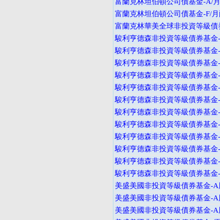
富蘭克林坦伯頓公司債基金-A/月
富蘭克林坦伯頓公司債基金-F/月
富蘭克林華美全球非投資等級債券
駿利亨德森非投資等級債券基金-
駿利亨德森非投資等級債券基金-
駿利亨德森非投資等級債券基金-A
駿利亨德森非投資等級債券基金-B
駿利亨德森非投資等級債券基金-B
駿利亨德森非投資等級債券基金-B
駿利亨德森非投資等級債券基金-I
駿利亨德森非投資等級債券基金-I
駿利亨德森非投資等級債券基金-A
駿利亨德森非投資等級債券基金-
駿利亨德森非投資等級債券基金-V
駿利亨德森非投資等級債券基金-I
美盛美國非投資等級債券基金-A股
美盛美國非投資等級債券基金-A股
美盛美國非投資等級債券基金-A股