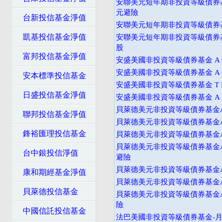
安聯美元短年期非投資等級債券基
元避險
台新投信基金淨值
安聯美元短年期非投資等級債券基
凱基投信基金淨值
安聯美元短年期非投資等級債券
股
富邦投信基金淨值
安盛美國非投資等級債券基金 A C
安盛美國非投資等級債券基金 A C
安本標準投信基金
安盛美國非投資等級債券基金 T D
日盛投信基金淨值
安盛美國非投資等級債券基金 A D
貝萊德美元非投資等級債券基金A
聯邦投信基金淨值
貝萊德美元非投資等級債券基金A
鋒裕匯理投信基金
貝萊德美元非投資等級債券基金A
貝萊德美元非投資等級債券基金A
台中銀投信淨值
避險
貝萊德美元非投資等級債券基金
康和期經基金淨值
貝萊德美元非投資等級債券基金A
貝萊德投信基金
貝萊德美元非投資等級債券基金A
險
中國信託投信基金
法巴美國非投資等級債券基金-月配