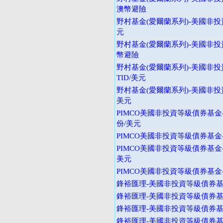
澳幣避險
野村基金(愛爾蘭系列)-美國非投
元
野村基金(愛爾蘭系列)-美國非投
幣避險
野村基金(愛爾蘭系列)-美國非投
TID/美元
野村基金(愛爾蘭系列)-美國非投
美元
PIMCO美國非投資等級債券基金
份/美元
PIMCO美國非投資等級債券基金-
PIMCO美國非投資等級債券基金
美元
PIMCO美國非投資等級債券基金-
鋒裕匯理-美國非投資等級債券基金
鋒裕匯理-美國非投資等級債券基金
鋒裕匯理-美國非投資等級債券基金
鋒裕匯理-美國非投資等級債券基金