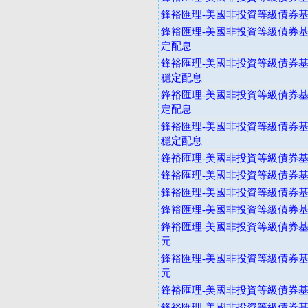
鋒裕匯理-美國非投資等級債券基金
鋒裕匯理-美國非投資等級債券基
定配息
鋒裕匯理-美國非投資等級債券基
穩定配息
鋒裕匯理-美國非投資等級債券基
定配息
鋒裕匯理-美國非投資等級債券基
穩定配息
鋒裕匯理-美國非投資等級債券基金
鋒裕匯理-美國非投資等級債券基金
鋒裕匯理-美國非投資等級債券基
鋒裕匯理-美國非投資等級債券基
鋒裕匯理-美國非投資等級債券基金
元
鋒裕匯理-美國非投資等級債券基金
元
鋒裕匯理-美國非投資等級債券基金
鋒裕匯理-美國非投資等級債券基金