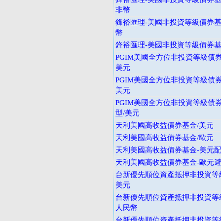
非幣
鋒裕匯理-美國非投資等級債券基金
幣
鋒裕匯理-美國非投資等級債券基金
PGIM美國全方位非投資等級債券
美元
PGIM美國全方位非投資等級債券
美元
PGIM美國全方位非投資等級債券
型/美元
天利美國高收益債券基金/美元
天利美國高收益債券基金/歐元
天利美國高收益債券基金-美元
天利美國高收益債券基金-歐元
台新優先順位資產抵押非投資等級
美元
台新優先順位資產抵押非投資等級
人民幣
台新優先順位資產抵押非投資等級