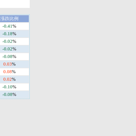
漲跌比例
-0.41
%
-0.18
%
-0.02
%
-0.02
%
-0.08
%
0.03
%
0.08
%
0.02
%
-0.10
%
-0.08
%