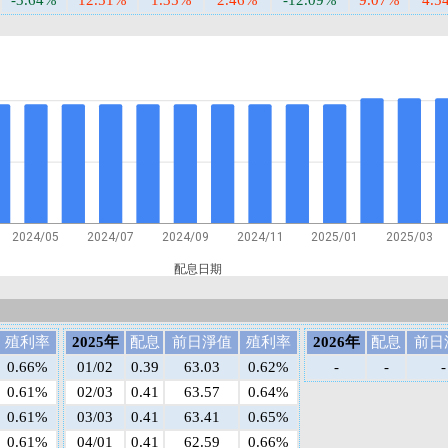
-3.64%
12.51%
1.35%
2.46%
-12.09%
9.07%
4.5
2024/05
2024/07
2024/09
2024/11
2025/01
2025/03
配息日期
殖利率
2025年
配息
前日淨值
殖利率
2026年
配息
前日
0.66%
01/02
0.39
63.03
0.62%
-
-
-
0.61%
02/03
0.41
63.57
0.64%
0.61%
03/03
0.41
63.41
0.65%
0.61%
04/01
0.41
62.59
0.66%