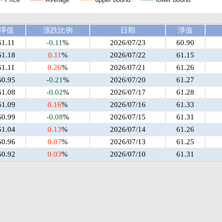
淨值
漲跌比例
日期
淨值
61.11
-0.11
%
2026/07/23
60.90
61.18
0.11
%
2026/07/22
61.15
61.11
0.26
%
2026/07/21
61.26
60.95
-0.21
%
2026/07/20
61.27
61.08
-0.02
%
2026/07/17
61.28
61.09
0.16
%
2026/07/16
61.33
60.99
-0.08
%
2026/07/15
61.31
61.04
0.13
%
2026/07/14
61.26
60.96
0.07
%
2026/07/13
61.25
60.92
0.03
%
2026/07/10
61.31