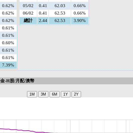
0.62%
05/02
0.41
62.03
0.66%
0.62%
06/02
0.41
62.53
0.66%
0.62%
總計
2.44
62.53
3.90%
0.61%
0.61%
0.60%
0.61%
0.61%
7.39%
-H股/月配/澳幣