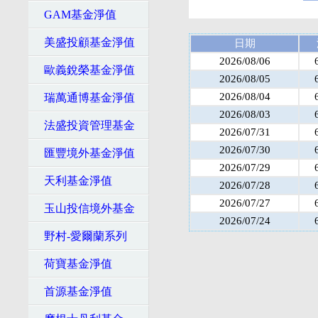
GAM基金淨值
美盛投顧基金淨值
日期
2026/08/06
歐義銳榮基金淨值
2026/08/05
2026/08/04
瑞萬通博基金淨值
2026/08/03
法盛投資管理基金
2026/07/31
2026/07/30
匯豐境外基金淨值
2026/07/29
天利基金淨值
2026/07/28
2026/07/27
玉山投信境外基金
2026/07/24
野村-愛爾蘭系列
荷寶基金淨值
首源基金淨值