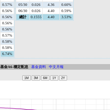
0.57%
05/30
0.026
4.36
0.60%
0.56%
06/30
0.026
4.40
0.59%
0.56%
總計
0.1555
4.40
3.53%
0.56%
0.56%
0.57%
0.58%
0.58%
6.74%
基金A6-穩定配息
基金資料
中文月報