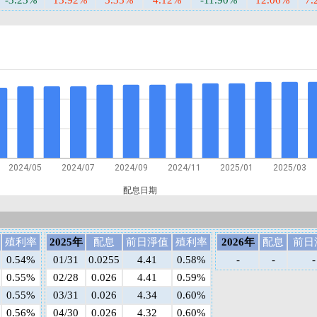
-3.23%
13.92%
5.35%
4.12%
-11.90%
12.06%
7.
2024/05
2024/07
2024/09
2024/11
2025/01
2025/03
配息日期
殖利率
2025年
配息
前日淨值
殖利率
2026年
配息
前日
0.54%
01/31
0.0255
4.41
0.58%
-
-
-
0.55%
02/28
0.026
4.41
0.59%
0.55%
03/31
0.026
4.34
0.60%
0.56%
04/30
0.026
4.32
0.60%