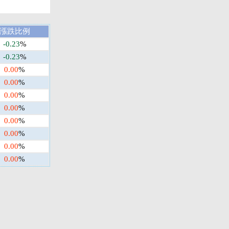
漲跌比例
-0.23
%
-0.23
%
0.00
%
0.00
%
0.00
%
0.00
%
0.00
%
0.00
%
0.00
%
0.00
%