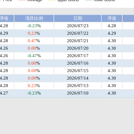
淨值
漲跌比例
日期
淨值
4.28
-0.23
%
2026/07/23
4.28
4.29
0.23
%
2026/07/22
4.29
4.28
0.47
%
2026/07/21
4.30
4.26
0.00
%
2026/07/20
4.30
4.26
-0.47
%
2026/07/17
4.30
4.28
0.00
%
2026/07/16
4.30
4.28
0.00
%
2026/07/15
4.30
4.28
0.00
%
2026/07/14
4.30
4.28
0.23
%
2026/07/13
4.30
4.27
-0.23
%
2026/07/10
4.30