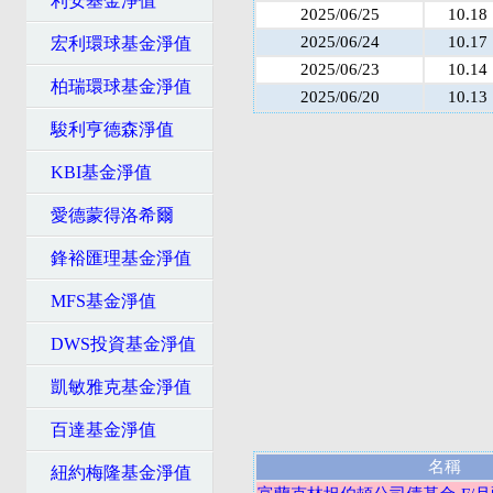
利安基金淨值
2025/06/25
10.18
2025/06/24
10.17
宏利環球基金淨值
2025/06/23
10.14
柏瑞環球基金淨值
2025/06/20
10.13
駿利亨德森淨值
KBI基金淨值
愛德蒙得洛希爾
鋒裕匯理基金淨值
MFS基金淨值
DWS投資基金淨值
凱敏雅克基金淨值
百達基金淨值
名稱
紐約梅隆基金淨值