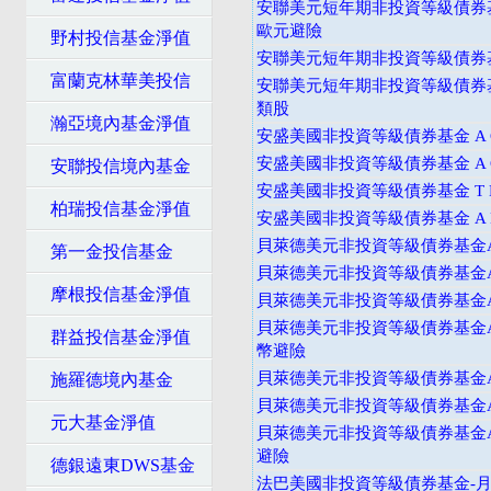
安聯美元短年期非投資等級債券基
歐元避險
野村投信基金淨值
安聯美元短年期非投資等級債券基
富蘭克林華美投信
安聯美元短年期非投資等級債券
類股
瀚亞境內基金淨值
安盛美國非投資等級債券基金 A C
安盛美國非投資等級債券基金 A C
安聯投信境內基金
安盛美國非投資等級債券基金 T D
柏瑞投信基金淨值
安盛美國非投資等級債券基金 A D
貝萊德美元非投資等級債券基金A
第一金投信基金
貝萊德美元非投資等級債券基金A
摩根投信基金淨值
貝萊德美元非投資等級債券基金A
貝萊德美元非投資等級債券基金A
群益投信基金淨值
幣避險
貝萊德美元非投資等級債券基金
施羅德境內基金
貝萊德美元非投資等級債券基金A
元大基金淨值
貝萊德美元非投資等級債券基金A
避險
德銀遠東DWS基金
法巴美國非投資等級債券基金-月配