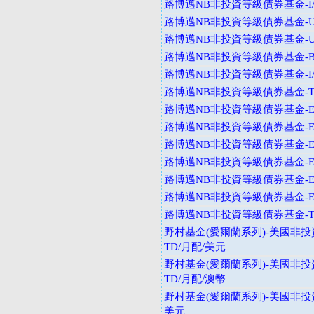
路博邁NB非投資等級債券基金-I
路博邁NB非投資等級債券基金-U
路博邁NB非投資等級債券基金-U
路博邁NB非投資等級債券基金-B
路博邁NB非投資等級債券基金-I
路博邁NB非投資等級債券基金-T
路博邁NB非投資等級債券基金-E
路博邁NB非投資等級債券基金-E
路博邁NB非投資等級債券基金-E
路博邁NB非投資等級債券基金-E
路博邁NB非投資等級債券基金-E
路博邁NB非投資等級債券基金-E
路博邁NB非投資等級債券基金-T
野村基金(愛爾蘭系列)-美國非投
TD/月配/美元
野村基金(愛爾蘭系列)-美國非投
TD/月配/澳幣
野村基金(愛爾蘭系列)-美國非投資
美元