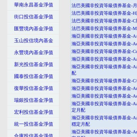
華南永昌基金淨值
法巴美國非投資等級債券基金-月配
法巴美國非投資等級債券基金-H股
街口投信基金淨值
法巴美國非投資等級債券基金-C
匯豐境內基金淨值
法巴美國非投資等級債券基金-M
瀚亞美國非投資等級債券基金-A
玉山投信境內基金
瀚亞美國非投資等級債券基金-Ad
瀚亞美國非投資等級債券基金-Cd
永豐境內基金淨值
瀚亞美國非投資等級債券基金-Aa
新光投信基金淨值
瀚亞美國非投資等級債券基金-Az
配
國泰投信基金淨值
瀚亞美國非投資等級債券基金-C
復華投信基金淨值
瀚亞美國非投資等級債券基金-An
瀚亞美國非投資等級債券基金-Ad
瑞銀投信基金淨值
瀚亞美國非投資等級債券基金-Aad
定月配
宏利投信基金淨值
瀚亞美國非投資等級債券基金-Azd
統一投信基金淨值
穩定月配
瀚亞美國非投資等級債券基金-And
合庫投信基金淨值