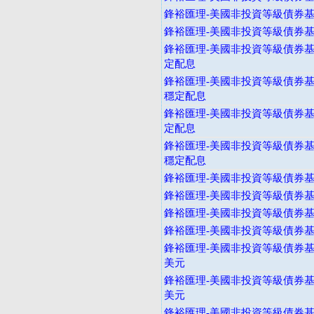
鋒裕匯理-美國非投資等級債券基金
鋒裕匯理-美國非投資等級債券基金
鋒裕匯理-美國非投資等級債券基
定配息
鋒裕匯理-美國非投資等級債券基
穩定配息
鋒裕匯理-美國非投資等級債券基
定配息
鋒裕匯理-美國非投資等級債券基
穩定配息
鋒裕匯理-美國非投資等級債券基金
鋒裕匯理-美國非投資等級債券基金
鋒裕匯理-美國非投資等級債券基
鋒裕匯理-美國非投資等級債券基
鋒裕匯理-美國非投資等級債券基金
美元
鋒裕匯理-美國非投資等級債券基金
美元
鋒裕匯理-美國非投資等級債券基金