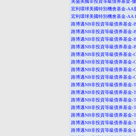
美盛美國非投資等級債券基金-
宏利環球美國特別機會基金-AA
宏利環球美國特別機會基金-AA I
路博邁NB非投資等級債券基金-B
路博邁NB非投資等級債券基金-B
路博邁NB非投資等級債券基金-B
路博邁NB非投資等級債券基金-B
路博邁NB非投資等級債券基金-C
路博邁NB非投資等級債券基金-C
路博邁NB非投資等級債券基金-C
路博邁NB非投資等級債券基金-C
路博邁NB非投資等級債券基金-T
路博邁NB非投資等級債券基金-T
路博邁NB非投資等級債券基金-T
路博邁NB非投資等級債券基金-T
路博邁NB非投資等級債券基金-T
路博邁NB非投資等級債券基金-T
路博邁NB非投資等級債券基金-I