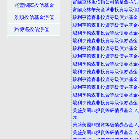
富蘭克林坦伯頓公司債基金-A/月
兆豐國際投信基金
富蘭克林華美全球非投資等級債券
景順投信基金淨值
駿利亨德森非投資等級債券基金-
駿利亨德森非投資等級債券基金-
路博邁投信淨值
駿利亨德森非投資等級債券基金-A
駿利亨德森非投資等級債券基金-B
駿利亨德森非投資等級債券基金-B
駿利亨德森非投資等級債券基金-B
駿利亨德森非投資等級債券基金-I
駿利亨德森非投資等級債券基金-I
駿利亨德森非投資等級債券基金-A
駿利亨德森非投資等級債券基金-
駿利亨德森非投資等級債券基金-V
駿利亨德森非投資等級債券基金-I
美盛美國非投資等級債券基金-A股
元
美盛美國非投資等級債券基金-A股
美盛美國非投資等級債券基金-A股