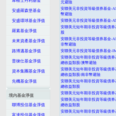
摩根士丹利基金
元避險
安聯美元非投資等級債券基金-A
安盛羅森堡基金
幣避險
安盛環球基金淨值
安聯美元非投資等級債券基金-A
安聯美元短年期非投資等級債券基
羅素基金淨值
股
安聯美元非投資等級債券基金-A
未來資產基金淨值
非幣避險
路博邁基金淨值
安聯美元非投資等級債券基金-I
安聯美元短年期非投資等級債券基
普徠仕基金淨值
總收益類股/澳幣避險
安聯美元短年期非投資等級債券基
資本集團基金淨值
總收益類股/南非幣避險
先機基金淨值
安聯美元短年期非投資等級債券基
總收益類股
安聯美元短年期非投資等級債券基
境內基金淨值
安聯美元短年期非投資等級債券基
聯博投信基金淨值
總收益類股
安聯美元短年期非投資等級債券基
富達投信基金淨值