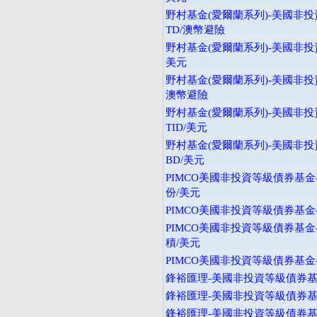
野村基金(愛爾蘭系列)-美國非投
TD/澳幣避險
野村基金(愛爾蘭系列)-美國非投
美元
野村基金(愛爾蘭系列)-美國非投
澳幣避險
野村基金(愛爾蘭系列)-美國非投
TID/美元
野村基金(愛爾蘭系列)-美國非投
BD/美元
PIMCO美國非投資等級債券基金
份/美元
PIMCO美國非投資等級債券基金-
PIMCO美國非投資等級債券基金
積/美元
PIMCO美國非投資等級債券基金-
鋒裕匯理-美國非投資等級債券基金
鋒裕匯理-美國非投資等級債券基金
鋒裕匯理-美國非投資等級債券基金