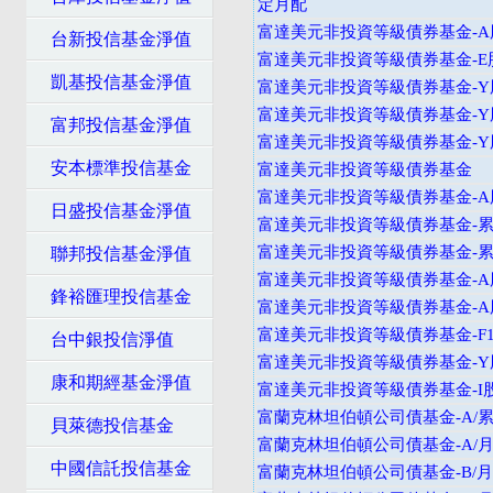
定月配
富達美元非投資等級債券基金-A
台新投信基金淨值
富達美元非投資等級債券基金-E
凱基投信基金淨值
富達美元非投資等級債券基金-Y
富達美元非投資等級債券基金-Y
富邦投信基金淨值
富達美元非投資等級債券基金-
安本標準投信基金
富達美元非投資等級債券基金
富達美元非投資等級債券基金-A
日盛投信基金淨值
富達美元非投資等級債券基金-累
富達美元非投資等級債券基金-
聯邦投信基金淨值
富達美元非投資等級債券基金-A
鋒裕匯理投信基金
富達美元非投資等級債券基金-A
富達美元非投資等級債券基金-F
台中銀投信淨值
富達美元非投資等級債券基金-Y
康和期經基金淨值
富達美元非投資等級債券基金-I
富蘭克林坦伯頓公司債基金-A/累
貝萊德投信基金
富蘭克林坦伯頓公司債基金-A/月
中國信託投信基金
富蘭克林坦伯頓公司債基金-B/月