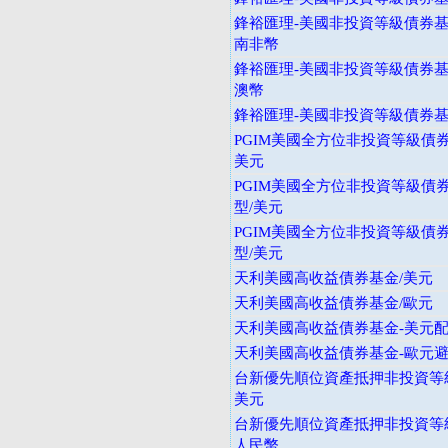
鋒裕匯理-美國非投資等級債券基金
南非幣
鋒裕匯理-美國非投資等級債券基金
澳幣
鋒裕匯理-美國非投資等級債券基金
PGIM美國全方位非投資等級債券
美元
PGIM美國全方位非投資等級債券
型/美元
PGIM美國全方位非投資等級債券
型/美元
天利美國高收益債券基金/美元
天利美國高收益債券基金/歐元
天利美國高收益債券基金-美元
天利美國高收益債券基金-歐元
台新優先順位資產抵押非投資等級
美元
台新優先順位資產抵押非投資等級
人民幣