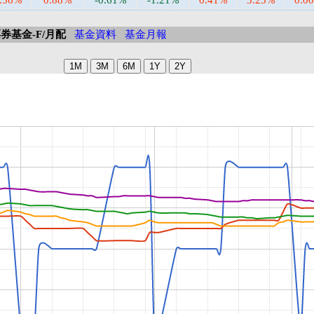
.56%
0.88%
-0.61%
-1.21%
0.41%
3.25%
0.0
基金-F/月配
基金資料
基金月報