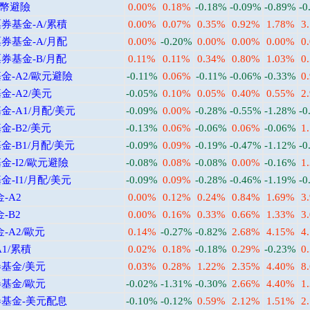
澳幣避險
0.00%
0.18%
-0.18%
-0.09%
-0.89%
-0
券基金-A/累積
0.00%
0.07%
0.35%
0.92%
1.78%
3
券基金-A/月配
0.00%
-0.20%
0.00%
0.00%
0.00%
0
券基金-B/月配
0.11%
0.11%
0.34%
0.80%
1.03%
0
-A2/歐元避險
-0.11%
0.06%
-0.11%
-0.06%
-0.33%
0
-A2/美元
-0.05%
0.10%
0.05%
0.40%
0.55%
2
-A1/月配/美元
-0.09%
0.00%
-0.28%
-0.55%
-1.28%
-0
-B2/美元
-0.13%
0.06%
-0.06%
0.06%
-0.06%
1
-B1/月配/美元
-0.09%
0.09%
-0.19%
-0.47%
-1.12%
-0
-I2/歐元避險
-0.08%
0.08%
-0.08%
0.00%
-0.16%
1
-I1/月配/美元
-0.09%
0.09%
-0.28%
-0.46%
-1.19%
-0
-A2
0.00%
0.12%
0.24%
0.84%
1.69%
3
-B2
0.00%
0.16%
0.33%
0.66%
1.33%
3
-A2/歐元
0.14%
-0.27%
-0.82%
2.68%
4.15%
4
1/累積
0.02%
0.18%
-0.18%
0.29%
-0.23%
0
基金/美元
0.03%
0.28%
1.22%
2.35%
4.40%
8
基金/歐元
-0.02%
-1.31%
-0.30%
2.66%
4.40%
1
基金-美元配息
-0.10%
-0.12%
0.59%
2.12%
1.51%
2