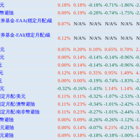
美元
0.18%
0.18%
-0.18%
-0.71%
-1.86%
-2
澳幣避險
0.09%
0.19%
-0.28%
-0.74%
-1.75%
-2
基金-EAA(穩定月配)級
0.07%
N/A%
N/A%
N/A%
N/A%
N
基金-EAI(穩定月配)級
0.12%
N/A%
N/A%
N/A%
N/A%
N
美元
0.05%
0.20%
0.10%
0.65%
0.70%
2
美元
0.00%
0.14%
-0.14%
-0.14%
-0.96%
-0
元
0.00%
0.14%
-0.14%
-0.14%
-0.96%
-0
元
0.12%
0.18%
0.35%
0.95%
1.49%
4
元
0.00%
0.00%
-0.19%
-0.74%
-1.83%
-2
歐元
-0.32%
-0.16%
-1.43%
1.14%
1.14%
-0
穩定月配/美元
0.11%
0.11%
-0.32%
-1.07%
-2.53%
-3
穩定月配/澳幣避險
0.11%
0.23%
-0.34%
-1.01%
-2.42%
-3
穩定月配/南非幣避險
0.11%
0.23%
-0.27%
-1.01%
-2.44%
-3
紐幣避險
0.00%
0.09%
-0.26%
-0.26%
-1.12%
-1
歐元避險
0.00%
0.14%
-0.07%
0.21%
-0.21%
0
歐元避險
0.09%
0.18%
-0.18%
-0.18%
-1.00%
-1