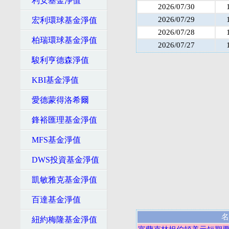
利安基金淨值
2026/07/30
2026/07/29
宏利環球基金淨值
2026/07/28
柏瑞環球基金淨值
2026/07/27
駿利亨德森淨值
KBI基金淨值
愛德蒙得洛希爾
鋒裕匯理基金淨值
MFS基金淨值
DWS投資基金淨值
凱敏雅克基金淨值
百達基金淨值
名
紐約梅隆基金淨值