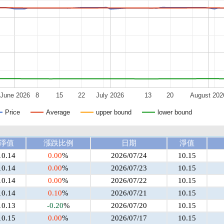
June 2026
8
15
22
July 2026
13
20
August 202
Price
Average
upper bound
lower bound
淨值
漲跌比例
日期
淨值
10.14
0.00
%
2026/07/24
10.15
10.14
0.00
%
2026/07/23
10.15
10.14
0.00
%
2026/07/22
10.15
10.14
0.10
%
2026/07/21
10.15
10.13
-0.20
%
2026/07/20
10.15
10.15
0.00
%
2026/07/17
10.15