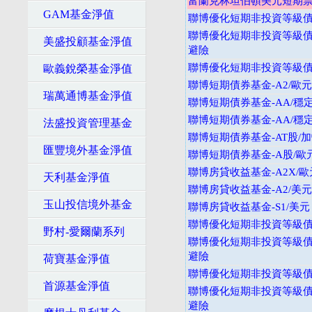
富蘭克林坦伯頓美元短期票券
GAM基金淨值
聯博優化短期非投資等級債券
聯博優化短期非投資等級債券
美盛投顧基金淨值
避險
聯博優化短期非投資等級債券
歐義銳榮基金淨值
聯博短期債券基金-A2/歐元
瑞萬通博基金淨值
聯博短期債券基金-AA/穩
聯博短期債券基金-AA/穩
法盛投資管理基金
聯博短期債券基金-AT股/
匯豐境外基金淨值
聯博短期債券基金-A股/歐
聯博房貸收益基金-A2X/歐
天利基金淨值
聯博房貸收益基金-A2/美元
玉山投信境外基金
聯博房貸收益基金-S1/美元
聯博優化短期非投資等級債券
野村-愛爾蘭系列
聯博優化短期非投資等級債券
避險
荷寶基金淨值
聯博優化短期非投資等級債券
首源基金淨值
聯博優化短期非投資等級債券
避險