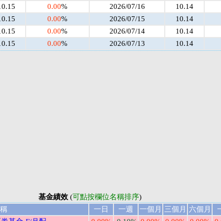
10.15
0.00
%
2026/07/16
10.14
10.15
0.00
%
2026/07/15
10.14
10.15
0.00
%
2026/07/14
10.14
10.15
0.00
%
2026/07/13
10.14
基金績效
(
可點按欄位名稱排序
)
稱
一日
一週
一個月
三個月
六個月