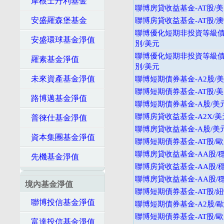
摩根士丹利基金
聯博房貸收益基金-AT股/
安盛羅森堡基金
聯博房貸收益基金-AT股/
聯博優化短期非投資等級債券
安盛環球基金淨值
別/美元
聯博優化短期非投資等級債券
羅素基金淨值
別/美元
未來資產基金淨值
聯博短期債券基金-A2股/
聯博短期債券基金-AT股/
路博邁基金淨值
聯博短期債券基金-A股/美
聯博房貸收益基金-A2X/美
普徠仕基金淨值
聯博房貸收益基金-A股/美
資本集團基金淨值
聯博短期債券基金-AT股/
聯博房貸收益基金-AA股/
先機基金淨值
聯博房貸收益基金-AA股/
聯博房貸收益基金-AA股/
境內基金淨值
聯博短期債券基金-AT股/
聯博投信基金淨值
聯博短期債券基金-A2股/
聯博短期債券基金-AT股/
富達投信基金淨值