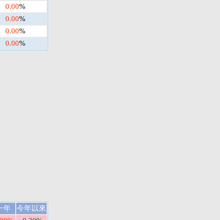
0.00
%
0.00
%
0.00
%
0.00
%
一年
今年以來