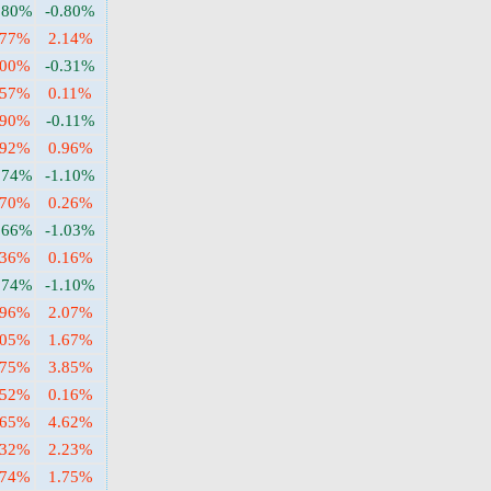
.80%
-0.80%
.77%
2.14%
.00%
-0.31%
.57%
0.11%
.90%
-0.11%
.92%
0.96%
.74%
-1.10%
.70%
0.26%
.66%
-1.03%
.36%
0.16%
.74%
-1.10%
.96%
2.07%
.05%
1.67%
.75%
3.85%
.52%
0.16%
.65%
4.62%
.32%
2.23%
.74%
1.75%