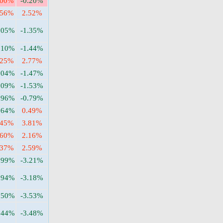
.00%
-0.20%
.56%
2.52%
.05%
-1.35%
.10%
-1.44%
.25%
2.77%
.04%
-1.47%
.09%
-1.53%
.96%
-0.79%
.64%
0.49%
.45%
3.81%
.60%
2.16%
.37%
2.59%
.99%
-3.21%
.94%
-3.18%
.50%
-3.53%
.44%
-3.48%