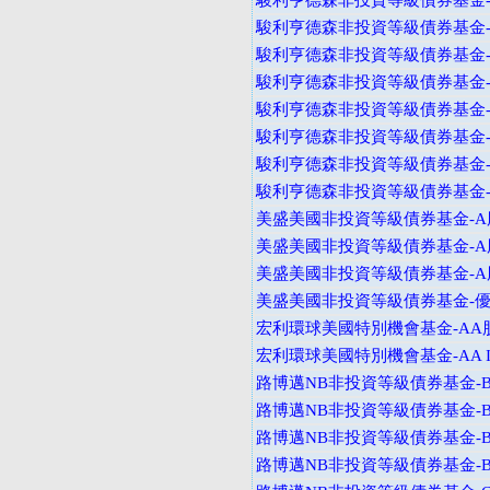
駿利亨德森非投資等級債券基金-B
駿利亨德森非投資等級債券基金-B
駿利亨德森非投資等級債券基金-I
駿利亨德森非投資等級債券基金-I
駿利亨德森非投資等級債券基金-A
駿利亨德森非投資等級債券基金-
駿利亨德森非投資等級債券基金-V
駿利亨德森非投資等級債券基金-I
美盛美國非投資等級債券基金-A股
美盛美國非投資等級債券基金-A股
美盛美國非投資等級債券基金-A股
美盛美國非投資等級債券基金-
宏利環球美國特別機會基金-AA
宏利環球美國特別機會基金-AA I
路博邁NB非投資等級債券基金-B
路博邁NB非投資等級債券基金-B
路博邁NB非投資等級債券基金-B
路博邁NB非投資等級債券基金-B