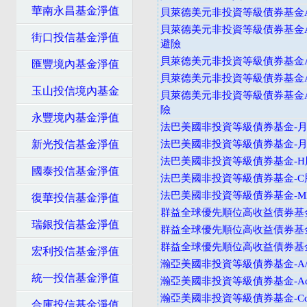
華南永昌基金淨值
貝萊德美元非投資等級債券基金A
貝萊德美元非投資等級債券基金A
街口投信基金淨值
避險
貝萊德美元非投資等級債券基金
匯豐境內基金淨值
貝萊德美元非投資等級債券基金A
玉山投信境內基金
貝萊德美元非投資等級債券基金A
險
永豐境內基金淨值
法巴美國非投資等級債券基金-月配
新光投信基金淨值
法巴美國非投資等級債券基金-月配
法巴美國非投資等級債券基金-H股
國泰投信基金淨值
法巴美國非投資等級債券基金-C
法巴美國非投資等級債券基金-M
復華投信基金淨值
群益全球優先順位高收益債券基金
瑞銀投信基金淨值
群益全球優先順位高收益債券基金
群益全球優先順位高收益債券基金
宏利投信基金淨值
瀚亞美國非投資等級債券基金-A
統一投信基金淨值
瀚亞美國非投資等級債券基金-Ad
瀚亞美國非投資等級債券基金-Cd
合庫投信基金淨值