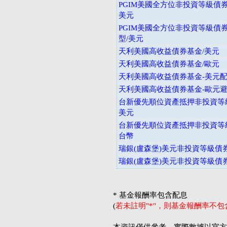
PGIM美國全方位非投資等級債券
美元
PGIM美國全方位非投資等級債券
型/美元
天利美國高收益債券基金/美元
天利美國高收益債券基金/歐元
天利美國高收益債券基金-美元
天利美國高收益債券基金-歐元
台新優先順位資產抵押非投資等級
美元
台新優先順位資產抵押非投資等級
台幣
瑞銀(盧森堡)美元非投資等級債
瑞銀(盧森堡)美元非投資等級債
* 基金報酬率包含配息
(
若未註明"*"，則基金報酬率不