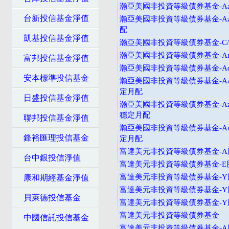
瀚亞美國非投資等級債券基金-Aa
台新投信基金淨值
瀚亞美國非投資等級債券基金-Az
配
凱基投信基金淨值
瀚亞美國非投資等級債券基金-C
瀚亞美國非投資等級債券基金-An
富邦投信基金淨值
瀚亞美國非投資等級債券基金-Ad
安本標準投信基金
瀚亞美國非投資等級債券基金-Aad
定月配
日盛投信基金淨值
瀚亞美國非投資等級債券基金-Azd
穩定月配
聯邦投信基金淨值
瀚亞美國非投資等級債券基金-And
鋒裕匯理投信基金
定月配
富達美元非投資等級債券基金-A
台中銀投信淨值
富達美元非投資等級債券基金-E
富達美元非投資等級債券基金-Y
康和期經基金淨值
富達美元非投資等級債券基金-Y
貝萊德投信基金
富達美元非投資等級債券基金-
富達美元非投資等級債券基金
中國信託投信基金
富達美元非投資等級債券基金-A