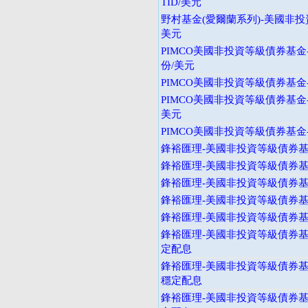
TID/美元
野村基金(愛爾蘭系列)-美國非投
美元
PIMCO美國非投資等級債券基金
份/美元
PIMCO美國非投資等級債券基金-
PIMCO美國非投資等級債券基金
美元
PIMCO美國非投資等級債券基金-
鋒裕匯理-美國非投資等級債券基金
鋒裕匯理-美國非投資等級債券基金
鋒裕匯理-美國非投資等級債券基金
鋒裕匯理-美國非投資等級債券基金
鋒裕匯理-美國非投資等級債券基金
鋒裕匯理-美國非投資等級債券基
定配息
鋒裕匯理-美國非投資等級債券基
穩定配息
鋒裕匯理-美國非投資等級債券基