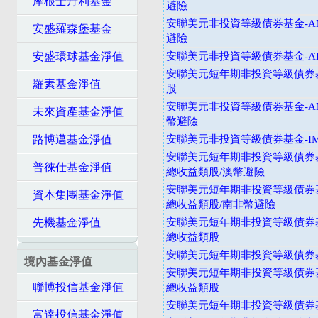
摩根士丹利基金
避險
安聯美元非投資等級債券基金-A
安盛羅森堡基金
避險
安盛環球基金淨值
安聯美元非投資等級債券基金-A
安聯美元短年期非投資等級債券基
羅素基金淨值
股
安聯美元非投資等級債券基金-A
未來資產基金淨值
幣避險
路博邁基金淨值
安聯美元非投資等級債券基金-I
安聯美元短年期非投資等級債券基
普徠仕基金淨值
總收益類股/澳幣避險
安聯美元短年期非投資等級債券基
資本集團基金淨值
總收益類股/南非幣避險
先機基金淨值
安聯美元短年期非投資等級債券基
總收益類股
安聯美元短年期非投資等級債券基
境內基金淨值
安聯美元短年期非投資等級債券基
聯博投信基金淨值
總收益類股
安聯美元短年期非投資等級債券基
富達投信基金淨值