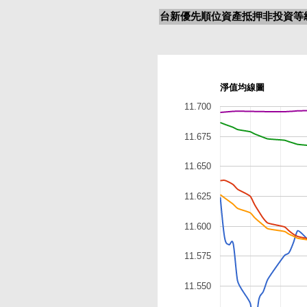
台新優先順位資產抵押非投資等級
淨值均線圖
11.700
11.675
11.650
11.625
11.600
11.575
11.550