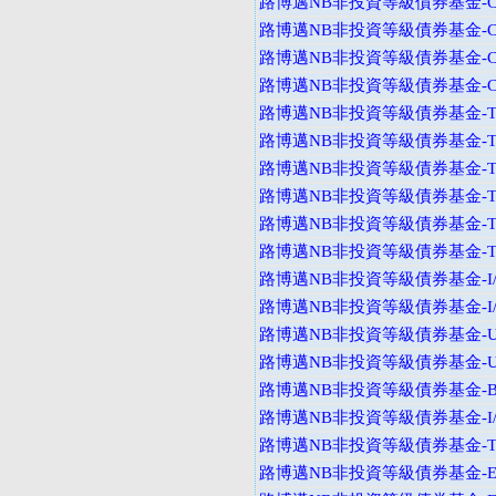
路博邁NB非投資等級債券基金-C
路博邁NB非投資等級債券基金-C
路博邁NB非投資等級債券基金-C
路博邁NB非投資等級債券基金-C
路博邁NB非投資等級債券基金-T
路博邁NB非投資等級債券基金-T
路博邁NB非投資等級債券基金-T
路博邁NB非投資等級債券基金-T
路博邁NB非投資等級債券基金-T
路博邁NB非投資等級債券基金-T
路博邁NB非投資等級債券基金-I
路博邁NB非投資等級債券基金-I
路博邁NB非投資等級債券基金-U
路博邁NB非投資等級債券基金-U
路博邁NB非投資等級債券基金-B
路博邁NB非投資等級債券基金-I
路博邁NB非投資等級債券基金-T
路博邁NB非投資等級債券基金-E