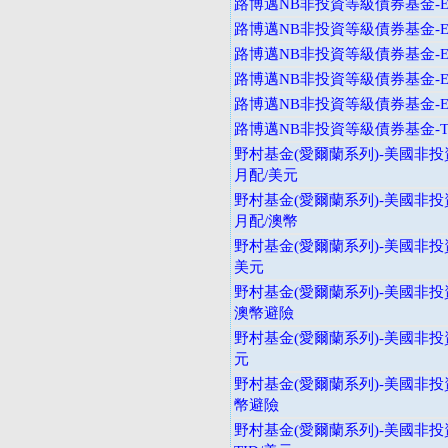
路博邁NB非投資等級債券基金-E
路博邁NB非投資等級債券基金-E
路博邁NB非投資等級債券基金-E
路博邁NB非投資等級債券基金-E
路博邁NB非投資等級債券基金-E
路博邁NB非投資等級債券基金-T
野村基金(愛爾蘭系列)-美國非投
月配/美元
野村基金(愛爾蘭系列)-美國非投
月配/澳幣
野村基金(愛爾蘭系列)-美國非投資
美元
野村基金(愛爾蘭系列)-美國非投
澳幣避險
野村基金(愛爾蘭系列)-美國非投
元
野村基金(愛爾蘭系列)-美國非投
幣避險
野村基金(愛爾蘭系列)-美國非投