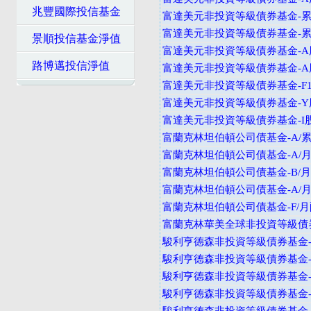
兆豐國際投信基金
富達美元非投資等級債券基金-累
富達美元非投資等級債券基金-
景順投信基金淨值
富達美元非投資等級債券基金-A
路博邁投信淨值
富達美元非投資等級債券基金-A
富達美元非投資等級債券基金-F
富達美元非投資等級債券基金-Y
富達美元非投資等級債券基金-I
富蘭克林坦伯頓公司債基金-A/累
富蘭克林坦伯頓公司債基金-A/月
富蘭克林坦伯頓公司債基金-B/月
富蘭克林坦伯頓公司債基金-A/月
富蘭克林坦伯頓公司債基金-F/月
富蘭克林華美全球非投資等級債券
駿利亨德森非投資等級債券基金-
駿利亨德森非投資等級債券基金-
駿利亨德森非投資等級債券基金-A
駿利亨德森非投資等級債券基金-B