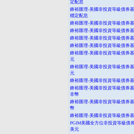
定配息
鋒裕匯理-美國非投資等級債券基
穩定配息
鋒裕匯理-美國非投資等級債券基金
鋒裕匯理-美國非投資等級債券基金
鋒裕匯理-美國非投資等級債券基
鋒裕匯理-美國非投資等級債券基
鋒裕匯理-美國非投資等級債券基金
元
鋒裕匯理-美國非投資等級債券基金
元
鋒裕匯理-美國非投資等級債券基金
鋒裕匯理-美國非投資等級債券基金
非幣
鋒裕匯理-美國非投資等級債券基金
幣
鋒裕匯理-美國非投資等級債券基金
PGIM美國全方位非投資等級債券
美元