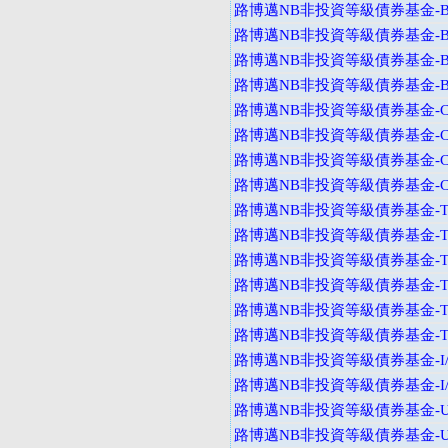
路博邁NB非投資等級債券基金-B
路博邁NB非投資等級債券基金-B
路博邁NB非投資等級債券基金-B
路博邁NB非投資等級債券基金-B
路博邁NB非投資等級債券基金-C
路博邁NB非投資等級債券基金-C
路博邁NB非投資等級債券基金-C
路博邁NB非投資等級債券基金-C
路博邁NB非投資等級債券基金-T
路博邁NB非投資等級債券基金-T
路博邁NB非投資等級債券基金-T
路博邁NB非投資等級債券基金-T
路博邁NB非投資等級債券基金-T
路博邁NB非投資等級債券基金-T
路博邁NB非投資等級債券基金-I
路博邁NB非投資等級債券基金-I
路博邁NB非投資等級債券基金-U
路博邁NB非投資等級債券基金-U