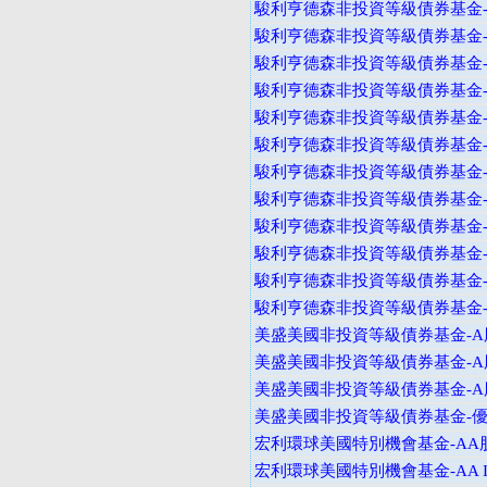
駿利亨德森非投資等級債券基金-
駿利亨德森非投資等級債券基金-
駿利亨德森非投資等級債券基金-A
駿利亨德森非投資等級債券基金-B
駿利亨德森非投資等級債券基金-B
駿利亨德森非投資等級債券基金-B
駿利亨德森非投資等級債券基金-I
駿利亨德森非投資等級債券基金-I
駿利亨德森非投資等級債券基金-A
駿利亨德森非投資等級債券基金-
駿利亨德森非投資等級債券基金-V
駿利亨德森非投資等級債券基金-I
美盛美國非投資等級債券基金-A股
美盛美國非投資等級債券基金-A股
美盛美國非投資等級債券基金-A股
美盛美國非投資等級債券基金-
宏利環球美國特別機會基金-AA
宏利環球美國特別機會基金-AA I