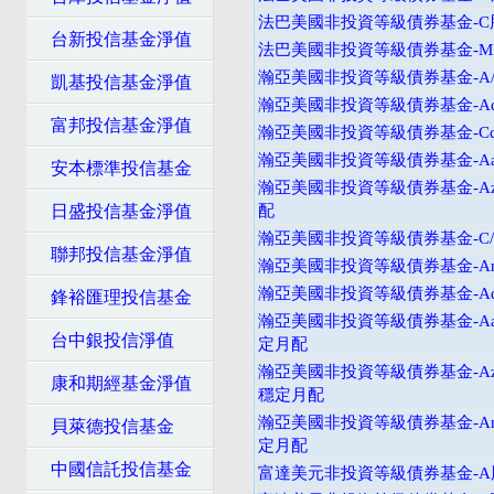
法巴美國非投資等級債券基金-C
台新投信基金淨值
法巴美國非投資等級債券基金-M
瀚亞美國非投資等級債券基金-A
凱基投信基金淨值
瀚亞美國非投資等級債券基金-Ad
富邦投信基金淨值
瀚亞美國非投資等級債券基金-Cd
瀚亞美國非投資等級債券基金-Aa
安本標準投信基金
瀚亞美國非投資等級債券基金-Az
日盛投信基金淨值
配
瀚亞美國非投資等級債券基金-C
聯邦投信基金淨值
瀚亞美國非投資等級債券基金-An
瀚亞美國非投資等級債券基金-Ad
鋒裕匯理投信基金
瀚亞美國非投資等級債券基金-Aad
台中銀投信淨值
定月配
瀚亞美國非投資等級債券基金-Azd
康和期經基金淨值
穩定月配
瀚亞美國非投資等級債券基金-And
貝萊德投信基金
定月配
中國信託投信基金
富達美元非投資等級債券基金-A