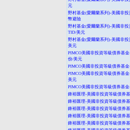
元
野村基金(愛爾蘭系列)-美國非投
幣避險
野村基金(愛爾蘭系列)-美國非投
TID/美元
野村基金(愛爾蘭系列)-美國非投
美元
PIMCO美國非投資等級債券基金
份/美元
PIMCO美國非投資等級債券基金-
PIMCO美國非投資等級債券基金
美元
PIMCO美國非投資等級債券基金-
鋒裕匯理-美國非投資等級債券基金
鋒裕匯理-美國非投資等級債券基金
鋒裕匯理-美國非投資等級債券基金
鋒裕匯理-美國非投資等級債券基金
鋒裕匯理-美國非投資等級債券基金