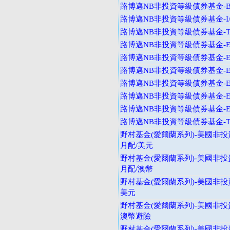
路博邁NB非投資等級債券基金-B
路博邁NB非投資等級債券基金-I
路博邁NB非投資等級債券基金-T
路博邁NB非投資等級債券基金-E
路博邁NB非投資等級債券基金-E
路博邁NB非投資等級債券基金-E
路博邁NB非投資等級債券基金-E
路博邁NB非投資等級債券基金-E
路博邁NB非投資等級債券基金-E
路博邁NB非投資等級債券基金-T
野村基金(愛爾蘭系列)-美國非投
月配/美元
野村基金(愛爾蘭系列)-美國非投
月配/澳幣
野村基金(愛爾蘭系列)-美國非投資
美元
野村基金(愛爾蘭系列)-美國非投
澳幣避險
野村基金(愛爾蘭系列)-美國非投