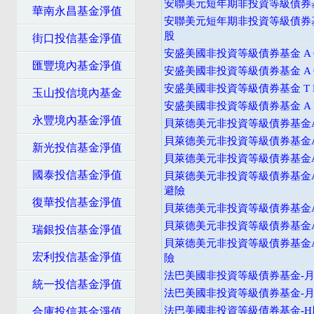
安聯美元短年期非投資等級債券基
華南永昌基金淨值
安聯美元短年期非投資等級債券
股
街口投信基金淨值
安盛美國非投資等級債券基金 A C
匯豐境內基金淨值
安盛美國非投資等級債券基金 A C
安盛美國非投資等級債券基金 T D
玉山投信境內基金
安盛美國非投資等級債券基金 A D
永豐境內基金淨值
貝萊德美元非投資等級債券基金A
貝萊德美元非投資等級債券基金A
新光投信基金淨值
貝萊德美元非投資等級債券基金A
國泰投信基金淨值
貝萊德美元非投資等級債券基金A
避險
復華投信基金淨值
貝萊德美元非投資等級債券基金
貝萊德美元非投資等級債券基金A
瑞銀投信基金淨值
貝萊德美元非投資等級債券基金A
宏利投信基金淨值
險
法巴美國非投資等級債券基金-月配
統一投信基金淨值
法巴美國非投資等級債券基金-月配
法巴美國非投資等級債券基金-H股
合庫投信基金淨值