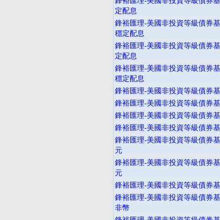
鋒裕匯理-美國非投資等級債券基
定配息
鋒裕匯理-美國非投資等級債券基
穩定配息
鋒裕匯理-美國非投資等級債券基
定配息
鋒裕匯理-美國非投資等級債券基
穩定配息
鋒裕匯理-美國非投資等級債券基金
鋒裕匯理-美國非投資等級債券基金
鋒裕匯理-美國非投資等級債券基
鋒裕匯理-美國非投資等級債券基
鋒裕匯理-美國非投資等級債券基金
元
鋒裕匯理-美國非投資等級債券基金
元
鋒裕匯理-美國非投資等級債券基金
鋒裕匯理-美國非投資等級債券基金
非幣