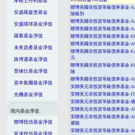
摩根士丹利基金
聯博美國非投資等級債券基金-A
安盛羅森堡基金
險級別
聯博美國非投資等級債券基金-A2
安盛環球基金淨值
聯博美國非投資等級債券基金-AA
羅素基金淨值
聯博美國非投資等級債券基金-EI
聯博美國非投資等級債券基金-AI
未來資產基金淨值
聯博美國非投資等級債券基金-EA
元
路博邁基金淨值
聯博美國非投資等級債券基金-EI
普徠仕基金淨值
險
聯博美國非投資等級債券基金-AI
資本集團基金淨值
安聯美元非投資等級債券基金-
安聯美元非投資等級債券基金-I
先機基金淨值
安聯美元非投資等級債券基金-I
安聯美元非投資等級債券基金-A
境內基金淨值
安聯美元非投資等級債券基金-A
聯博投信基金淨值
避險
安聯美元非投資等級債券基金-A
富達投信基金淨值