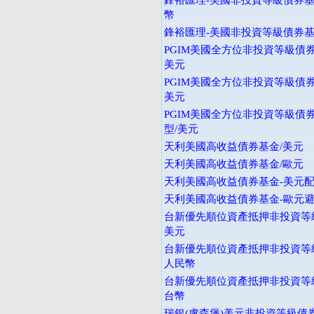
鋒裕匯理-美國非投資等級債券基金
幣
鋒裕匯理-美國非投資等級債券基金
PGIM美國全方位非投資等級債券
美元
PGIM美國全方位非投資等級債券
美元
PGIM美國全方位非投資等級債券
型/美元
天利美國高收益債券基金/美元
天利美國高收益債券基金/歐元
天利美國高收益債券基金-美元
天利美國高收益債券基金-歐元
台新優先順位資產抵押非投資等級
美元
台新優先順位資產抵押非投資等級
人民幣
台新優先順位資產抵押非投資等級
台幣
瑞銀(盧森堡)美元非投資等級債