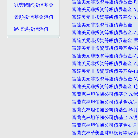
富達美元非投資等級債券基金-E
兆豐國際投信基金
富達美元非投資等級債券基金-Y
景順投信基金淨值
富達美元非投資等級債券基金-
富達美元非投資等級債券基金
路博邁投信淨值
富達美元非投資等級債券基金-A
富達美元非投資等級債券基金-累
富達美元非投資等級債券基金-
富達美元非投資等級債券基金-A
富達美元非投資等級債券基金-A
富達美元非投資等級債券基金-F
富達美元非投資等級債券基金-Y
富達美元非投資等級債券基金-I
富蘭克林坦伯頓公司債基金-A/累
富蘭克林坦伯頓公司債基金-A/月
富蘭克林坦伯頓公司債基金-B/月
富蘭克林坦伯頓公司債基金-A/月
富蘭克林坦伯頓公司債基金-F/月
富蘭克林華美全球非投資等級債券