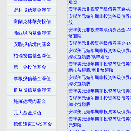
避險
安聯美元非投資等級債券基金-A
野村投信基金淨值
安聯美元短年期非投資等級債券基
富蘭克林華美投信
股
安聯美元非投資等級債券基金-A
瀚亞境內基金淨值
幣避險
安聯美元非投資等級債券基金-I
安聯投信境內基金
安聯美元短年期非投資等級債券基
柏瑞投信基金淨值
總收益類股/澳幣避險
安聯美元短年期非投資等級債券基
第一金投信基金
總收益類股/南非幣避險
安聯美元短年期非投資等級債券基
摩根投信基金淨值
總收益類股
群益投信基金淨值
安聯美元短年期非投資等級債券基
安聯美元短年期非投資等級債券基
施羅德境內基金
總收益類股
安聯美元短年期非投資等級債券基
元大基金淨值
安聯美元短年期非投資等級債券基
德銀遠東DWS基金
元避險