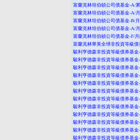
富蘭克林坦伯頓公司債基金-A/累
富蘭克林坦伯頓公司債基金-A/月
富蘭克林坦伯頓公司債基金-B/月
富蘭克林坦伯頓公司債基金-A/月
富蘭克林坦伯頓公司債基金-F/月
富蘭克林華美全球非投資等級債券
駿利亨德森非投資等級債券基金-
駿利亨德森非投資等級債券基金-
駿利亨德森非投資等級債券基金-A
駿利亨德森非投資等級債券基金-B
駿利亨德森非投資等級債券基金-B
駿利亨德森非投資等級債券基金-B
駿利亨德森非投資等級債券基金-I
駿利亨德森非投資等級債券基金-I
駿利亨德森非投資等級債券基金-A
駿利亨德森非投資等級債券基金-
駿利亨德森非投資等級債券基金-V
駿利亨德森非投資等級債券基金-I