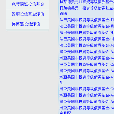
貝萊德美元非投資等級債券基金A
兆豐國際投信基金
貝萊德美元非投資等級債券基金A
避險
景順投信基金淨值
法巴美國非投資等級債券基金-月配
路博邁投信淨值
法巴美國非投資等級債券基金-月配
法巴美國非投資等級債券基金-H股
法巴美國非投資等級債券基金-C
法巴美國非投資等級債券基金-M
瀚亞美國非投資等級債券基金-A
瀚亞美國非投資等級債券基金-Ad
瀚亞美國非投資等級債券基金-Cd
瀚亞美國非投資等級債券基金-Aa
瀚亞美國非投資等級債券基金-Az
配
瀚亞美國非投資等級債券基金-C
瀚亞美國非投資等級債券基金-An
瀚亞美國非投資等級債券基金-Ad
瀚亞美國非投資等級債券基金-Aad
定月配