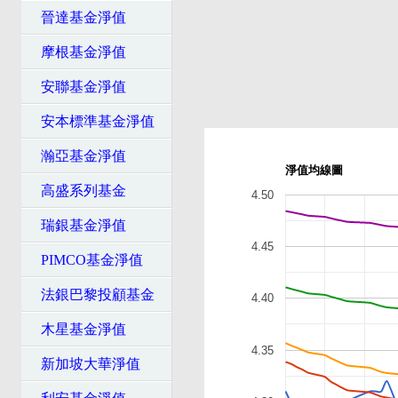
晉達基金淨值
摩根基金淨值
安聯基金淨值
安本標準基金淨值
瀚亞基金淨值
淨值均線圖
高盛系列基金
4.50
瑞銀基金淨值
4.45
PIMCO基金淨值
法銀巴黎投顧基金
4.40
木星基金淨值
4.35
新加坡大華淨值