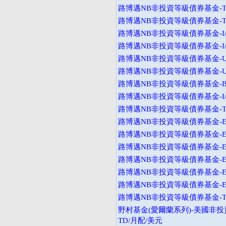
路博邁NB非投資等級債券基金-T
路博邁NB非投資等級債券基金-T
路博邁NB非投資等級債券基金-I
路博邁NB非投資等級債券基金-I
路博邁NB非投資等級債券基金-U
路博邁NB非投資等級債券基金-U
路博邁NB非投資等級債券基金-B
路博邁NB非投資等級債券基金-I
路博邁NB非投資等級債券基金-T
路博邁NB非投資等級債券基金-E
路博邁NB非投資等級債券基金-E
路博邁NB非投資等級債券基金-E
路博邁NB非投資等級債券基金-E
路博邁NB非投資等級債券基金-E
路博邁NB非投資等級債券基金-E
路博邁NB非投資等級債券基金-T
野村基金(愛爾蘭系列)-美國非投
TD/月配/美元