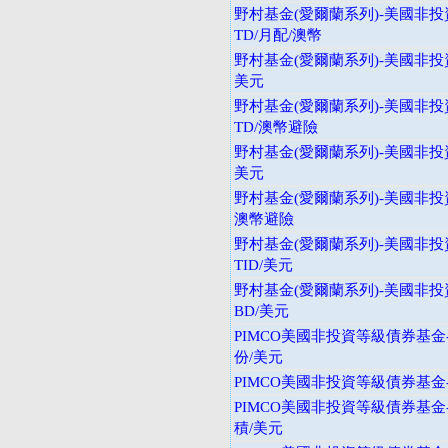
野村基金(愛爾蘭系列)-美國非投
TD/月配/澳幣
野村基金(愛爾蘭系列)-美國非投資
美元
野村基金(愛爾蘭系列)-美國非投
TD/澳幣避險
野村基金(愛爾蘭系列)-美國非投
美元
野村基金(愛爾蘭系列)-美國非投
澳幣避險
野村基金(愛爾蘭系列)-美國非投
TID/美元
野村基金(愛爾蘭系列)-美國非投
BD/美元
PIMCO美國非投資等級債券基金
份/美元
PIMCO美國非投資等級債券基金-
PIMCO美國非投資等級債券基金
積/美元