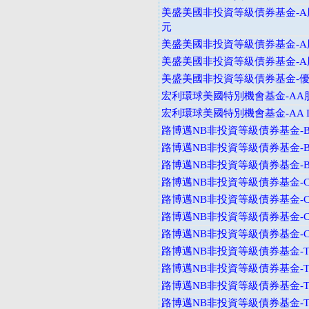
美盛美國非投資等級債券基金-A股
元
美盛美國非投資等級債券基金-A股
美盛美國非投資等級債券基金-A股
美盛美國非投資等級債券基金-
宏利環球美國特別機會基金-AA
宏利環球美國特別機會基金-AA I
路博邁NB非投資等級債券基金-B
路博邁NB非投資等級債券基金-B
路博邁NB非投資等級債券基金-B
路博邁NB非投資等級債券基金-C
路博邁NB非投資等級債券基金-C
路博邁NB非投資等級債券基金-C
路博邁NB非投資等級債券基金-C
路博邁NB非投資等級債券基金-T
路博邁NB非投資等級債券基金-T
路博邁NB非投資等級債券基金-T
路博邁NB非投資等級債券基金-T