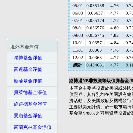
05/01
0.035138
4.76
0.7
06/03
0.03637
4.77
0.7
07/01
0.035174
4.77
0.7
08/01
0.036576
4.80
0.7
09/03
0.036745
4.82
0.7
10/01
0.0357
4.84
0.7
境外基金淨值
11/01
0.0363
4.76
0.7
聯博基金淨值
12/02
0.0363
4.77
0.7
總計
0.434681
4.77
9.1
富達基金淨值
霸菱基金淨值
路博邁NB非投資等級債券基金-B
本基金主要將投資於美國或外國
貝萊德基金淨值
價證券，其各別均在美國設有總
濟活動；及美國政府及機構發行
施羅德基金淨值
主要以美元計價。於一般市場情
基金至少80%之可用資產投資
景順基金淨值
富蘭克林基金淨值