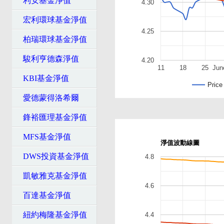
利安基金淨值
4.30
宏利環球基金淨值
4.25
柏瑞環球基金淨值
駿利亨德森淨值
4.20
11
18
25
Jun
KBI基金淨值
Price
愛德蒙得洛希爾
鋒裕匯理基金淨值
MFS基金淨值
淨值波動線圖
DWS投資基金淨值
4.8
凱敏雅克基金淨值
4.6
百達基金淨值
紐約梅隆基金淨值
4.4