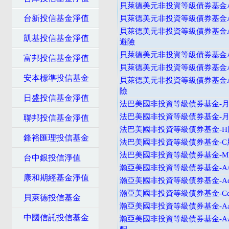
貝萊德美元非投資等級債券基金A
台新投信基金淨值
貝萊德美元非投資等級債券基金A
貝萊德美元非投資等級債券基金A
凱基投信基金淨值
避險
貝萊德美元非投資等級債券基金
富邦投信基金淨值
貝萊德美元非投資等級債券基金A
安本標準投信基金
貝萊德美元非投資等級債券基金A
險
日盛投信基金淨值
法巴美國非投資等級債券基金-月配
法巴美國非投資等級債券基金-月配
聯邦投信基金淨值
法巴美國非投資等級債券基金-H股
鋒裕匯理投信基金
法巴美國非投資等級債券基金-C
法巴美國非投資等級債券基金-M
台中銀投信淨值
瀚亞美國非投資等級債券基金-A
康和期經基金淨值
瀚亞美國非投資等級債券基金-Ad
瀚亞美國非投資等級債券基金-Cd
貝萊德投信基金
瀚亞美國非投資等級債券基金-Aa
中國信託投信基金
瀚亞美國非投資等級債券基金-Az