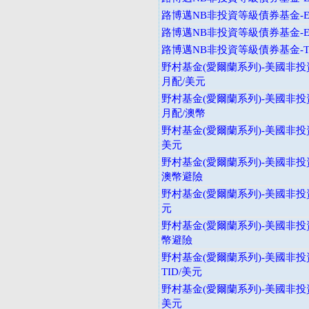
路博邁NB非投資等級債券基金-E
路博邁NB非投資等級債券基金-E
路博邁NB非投資等級債券基金-T
野村基金(愛爾蘭系列)-美國非投
月配/美元
野村基金(愛爾蘭系列)-美國非投
月配/澳幣
野村基金(愛爾蘭系列)-美國非投資
美元
野村基金(愛爾蘭系列)-美國非投
澳幣避險
野村基金(愛爾蘭系列)-美國非投
元
野村基金(愛爾蘭系列)-美國非投
幣避險
野村基金(愛爾蘭系列)-美國非投
TID/美元
野村基金(愛爾蘭系列)-美國非投
美元