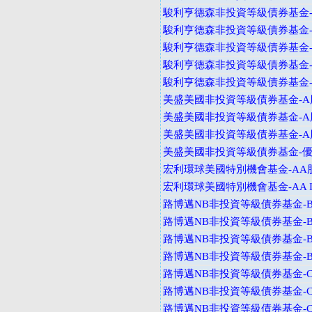
駿利亨德森非投資等級債券基金-I
駿利亨德森非投資等級債券基金-A
駿利亨德森非投資等級債券基金-
駿利亨德森非投資等級債券基金-V
駿利亨德森非投資等級債券基金-I
美盛美國非投資等級債券基金-A股
美盛美國非投資等級債券基金-A股
美盛美國非投資等級債券基金-A股
美盛美國非投資等級債券基金-
宏利環球美國特別機會基金-AA
宏利環球美國特別機會基金-AA I
路博邁NB非投資等級債券基金-B
路博邁NB非投資等級債券基金-B
路博邁NB非投資等級債券基金-B
路博邁NB非投資等級債券基金-B
路博邁NB非投資等級債券基金-C
路博邁NB非投資等級債券基金-C
路博邁NB非投資等級債券基金-C