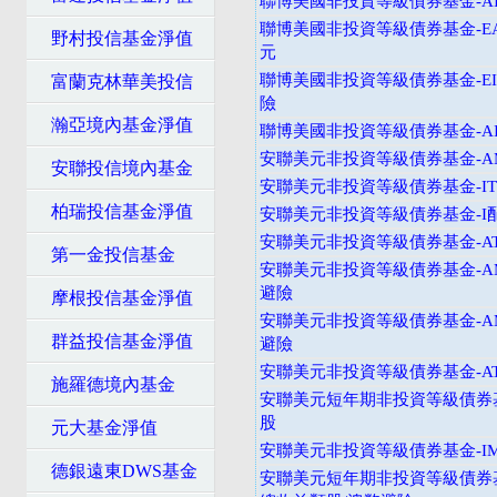
聯博美國非投資等級債券基金-AI
聯博美國非投資等級債券基金-EA
野村投信基金淨值
元
聯博美國非投資等級債券基金-EI
富蘭克林華美投信
險
瀚亞境內基金淨值
聯博美國非投資等級債券基金-AI
安聯美元非投資等級債券基金-
安聯投信境內基金
安聯美元非投資等級債券基金-I
柏瑞投信基金淨值
安聯美元非投資等級債券基金-I
安聯美元非投資等級債券基金-A
第一金投信基金
安聯美元非投資等級債券基金-A
避險
摩根投信基金淨值
安聯美元非投資等級債券基金-A
群益投信基金淨值
避險
安聯美元非投資等級債券基金-A
施羅德境內基金
安聯美元短年期非投資等級債券基
股
元大基金淨值
安聯美元非投資等級債券基金-I
德銀遠東DWS基金
安聯美元短年期非投資等級債券基