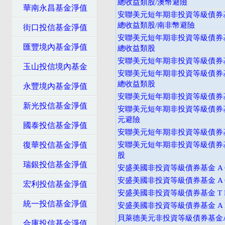
總收益類股/澳幣避險
華南永昌基金淨值
安聯美元短年期非投資等級債券基
總收益類股/南非幣避險
街口投信基金淨值
安聯美元短年期非投資等級債券基
匯豐境內基金淨值
總收益類股
安聯美元短年期非投資等級債券基
玉山投信境內基金
安聯美元短年期非投資等級債券基
總收益類股
永豐境內基金淨值
安聯美元短年期非投資等級債券基
新光投信基金淨值
安聯美元短年期非投資等級債券基
元避險
國泰投信基金淨值
安聯美元短年期非投資等級債券基
復華投信基金淨值
安聯美元短年期非投資等級債券
股
瑞銀投信基金淨值
安盛美國非投資等級債券基金 A C
安盛美國非投資等級債券基金 A C
宏利投信基金淨值
安盛美國非投資等級債券基金 T D
統一投信基金淨值
安盛美國非投資等級債券基金 A D
貝萊德美元非投資等級債券基金A
合庫投信基金淨值