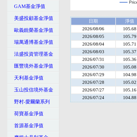
Pric
GAM基金淨值
美盛投顧基金淨值
日期
淨值
2026/08/06
105.68
歐義銳榮基金淨值
2026/08/05
105.79
瑞萬通博基金淨值
2026/08/04
105.71
2026/08/03
105.37
法盛投資管理基金
2026/07/31
105.36
匯豐境外基金淨值
2026/07/30
105.08
2026/07/29
104.98
天利基金淨值
2026/07/28
105.02
玉山投信境外基金
2026/07/27
105.16
2026/07/24
104.88
野村-愛爾蘭系列
荷寶基金淨值
首源基金淨值