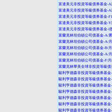
富達美元非投資等級債券基金-A
富達美元非投資等級債券基金-A
富達美元非投資等級債券基金-F
富達美元非投資等級債券基金-Y
富達美元非投資等級債券基金-I
富蘭克林坦伯頓公司債基金-A/累
富蘭克林坦伯頓公司債基金-A/月
富蘭克林坦伯頓公司債基金-B/月
富蘭克林坦伯頓公司債基金-A/月
富蘭克林坦伯頓公司債基金-F/月
富蘭克林華美全球非投資等級債券
駿利亨德森非投資等級債券基金-
駿利亨德森非投資等級債券基金-
駿利亨德森非投資等級債券基金-A
駿利亨德森非投資等級債券基金-B
駿利亨德森非投資等級債券基金-B
駿利亨德森非投資等級債券基金-B
駿利亨德森非投資等級債券基金-I