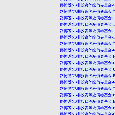
路博邁NB非投資等級債券基金-C
路博邁NB非投資等級債券基金-T
路博邁NB非投資等級債券基金-T
路博邁NB非投資等級債券基金-T
路博邁NB非投資等級債券基金-T
路博邁NB非投資等級債券基金-T
路博邁NB非投資等級債券基金-T
路博邁NB非投資等級債券基金-I
路博邁NB非投資等級債券基金-I
路博邁NB非投資等級債券基金-U
路博邁NB非投資等級債券基金-U
路博邁NB非投資等級債券基金-B
路博邁NB非投資等級債券基金-I
路博邁NB非投資等級債券基金-T
路博邁NB非投資等級債券基金-E
路博邁NB非投資等級債券基金-E
路博邁NB非投資等級債券基金-E
路博邁NB非投資等級債券基金-E