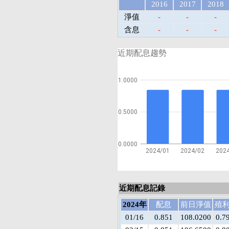
2016
2017
2018
淨值
-
-
-
含息
-
-
-
近期配息趨勢
1.0000
0.5000
0.0000
2024/01
2024/02
202
近期配息記錄
2024年
配息
前日淨值
殖
01/16
0.851
108.0200
0.7