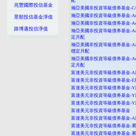
配
兆豐國際投信基金
瀚亞美國非投資等級債券基金-C
瀚亞美國非投資等級債券基金-An
景順投信基金淨值
瀚亞美國非投資等級債券基金-Ad
路博邁投信淨值
瀚亞美國非投資等級債券基金-Aad
定月配
瀚亞美國非投資等級債券基金-Azd
穩定月配
瀚亞美國非投資等級債券基金-And
定月配
富達美元非投資等級債券基金-A
富達美元非投資等級債券基金-E
富達美元非投資等級債券基金-Y
富達美元非投資等級債券基金-Y
富達美元非投資等級債券基金-
富達美元非投資等級債券基金
富達美元非投資等級債券基金-A
富達美元非投資等級債券基金-累
富達美元非投資等級債券基金-