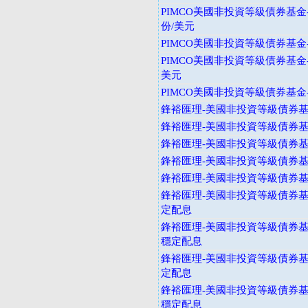
PIMCO美國非投資等級債券基金
份/美元
PIMCO美國非投資等級債券基金-
PIMCO美國非投資等級債券基金
美元
PIMCO美國非投資等級債券基金-
鋒裕匯理-美國非投資等級債券基金
鋒裕匯理-美國非投資等級債券基金
鋒裕匯理-美國非投資等級債券基金
鋒裕匯理-美國非投資等級債券基金
鋒裕匯理-美國非投資等級債券基金
鋒裕匯理-美國非投資等級債券基
定配息
鋒裕匯理-美國非投資等級債券基
穩定配息
鋒裕匯理-美國非投資等級債券基
定配息
鋒裕匯理-美國非投資等級債券基
穩定配息