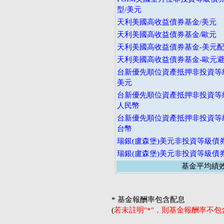
型/美元
天利美國高收益債券基金/美元
天利美國高收益債券基金/歐元
天利美國高收益債券基金-美元
天利美國高收益債券基金-歐元
台新優先順位資產抵押非投資等級
美元
台新優先順位資產抵押非投資等級
人民幣
台新優先順位資產抵押非投資等級
台幣
瑞銀(盧森堡)美元非投資等級債
瑞銀(盧森堡)美元非投資等級債
基金平均績
* 基金報酬率包含配息
(
若未註明"*"，則基金報酬率不