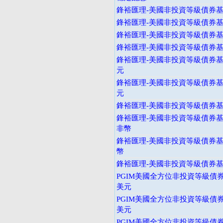
鋒裕匯理-美國非投資等級債券基金
鋒裕匯理-美國非投資等級債券基金
鋒裕匯理-美國非投資等級債券基
鋒裕匯理-美國非投資等級債券基
鋒裕匯理-美國非投資等級債券基金
元
鋒裕匯理-美國非投資等級債券基金
元
鋒裕匯理-美國非投資等級債券基金
鋒裕匯理-美國非投資等級債券基金
非幣
鋒裕匯理-美國非投資等級債券基金
幣
鋒裕匯理-美國非投資等級債券基金
PGIM美國全方位非投資等級債券
美元
PGIM美國全方位非投資等級債券
美元
PGIM美國全方位非投資等級債券