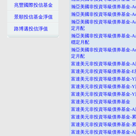
兆豐國際投信基金
瀚亞美國非投資等級債券基金-An
瀚亞美國非投資等級債券基金-Ad
景順投信基金淨值
瀚亞美國非投資等級債券基金-Aad
定月配
路博邁投信淨值
瀚亞美國非投資等級債券基金-Azd
穩定月配
瀚亞美國非投資等級債券基金-And
定月配
富達美元非投資等級債券基金-A
富達美元非投資等級債券基金-E
富達美元非投資等級債券基金-Y
富達美元非投資等級債券基金-Y
富達美元非投資等級債券基金-
富達美元非投資等級債券基金
富達美元非投資等級債券基金-A
富達美元非投資等級債券基金-累
富達美元非投資等級債券基金-
富達美元非投資等級債券基金-A