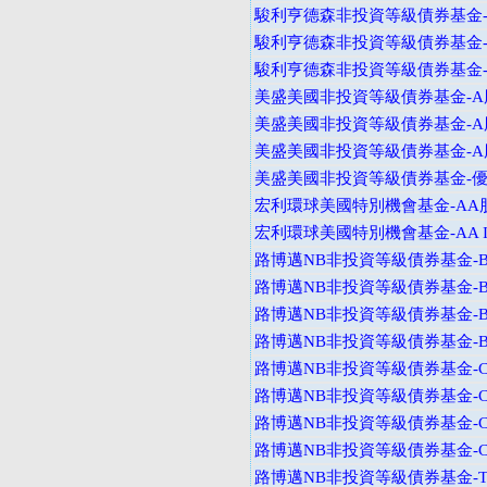
駿利亨德森非投資等級債券基金-A
駿利亨德森非投資等級債券基金-V
駿利亨德森非投資等級債券基金-I
美盛美國非投資等級債券基金-A股
美盛美國非投資等級債券基金-A股
美盛美國非投資等級債券基金-A股
美盛美國非投資等級債券基金-
宏利環球美國特別機會基金-AA
宏利環球美國特別機會基金-AA I
路博邁NB非投資等級債券基金-B
路博邁NB非投資等級債券基金-B
路博邁NB非投資等級債券基金-B
路博邁NB非投資等級債券基金-B
路博邁NB非投資等級債券基金-C
路博邁NB非投資等級債券基金-C
路博邁NB非投資等級債券基金-C
路博邁NB非投資等級債券基金-C
路博邁NB非投資等級債券基金-T