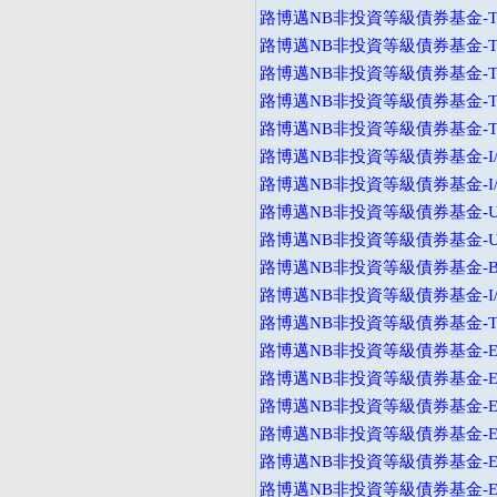
路博邁NB非投資等級債券基金-T
路博邁NB非投資等級債券基金-T
路博邁NB非投資等級債券基金-T
路博邁NB非投資等級債券基金-T
路博邁NB非投資等級債券基金-T
路博邁NB非投資等級債券基金-I
路博邁NB非投資等級債券基金-I
路博邁NB非投資等級債券基金-U
路博邁NB非投資等級債券基金-U
路博邁NB非投資等級債券基金-B
路博邁NB非投資等級債券基金-I
路博邁NB非投資等級債券基金-T
路博邁NB非投資等級債券基金-E
路博邁NB非投資等級債券基金-E
路博邁NB非投資等級債券基金-E
路博邁NB非投資等級債券基金-E
路博邁NB非投資等級債券基金-E
路博邁NB非投資等級債券基金-E