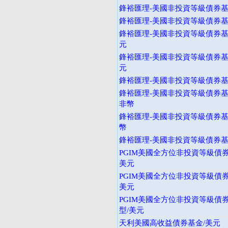
鋒裕匯理-美國非投資等級債券基
鋒裕匯理-美國非投資等級債券基
鋒裕匯理-美國非投資等級債券基金
元
鋒裕匯理-美國非投資等級債券基金
元
鋒裕匯理-美國非投資等級債券基金
鋒裕匯理-美國非投資等級債券基金
非幣
鋒裕匯理-美國非投資等級債券基金
幣
鋒裕匯理-美國非投資等級債券基金
PGIM美國全方位非投資等級債券
美元
PGIM美國全方位非投資等級債券
美元
PGIM美國全方位非投資等級債券
型/美元
天利美國高收益債券基金/美元