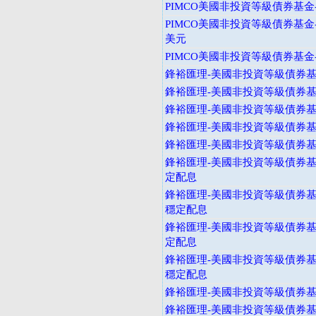
PIMCO美國非投資等級債券基金-
PIMCO美國非投資等級債券基金
美元
PIMCO美國非投資等級債券基金-
鋒裕匯理-美國非投資等級債券基金
鋒裕匯理-美國非投資等級債券基金
鋒裕匯理-美國非投資等級債券基金
鋒裕匯理-美國非投資等級債券基金
鋒裕匯理-美國非投資等級債券基金
鋒裕匯理-美國非投資等級債券基
定配息
鋒裕匯理-美國非投資等級債券基
穩定配息
鋒裕匯理-美國非投資等級債券基
定配息
鋒裕匯理-美國非投資等級債券基
穩定配息
鋒裕匯理-美國非投資等級債券基金
鋒裕匯理-美國非投資等級債券基金