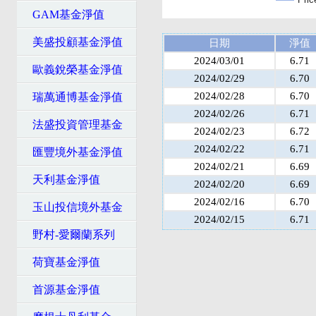
GAM基金淨值
美盛投顧基金淨值
日期
淨值
2024/03/01
6.71
歐義銳榮基金淨值
2024/02/29
6.70
2024/02/28
6.70
瑞萬通博基金淨值
2024/02/26
6.71
法盛投資管理基金
2024/02/23
6.72
2024/02/22
6.71
匯豐境外基金淨值
2024/02/21
6.69
天利基金淨值
2024/02/20
6.69
2024/02/16
6.70
玉山投信境外基金
2024/02/15
6.71
野村-愛爾蘭系列
荷寶基金淨值
首源基金淨值