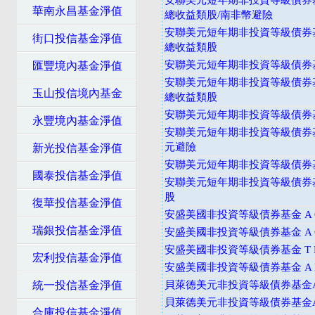
安聯美元短年期非投資等級債券基
華南永昌基金淨值
總收益類股/南非幣避險
安聯美元短年期非投資等級債券基
街口投信基金淨值
總收益類股
安聯美元短年期非投資等級債券基
匯豐境內基金淨值
安聯美元短年期非投資等級債券基
玉山投信境內基金
總收益類股
安聯美元短年期非投資等級債券基
永豐境內基金淨值
安聯美元短年期非投資等級債券基
元避險
新光投信基金淨值
安聯美元短年期非投資等級債券基
國泰投信基金淨值
安聯美元短年期非投資等級債券
股
復華投信基金淨值
安盛美國非投資等級債券基金 A C
瑞銀投信基金淨值
安盛美國非投資等級債券基金 A C
安盛美國非投資等級債券基金 T D
宏利投信基金淨值
安盛美國非投資等級債券基金 A D
統一投信基金淨值
貝萊德美元非投資等級債券基金A
貝萊德美元非投資等級債券基金A
合庫投信基金淨值