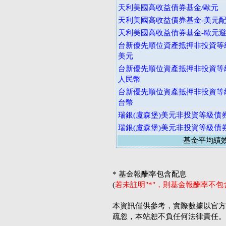
天利美國高收益債券基金/歐元
天利美國高收益債券基金-美元
天利美國高收益債券基金-歐元
台新優先順位資產抵押非投資等級
美元
台新優先順位資產抵押非投資等級
人民幣
台新優先順位資產抵押非投資等級
台幣
瑞銀(盧森堡)美元非投資等級債
瑞銀(盧森堡)美元非投資等級債
基金平均績
* 基金報酬率包含配息
(
若未註明"*"，則基金報酬率不
本資訊僅供參考，實際數據以官方
疏忽，本站恕不負任何法律責任。