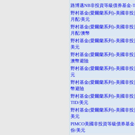
路博邁NB非投資等級債券基金-T
野村基金(愛爾蘭系列)-美國非投
月配/美元
野村基金(愛爾蘭系列)-美國非投
月配/澳幣
野村基金(愛爾蘭系列)-美國非投資
美元
野村基金(愛爾蘭系列)-美國非投
澳幣避險
野村基金(愛爾蘭系列)-美國非投
元
野村基金(愛爾蘭系列)-美國非投
幣避險
野村基金(愛爾蘭系列)-美國非投
TID/美元
野村基金(愛爾蘭系列)-美國非投
美元
PIMCO美國非投資等級債券基金
份/美元