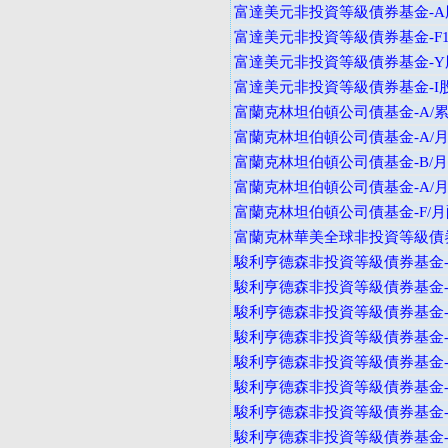
富達美元非投資等級債券基金-A
富達美元非投資等級債券基金-F
富達美元非投資等級債券基金-Y
富達美元非投資等級債券基金-I
富蘭克林坦伯頓公司債基金-A/累
富蘭克林坦伯頓公司債基金-A/月
富蘭克林坦伯頓公司債基金-B/月
富蘭克林坦伯頓公司債基金-A/月
富蘭克林坦伯頓公司債基金-F/月
富蘭克林華美全球非投資等級債券
駿利亨德森非投資等級債券基金-
駿利亨德森非投資等級債券基金-
駿利亨德森非投資等級債券基金-A
駿利亨德森非投資等級債券基金-B
駿利亨德森非投資等級債券基金-B
駿利亨德森非投資等級債券基金-B
駿利亨德森非投資等級債券基金-I
駿利亨德森非投資等級債券基金-I