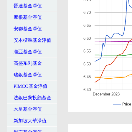
晉達基金淨值
6.70
摩根基金淨值
6.65
安聯基金淨值
6.60
安本標準基金淨值
6.55
瀚亞基金淨值
高盛系列基金
6.50
瑞銀基金淨值
6.45
PIMCO基金淨值
6.40
December 2023
法銀巴黎投顧基金
Price
木星基金淨值
新加坡大華淨值