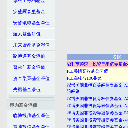
摩根士丹利基金
安盛羅森堡基金
安盛環球基金淨值
羅素基金淨值
未來資產基金淨值
路博邁基金淨值
名稱
駿利亨德森非投資等級債券基金-
普徠仕基金淨值
ICE美國高收益公司債
資本集團基金淨值
ICE高收益100指數
聯博美國非投資等級債券基金-A
先機基金淨值
險級別
聯博美國非投資等級債券基金-A2
境內基金淨值
聯博美國非投資等級債券基金-AA
聯博美國非投資等級債券基金-EI
聯博投信基金淨值
聯博美國非投資等級債券基金-AI
富達投信基金淨值
聯博美國非投資等級債券基金-EI