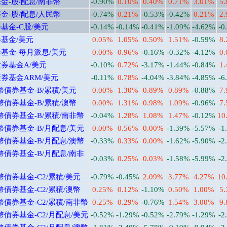
-股/配息/南非幣
-0.90%
0.10%
0.40%
0.71%
3.01%
5
-股/配息/人民幣
-0.74%
0.21%
-0.53%
-0.42%
0.21%
2
基金-C股/美元
-0.14%
-0.14%
-0.41%
-1.09%
-4.62%
-0
基金/美元
0.05%
1.05%
0.50%
1.51%
-0.59%
8
基金-每月派息/美元
0.00%
0.96%
-0.16%
-0.32%
-4.12%
0
券基金A/美元
-0.10%
0.72%
-3.17%
-1.44%
-0.84%
1
券基金ARM/美元
-0.11%
0.78%
-4.04%
-3.84%
-4.85%
-6
債券基金-B/累積/美元
0.00%
1.30%
0.89%
0.89%
-0.88%
7
債券基金-B/累積/澳幣
0.00%
1.31%
0.98%
1.09%
-0.96%
7
債券基金-B/累積/南非幣
-0.04%
1.28%
1.08%
1.47%
-0.12%
10
債券基金-B/月配息/美元
0.00%
0.56%
0.00%
-1.39%
-5.57%
-1
債券基金-B/月配息/澳幣
-0.33%
0.33%
0.00%
-1.62%
-5.90%
-2
債券基金-B/月配息/南非
-0.03%
0.25%
0.03%
-1.58%
-5.99%
-2
債券基金-C2/累積/美元
-0.79%
-0.45%
2.09%
3.77%
4.27%
10
債券基金-C2/累積/澳幣
0.25%
0.12%
-1.10%
0.50%
1.00%
5
債券基金-C2/累積/南非幣
0.25%
0.29%
-0.76%
1.54%
3.00%
9
債券基金-C2/月配息/美元
-0.52%
-1.29%
-0.52%
-2.79%
-1.29%
-2