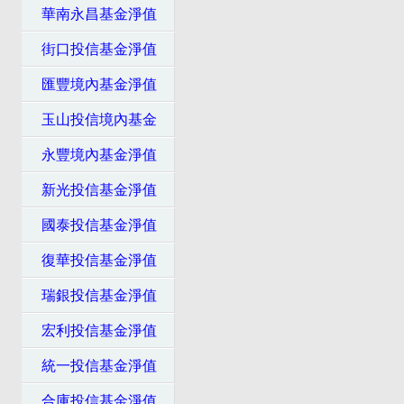
華南永昌基金淨值
街口投信基金淨值
匯豐境內基金淨值
玉山投信境內基金
永豐境內基金淨值
新光投信基金淨值
國泰投信基金淨值
復華投信基金淨值
瑞銀投信基金淨值
宏利投信基金淨值
統一投信基金淨值
合庫投信基金淨值