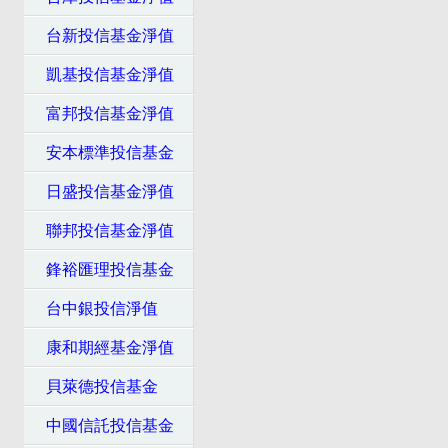
台新投信基金淨值
凱基投信基金淨值
富邦投信基金淨值
安本標準投信基金
日盛投信基金淨值
聯邦投信基金淨值
鋒裕匯理投信基金
台中銀投信淨值
康和期經基金淨值
貝萊德投信基金
中國信託投信基金