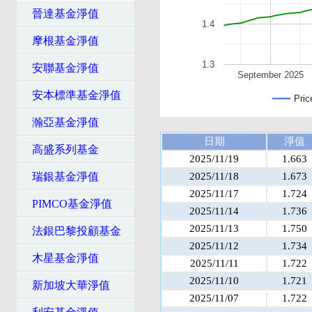
晉達基金淨值
1.4
摩根基金淨值
1.3
安聯基金淨值
September 2025
安本標準基金淨值
Pric
瀚亞基金淨值
日期
淨值
高盛系列基金
2025/11/19
1.663
瑞銀基金淨值
2025/11/18
1.673
2025/11/17
1.724
PIMCO基金淨值
2025/11/14
1.736
2025/11/13
1.750
法銀巴黎投顧基金
2025/11/12
1.734
木星基金淨值
2025/11/11
1.722
2025/11/10
1.721
新加坡大華淨值
2025/11/07
1.722