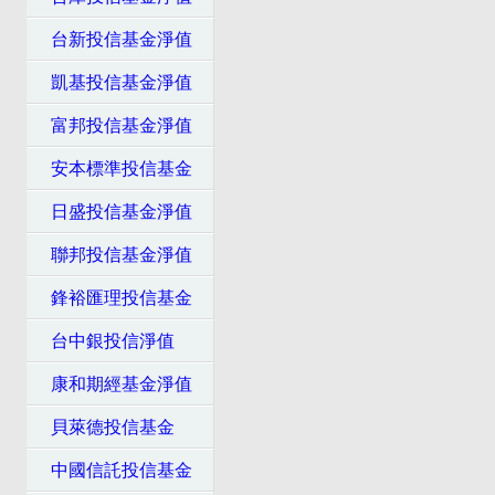
台新投信基金淨值
凱基投信基金淨值
富邦投信基金淨值
安本標準投信基金
日盛投信基金淨值
聯邦投信基金淨值
鋒裕匯理投信基金
台中銀投信淨值
康和期經基金淨值
貝萊德投信基金
中國信託投信基金