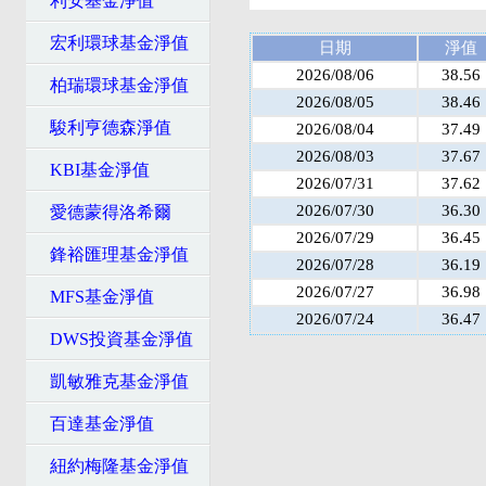
利安基金淨值
宏利環球基金淨值
日期
淨值
2026/08/06
38.56
柏瑞環球基金淨值
2026/08/05
38.46
駿利亨德森淨值
2026/08/04
37.49
2026/08/03
37.67
KBI基金淨值
2026/07/31
37.62
2026/07/30
36.30
愛德蒙得洛希爾
2026/07/29
36.45
鋒裕匯理基金淨值
2026/07/28
36.19
2026/07/27
36.98
MFS基金淨值
2026/07/24
36.47
DWS投資基金淨值
凱敏雅克基金淨值
百達基金淨值
紐約梅隆基金淨值