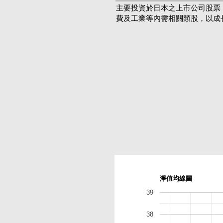
主要投資於日本之上市公司股票
費及工業等內需相關類股，以成
淨值均線圖
39
38