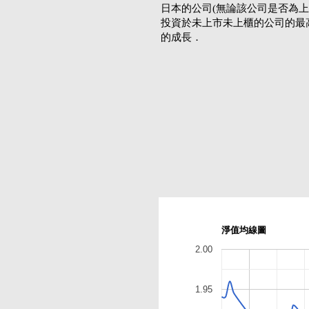
日本的公司(無論該公司是否為
投資於未上市未上櫃的公司的最高
的成長．
淨值均線圖
2.00
1.95