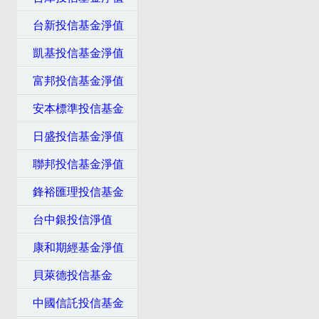
台新投信基金淨值
凱基投信基金淨值
富邦投信基金淨值
安本標準投信基金
日盛投信基金淨值
聯邦投信基金淨值
鋒裕匯理投信基金
台中銀投信淨值
康和期經基金淨值
貝萊德投信基金
中國信託投信基金