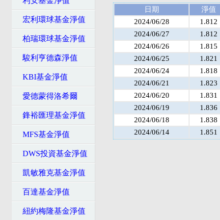
利安基金淨值
日期
淨值
宏利環球基金淨值
2024/06/28
1.812
2024/06/27
1.812
柏瑞環球基金淨值
2024/06/26
1.815
駿利亨德森淨值
2024/06/25
1.821
2024/06/24
1.818
KBI基金淨值
2024/06/21
1.823
2024/06/20
1.831
愛德蒙得洛希爾
2024/06/19
1.836
鋒裕匯理基金淨值
2024/06/18
1.838
2024/06/14
1.851
MFS基金淨值
DWS投資基金淨值
凱敏雅克基金淨值
百達基金淨值
紐約梅隆基金淨值