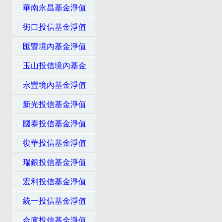
華南永昌基金淨值
街口投信基金淨值
匯豐境內基金淨值
玉山投信境內基金
永豐境內基金淨值
新光投信基金淨值
國泰投信基金淨值
復華投信基金淨值
瑞銀投信基金淨值
宏利投信基金淨值
統一投信基金淨值
合庫投信基金淨值