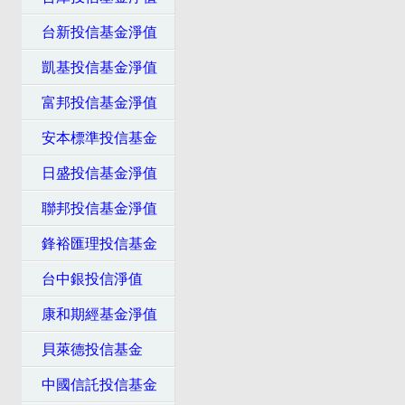
台新投信基金淨值
凱基投信基金淨值
富邦投信基金淨值
安本標準投信基金
日盛投信基金淨值
聯邦投信基金淨值
鋒裕匯理投信基金
台中銀投信淨值
康和期經基金淨值
貝萊德投信基金
中國信託投信基金