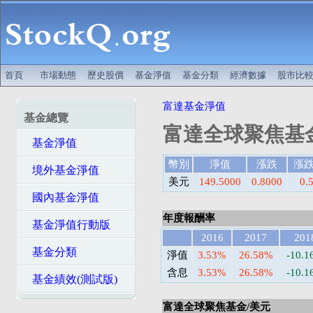
首頁
市場動態
歷史股價
基金淨值
基金分類
經濟數據
股市比
富達基金淨值
基金總覽
富達全球聚焦基
基金淨值
幣別
淨值
漲跌
漲
境外基金淨值
美元
149.5000
0.8000
0.
國內基金淨值
年度報酬率
基金淨值行動版
2016
2017
201
基金分類
淨值
3.53%
26.58%
-10.
含息
3.53%
26.58%
-10.
基金績效(測試版)
富達全球聚焦基金/美元