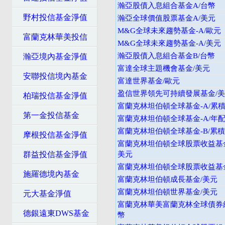
瀚亞股債入息組合基金A/台幣
野村投信基金淨值
瀚亞全球價值股票基金A/美元
M&G全球未來趨勢基金-A/歐元
富蘭克林華美投信
M&G全球未來趨勢基金-A/美元
瀚亞股債入息組合基金B/台幣
瀚亞境內基金淨值
富達全球主題機會基金/美元
安聯投信境內基金
富達世界基金/歐元
盈信世界領先可持續發展基金/
柏瑞投信基金淨值
富蘭克林坦伯頓全球基金-A/累積
第一金投信基金
富蘭克林坦伯頓全球基金-A/年配
富蘭克林坦伯頓全球基金-B/累積
摩根投信基金淨值
富蘭克林坦伯頓全球股票收益基金
群益投信基金淨值
美元
富蘭克林坦伯頓全球股票收益基金
施羅德境內基金
富蘭克林坦伯頓成長基金/美元
富蘭克林坦伯頓世界基金/美元
元大基金淨值
富蘭克林華美富蘭克林全球債券組
德銀遠東DWS基金
幣