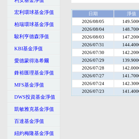
利安基金淨值
宏利環球基金淨值
日期
淨值
2026/08/05
149.500
柏瑞環球基金淨值
2026/08/04
148.700
駿利亨德森淨值
2026/08/03
147.200
2026/07/31
144.400
KBI基金淨值
2026/07/30
142.200
2026/07/29
139.900
愛德蒙得洛希爾
2026/07/28
142.000
鋒裕匯理基金淨值
2026/07/27
141.700
2026/07/24
142.300
MFS基金淨值
2026/07/23
141.400
DWS投資基金淨值
凱敏雅克基金淨值
百達基金淨值
紐約梅隆基金淨值