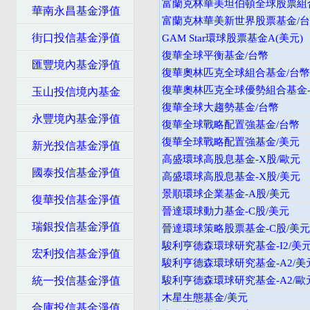
富蘭克林華美坦伯頓全球股票組
華南永昌基金淨值
富蘭克林華美新世界股票基金/
街口投信基金淨值
GAM Star環球股票基金A(美元)
復華全球平衡基金/台幣
匯豐境內基金淨值
復華奧林匹克全球組合基金/台幣
復華奧林匹克全球優勢組合基金-
玉山投信境內基金
復華全球大趨勢基金/台幣
永豐境內基金淨值
復華全球戰略配置強基金/台幣
復華全球戰略配置強基金/美元
新光投信基金淨值
高盛環球高股息基金-X股/歐元
國泰投信基金淨值
高盛環球高股息基金-X股/美元
景順環球企業基金-A股/美元
復華投信基金淨值
晉達環球動力基金-C股/美元
瑞銀投信基金淨值
晉達環球策略股票基金-C股/美元
駿利亨德森環球研究基金-I2/美
宏利投信基金淨值
駿利亨德森環球研究基金-A2/美
統一投信基金淨值
駿利亨德森環球研究基金-A2/歐
木星生態基金/美元
合庫投信基金淨值