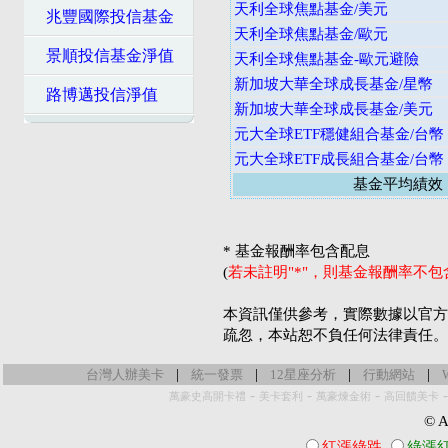
天利全球焦點基金/美元
兆豐國際投信基金
天利全球焦點基金/歐元
景順投信基金淨值
天利全球焦點基金-歐元避險
新加坡大華全球成長基金/星幣
路博邁投信淨值
新加坡大華全球成長基金/美元
元大全球ETF穩健組合基金/台幣
元大全球ETF成長組合基金/台幣
基金平均績效
* 基金報酬率包含配息
(
若未註明"*"，則基金報酬率不
本資訊僅供參考，實際數據以官方
疏忽，本站恕不負任何法律責任。
|
|
|
|
台灣人辦美卡
統一發票
12星座分析
行動網站
-
-
-
萬豪史高開卡禮
美卡套利
萬豪煉金術
高回饋美卡
© Al
紅漲綠跌
綠漲