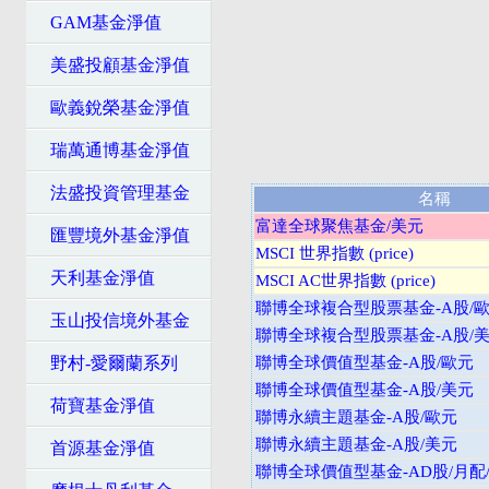
GAM基金淨值
美盛投顧基金淨值
歐義銳榮基金淨值
瑞萬通博基金淨值
法盛投資管理基金
名稱
富達全球聚焦基金/美元
匯豐境外基金淨值
MSCI 世界指數 (price)
天利基金淨值
MSCI AC世界指數 (price)
聯博全球複合型股票基金-A股/
玉山投信境外基金
聯博全球複合型股票基金-A股/
野村-愛爾蘭系列
聯博全球價值型基金-A股/歐元
聯博全球價值型基金-A股/美元
荷寶基金淨值
聯博永續主題基金-A股/歐元
聯博永續主題基金-A股/美元
首源基金淨值
聯博全球價值型基金-AD股/月配