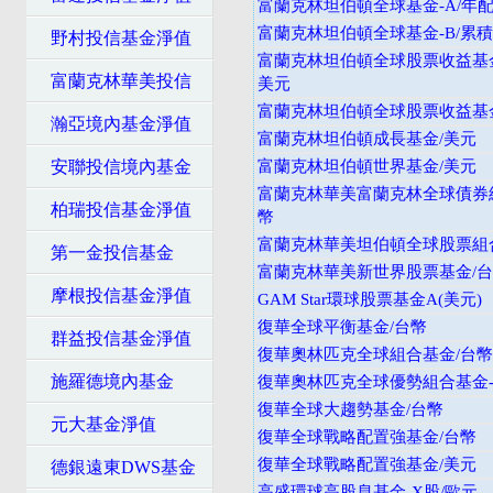
富蘭克林坦伯頓全球基金-A/年配
富蘭克林坦伯頓全球基金-B/累積
野村投信基金淨值
富蘭克林坦伯頓全球股票收益基金
富蘭克林華美投信
美元
富蘭克林坦伯頓全球股票收益基金
瀚亞境內基金淨值
富蘭克林坦伯頓成長基金/美元
安聯投信境內基金
富蘭克林坦伯頓世界基金/美元
富蘭克林華美富蘭克林全球債券組
柏瑞投信基金淨值
幣
富蘭克林華美坦伯頓全球股票組
第一金投信基金
富蘭克林華美新世界股票基金/
摩根投信基金淨值
GAM Star環球股票基金A(美元)
復華全球平衡基金/台幣
群益投信基金淨值
復華奧林匹克全球組合基金/台幣
施羅德境內基金
復華奧林匹克全球優勢組合基金-
復華全球大趨勢基金/台幣
元大基金淨值
復華全球戰略配置強基金/台幣
復華全球戰略配置強基金/美元
德銀遠東DWS基金
高盛環球高股息基金-X股/歐元