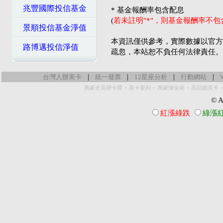
兆豐國際投信基金
* 基金報酬率包含配息
(
若未註明"*"，則基金報酬率不
景順投信基金淨值
本資訊僅供參考，實際數據以官方
路博邁投信淨值
疏忽，本站恕不負任何法律責任。
|
|
|
|
台灣人辦美卡
統一發票
12星座分析
行動網站
-
-
-
萬豪史高開卡禮
美卡套利
萬豪煉金術
高回饋美卡
© Al
紅漲綠跌
綠漲