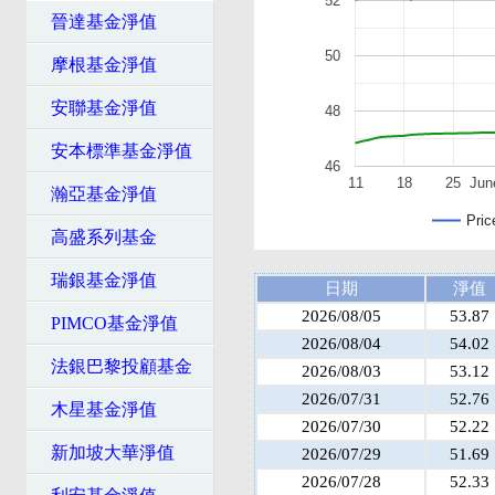
52
晉達基金淨值
50
摩根基金淨值
安聯基金淨值
48
安本標準基金淨值
46
11
18
25
Jun
瀚亞基金淨值
Pric
高盛系列基金
瑞銀基金淨值
日期
淨值
2026/08/05
53.87
PIMCO基金淨值
2026/08/04
54.02
法銀巴黎投顧基金
2026/08/03
53.12
2026/07/31
52.76
木星基金淨值
2026/07/30
52.22
新加坡大華淨值
2026/07/29
51.69
2026/07/28
52.33