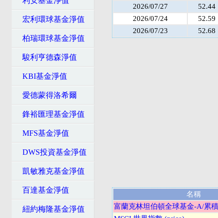
利安基金淨值
2026/07/27
52.44
2026/07/24
52.59
宏利環球基金淨值
2026/07/23
52.68
柏瑞環球基金淨值
駿利亨德森淨值
KBI基金淨值
愛德蒙得洛希爾
鋒裕匯理基金淨值
MFS基金淨值
DWS投資基金淨值
凱敏雅克基金淨值
百達基金淨值
名稱
富蘭克林坦伯頓全球基金-A/累積
紐約梅隆基金淨值