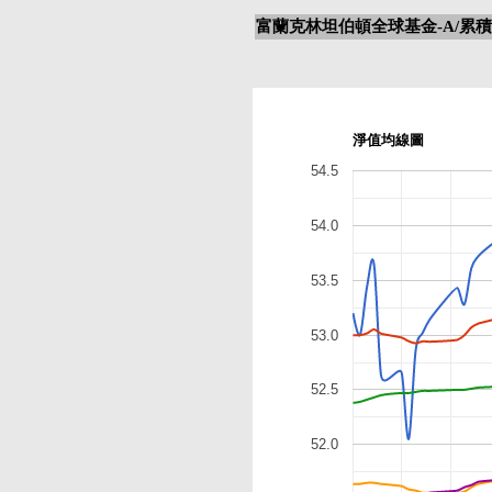
富蘭克林坦伯頓全球基金-A/累積
淨值均線圖
54.5
54.0
53.5
53.0
52.5
52.0