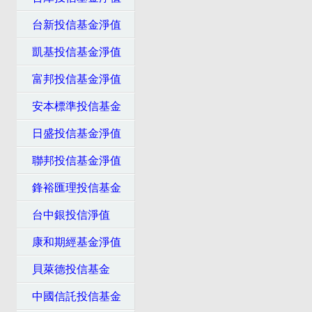
台新投信基金淨值
凱基投信基金淨值
富邦投信基金淨值
安本標準投信基金
日盛投信基金淨值
聯邦投信基金淨值
鋒裕匯理投信基金
台中銀投信淨值
康和期經基金淨值
貝萊德投信基金
中國信託投信基金