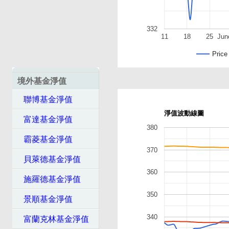
332
11
18
25
Jun
Price
境外基金淨值
聯博基金淨值
淨值波動線圖
富達基金淨值
380
霸菱基金淨值
370
貝萊德基金淨值
360
施羅德基金淨值
350
景順基金淨值
340
富蘭克林基金淨值