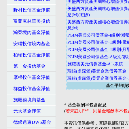
美盛西方資產美國核心增值債券基金
美盛西方資產美國核心增值債券
野村投信基金淨值
息(M)(避險)
富蘭克林華美投信
美盛西方資產美國核心增值債券
息(M)
瀚亞境內基金淨值
PGIM美國公司債基金-I級別/累
PGIM美國公司債基金-T級別/累
安聯投信境內基金
PGIM美國公司債基金-T級別/月
柏瑞投信基金淨值
PGIM美國公司債基金-A級別/累
施羅德美元債券基金-A1/累積
第一金投信基金
瑞銀(盧森堡)美元企業債券基金
摩根投信基金淨值
瑞銀(盧森堡)美元企業債券基金
基金平均績
群益投信基金淨值
施羅德境內基金
* 基金報酬率包含配息
元大基金淨值
(
若未註明"*"，則基金報酬率不
德銀遠東DWS基金
本資訊僅供參考，實際數據以官方