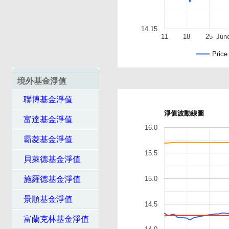
14.15
11
18
25
Jun
Price
境外基金淨值
聯博基金淨值
淨值波動線圖
富達基金淨值
16.0
霸菱基金淨值
15.5
貝萊德基金淨值
15.0
施羅德基金淨值
景順基金淨值
14.5
富蘭克林基金淨值