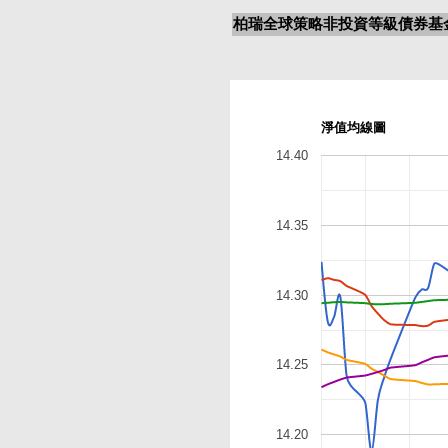
柏瑞全球策略非投資等級債券基金
淨值均線圖
14.40
14.35
14.30
14.25
14.20