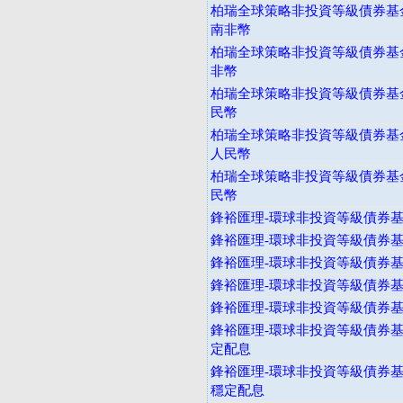
柏瑞全球策略非投資等級債券基金-
南非幣
柏瑞全球策略非投資等級債券基金
非幣
柏瑞全球策略非投資等級債券基金
民幣
柏瑞全球策略非投資等級債券基金-
人民幣
柏瑞全球策略非投資等級債券基金
民幣
鋒裕匯理-環球非投資等級債券基金
鋒裕匯理-環球非投資等級債券基金
鋒裕匯理-環球非投資等級債券基金
鋒裕匯理-環球非投資等級債券基金
鋒裕匯理-環球非投資等級債券基金
鋒裕匯理-環球非投資等級債券基
定配息
鋒裕匯理-環球非投資等級債券基
穩定配息