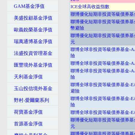
GAM基金淨值
ICE全球高收益指數
聯博優化短期非投資等級債券基金
美盛投顧基金淨值
聯博優化短期非投資等級債券基金
幣避險
歐義銳榮基金淨值
聯博優化短期非投資等級債券基金
瑞萬通博基金淨值
元
聯博全球非投資等級債券基金-A
法盛投資管理基金
險
聯博全球非投資等級債券基金-AA
匯豐境外基金淨值
聯博全球非投資等級債券基金-A
天利基金淨值
險
聯博全球非投資等級債券基金-EA
玉山投信境外基金
避險
聯博全球非投資等級債券基金-EA
野村-愛爾蘭系列
險
荷寶基金淨值
聯博全球非投資等級債券基金-EA
聯博優化短期非投資等級債券基金-
首源基金淨值
元
聯博優化短期非投資等級債券基金-