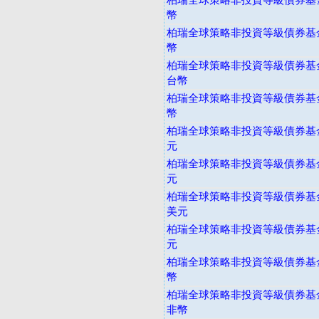
柏瑞全球策略非投資等級債券基金
幣
柏瑞全球策略非投資等級債券基金
幣
柏瑞全球策略非投資等級債券基金-
台幣
柏瑞全球策略非投資等級債券基金
幣
柏瑞全球策略非投資等級債券基金
元
柏瑞全球策略非投資等級債券基金
元
柏瑞全球策略非投資等級債券基金-
美元
柏瑞全球策略非投資等級債券基金
元
柏瑞全球策略非投資等級債券基金
幣
柏瑞全球策略非投資等級債券基金
非幣