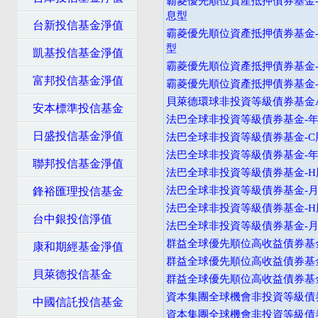
霸菱優先順位資產抵押債券基金
息型
台新投信基金淨值
霸菱優先順位資產抵押債券基金
型
凱基投信基金淨值
霸菱優先順位資產抵押債券基金
富邦投信基金淨值
霸菱優先順位資產抵押債券基金
貝萊德環球非投資等級債券基金A
安本標準投信基金
法巴全球非投資等級債券基金-年
日盛投信基金淨值
法巴全球非投資等級債券基金-C
法巴全球非投資等級債券基金-年
聯邦投信基金淨值
法巴全球非投資等級債券基金-H
法巴全球非投資等級債券基金-月
鋒裕匯理投信基金
法巴全球非投資等級債券基金-H股
台中銀投信淨值
法巴全球非投資等級債券基金-月
群益全球優先順位高收益債券基金
康和期經基金淨值
群益全球優先順位高收益債券基金
貝萊德投信基金
群益全球優先順位高收益債券基金
資本集團全球機會非投資等級債券
中國信託投信基金
資本集團全球機會非投資等級債券