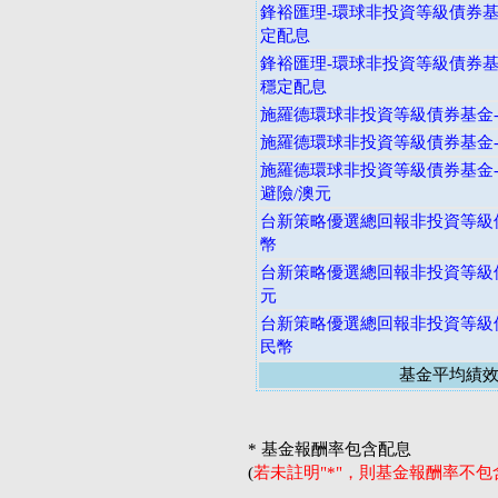
鋒裕匯理-環球非投資等級債券基
定配息
鋒裕匯理-環球非投資等級債券基
穩定配息
施羅德環球非投資等級債券基金-A
施羅德環球非投資等級債券基金-A
施羅德環球非投資等級債券基金-A
避險/澳元
台新策略優選總回報非投資等級債
幣
台新策略優選總回報非投資等級債
元
台新策略優選總回報非投資等級債
民幣
基金平均績
* 基金報酬率包含配息
(
若未註明"*"，則基金報酬率不