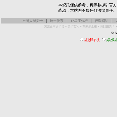
本資訊僅供參考，實際數據以官方
疏忽，本站恕不負任何法律責任。
|
|
|
|
台灣人辦美卡
統一發票
12星座分析
行動網站
-
-
-
萬豪史高開卡禮
美卡套利
萬豪煉金術
高回饋美卡
© Al
紅漲綠跌
綠漲