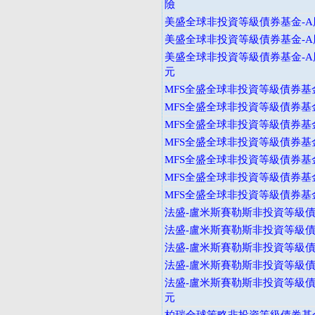
險
美盛全球非投資等級債券基金-A股
美盛全球非投資等級債券基金-A股
美盛全球非投資等級債券基金-A股
元
MFS全盛全球非投資等級債券基金
MFS全盛全球非投資等級債券基金
MFS全盛全球非投資等級債券基金
MFS全盛全球非投資等級債券基金
MFS全盛全球非投資等級債券基金
MFS全盛全球非投資等級債券基金
MFS全盛全球非投資等級債券基金
法盛-盧米斯賽勒斯非投資等級債券
法盛-盧米斯賽勒斯非投資等級債券
法盛-盧米斯賽勒斯非投資等級債券
法盛-盧米斯賽勒斯非投資等級債券
法盛-盧米斯賽勒斯非投資等級債券
元