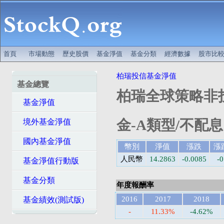
首頁
市場動態
歷史股價
基金淨值
基金分類
經濟數據
股市比
柏瑞投信基金淨值
基金總覽
柏瑞全球策略非
基金淨值
金-A類型/不配息
境外基金淨值
國內基金淨值
幣別
淨值
漲跌
漲
人民幣
14.2863
-0.0085
-
基金淨值行動版
基金分類
年度報酬率
2016
2017
2018
基金績效(測試版)
-
11.33%
-4.62%