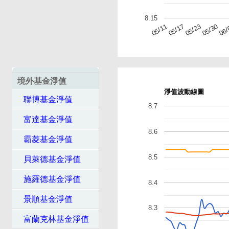
8.15
06/
05/30
05/23
05/17
05/11
境外基金淨值
淨值波動線圖
聯博基金淨值
8.7
富達基金淨值
8.6
霸菱基金淨值
8.5
貝萊德基金淨值
施羅德基金淨值
8.4
景順基金淨值
8.3
富蘭克林基金淨值