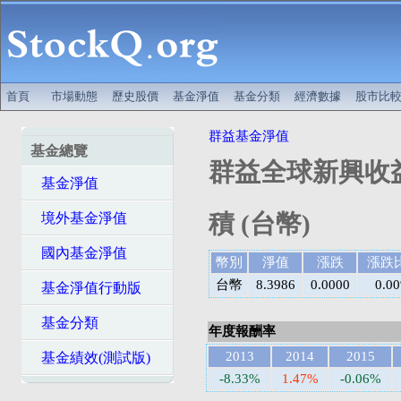
首頁
市場動態
歷史股價
基金淨值
基金分類
經濟數據
股市比
群益基金淨值
基金總覽
群益全球新興收益
基金淨值
積 (台幣)
境外基金淨值
國內基金淨值
幣別
淨值
漲跌
漲跌
台幣
8.3986
0.0000
0.0
基金淨值行動版
基金分類
年度報酬率
2013
2014
2015
基金績效(測試版)
-8.33%
1.47%
-0.06%