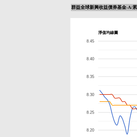
群益全球新興收益債券基金-A/累
淨值均線圖
8.45
8.40
8.35
8.30
8.25
8.20