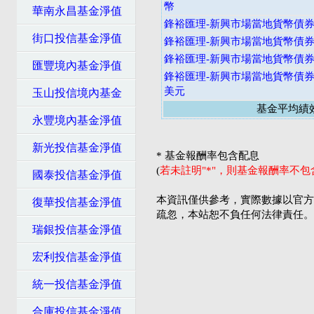
幣
華南永昌基金淨值
鋒裕匯理-新興市場當地貨幣債券基
街口投信基金淨值
鋒裕匯理-新興市場當地貨幣債券基
鋒裕匯理-新興市場當地貨幣債券基
匯豐境內基金淨值
鋒裕匯理-新興市場當地貨幣債券基
美元
玉山投信境內基金
基金平均績
永豐境內基金淨值
新光投信基金淨值
* 基金報酬率包含配息
(
若未註明"*"，則基金報酬率不
國泰投信基金淨值
本資訊僅供參考，實際數據以官方
復華投信基金淨值
疏忽，本站恕不負任何法律責任。
瑞銀投信基金淨值
宏利投信基金淨值
統一投信基金淨值
合庫投信基金淨值