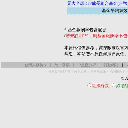
元大全球ETF成長組合基金(台幣
基金平均績效
* 基金報酬率包含配息
(
若未註明"*"，則基金報酬率不
本資訊僅供參考，實際數據以官方
疏忽，本站恕不負任何法律責任
|
|
|
|
台灣人辦美卡
統一發票
12星座分析
行動網站
-
-
-
萬豪史高開卡禮
美卡套利
萬豪煉金術
高回饋美卡
© Al
紅漲綠跌
綠漲