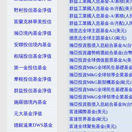
群益工業國入息基金-A/累積(美元
群益工業國入息基金-B/月配(美元
野村投信基金淨值
群益工業國入息基金-A/累積(人
富蘭克林華美投信
群益工業國入息基金-B/月配(人
德意志全球主題基金A2(美元)
瀚亞境內基金淨值
德意志全球主題基金LC(歐元)
安聯投信境內基金
瀚亞投資股債入息組合基金A(台
瀚亞投資趨勢精選組合基金(台幣
柏瑞投信基金淨值
瀚亞投資全球價值股票基金A(美
第一金投信基金
瀚亞投資M&G全球民生基礎基金
瀚亞投資M&G全球領導企業基金
摩根投信基金淨值
瀚亞投資M&G新契機基金(歐元)
瀚亞投資M&G全球民生基礎基金
群益投信基金淨值
瀚亞投資M&G全球領導企業基金
施羅德境內基金
瀚亞投資股債入息組合基金B(台
富達國際基金(美元)
元大基金淨值
富達世界基金(歐元)
德銀遠東DWS基金
富達全球聚焦基金(美元)