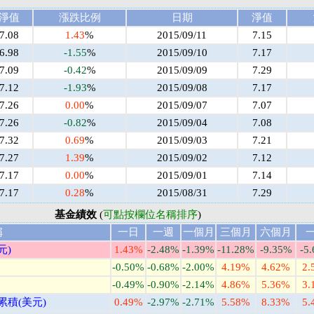
淨值
漲跌比例
日期
淨值
7.08
1.43
%
2015/09/11
7.15
6.98
-1.55
%
2015/09/10
7.17
7.09
-0.42
%
2015/09/09
7.29
7.12
-1.93
%
2015/09/08
7.17
7.26
0.00
%
2015/09/07
7.07
7.26
-0.82
%
2015/09/04
7.08
7.32
0.69
%
2015/09/03
7.21
7.27
1.39
%
2015/09/02
7.12
7.17
0.00
%
2015/09/01
7.14
7.17
0.28
%
2015/08/31
7.29
基金績效
(
可點按欄位名稱排序
)
稱
一日
一週
一個月
三個月
六個月
元)
1.43%
-2.48%
-1.39%
-11.28%
-9.35%
-5
-0.50%
-0.68%
-2.00%
4.19%
4.62%
2.
-0.49%
-0.90%
-2.14%
4.86%
5.36%
3.
累積(美元)
0.49%
-2.97%
-2.71%
5.58%
8.33%
5.