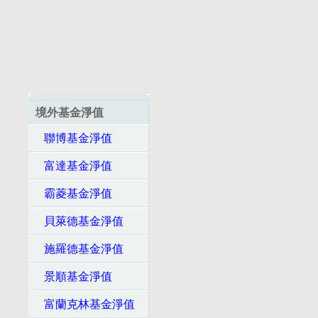
境外基金淨值
聯博基金淨值
富達基金淨值
霸菱基金淨值
貝萊德基金淨值
施羅德基金淨值
景順基金淨值
富蘭克林基金淨值