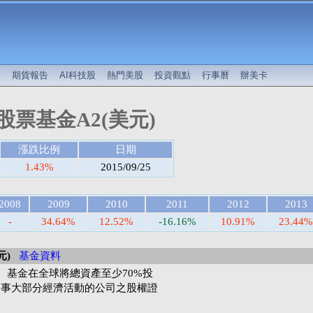
較
期貨報告
AI科技股
熱門美股
投資觀點
行事曆
辦美卡
票基金A2(美元)
漲跌比例
日期
1.43%
2015/09/25
2008
2009
2010
2011
2012
2013
-
34.64%
12.52%
-16.16%
10.91%
23.44%
元)
基金資料
。基金在全球將總資產至少70%投
從事大部分經濟活動的公司之股權證