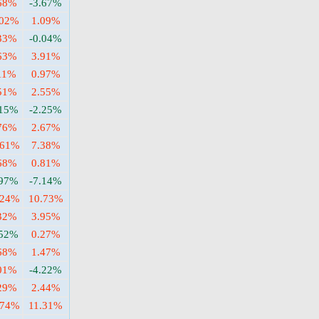
68%
-3.67%
.02%
1.09%
33%
-0.04%
63%
3.91%
11%
0.97%
51%
2.55%
.15%
-2.25%
76%
2.67%
.61%
7.38%
68%
0.81%
.97%
-7.14%
.24%
10.73%
32%
3.95%
.52%
0.27%
68%
1.47%
01%
-4.22%
29%
2.44%
.74%
11.31%