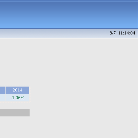
8/7 11:14:04
2014
-1.06%