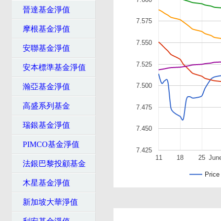
晉達基金淨值
7.575
摩根基金淨值
7.550
安聯基金淨值
7.525
安本標準基金淨值
7.500
瀚亞基金淨值
高盛系列基金
7.475
瑞銀基金淨值
7.450
PIMCO基金淨值
7.425
11
18
25
Jun
法銀巴黎投顧基金
Price
木星基金淨值
新加坡大華淨值