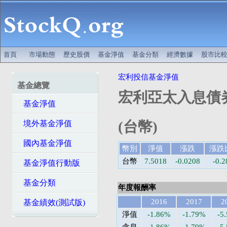
首頁
市場動態
歷史股價
基金淨值
基金分類
經濟數據
股市比
宏利投信基金淨值
基金總覽
宏利亞太入息債
基金淨值
(台幣)
境外基金淨值
國內基金淨值
幣別
淨值
漲跌
漲跌
台幣
7.5018
-0.0208
-0.
基金淨值行動版
基金分類
年度報酬率
2016
2017
2
基金績效(測試版)
淨值
-1.86%
-1.79%
-5