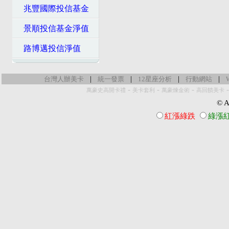
兆豐國際投信基金
景順投信基金淨值
路博邁投信淨值
|
|
|
|
台灣人辦美卡
統一發票
12星座分析
行動網站
-
-
-
萬豪史高開卡禮
美卡套利
萬豪煉金術
高回饋美卡
© Al
紅漲綠跌
綠漲