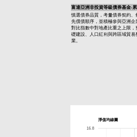
富達亞洲非投資等級債券基金-累
慎選債券品質，考量債券契約、
先償債順序，並積極參與亞洲企
對比指數中對地產比重之上限，
礎建設、人口紅利與跨區域貿易
業。
淨值均線圖
16.8