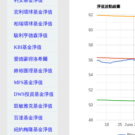
利安基金淨值
淨值波動線圖
宏利環球基金淨值
62
柏瑞環球基金淨值
60
駿利亨德森淨值
58
KBI基金淨值
愛德蒙得洛希爾
56
鋒裕匯理基金淨值
54
MFS基金淨值
52
DWS投資基金淨值
50
凱敏雅克基金淨值
百達基金淨值
48
18
25
June 
紐約梅隆基金淨值
Pric