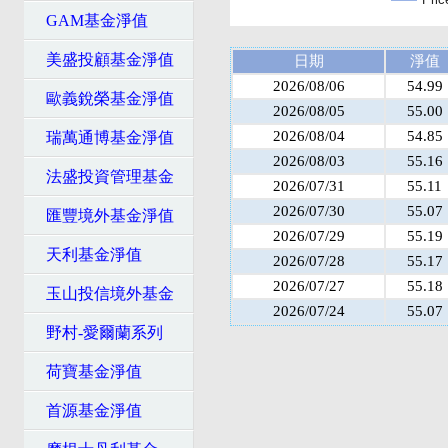
GAM基金淨值
美盛投顧基金淨值
日期
淨值
2026/08/06
54.99
歐義銳榮基金淨值
2026/08/05
55.00
2026/08/04
54.85
瑞萬通博基金淨值
2026/08/03
55.16
法盛投資管理基金
2026/07/31
55.11
2026/07/30
55.07
匯豐境外基金淨值
2026/07/29
55.19
天利基金淨值
2026/07/28
55.17
2026/07/27
55.18
玉山投信境外基金
2026/07/24
55.07
野村-愛爾蘭系列
荷寶基金淨值
首源基金淨值