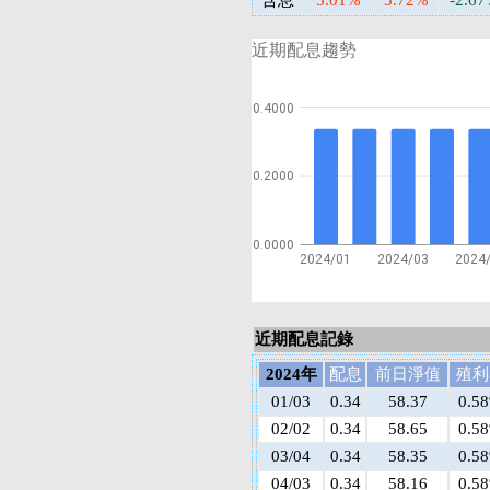
含息
5.01%
5.72%
-2.6
近期配息趨勢
0.4000
0.2000
0.0000
2024/01
2024/03
2024
近期配息記錄
2024年
配息
前日淨值
殖利
01/03
0.34
58.37
0.5
02/02
0.34
58.65
0.5
03/04
0.34
58.35
0.5
04/03
0.34
58.16
0.5