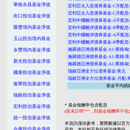
華南永昌基金淨值
宏利亞太入息債券基金-C月配息
宏利亞太入息債券基金-C月配息
街口投信基金淨值
宏利中國離岸債券基金-A不配息
匯豐境內基金淨值
宏利中國離岸債券基金-B季配息
宏利中國離岸債券基金-A不配息
玉山投信境內基金
宏利中國離岸債券基金-B季配息
施羅德亞洲債券基金-A1/累積/
永豐境內基金淨值
施羅德亞洲債券基金-A1/累積/
新光投信基金淨值
施羅德亞洲債券基金-A1/累積/
瑞銀亞洲全方位債券基金/美元
國泰投信基金淨值
瑞銀亞洲全方位債券基金-月配/
復華投信基金淨值
基金平均績
瑞銀投信基金淨值
* 基金報酬率包含配息
宏利投信基金淨值
(
若未註明"*"，則基金報酬率不
統一投信基金淨值
本資訊僅供參考，實際數據以官方
合庫投信基金淨值
疏忽，本站恕不負任何法律責任。