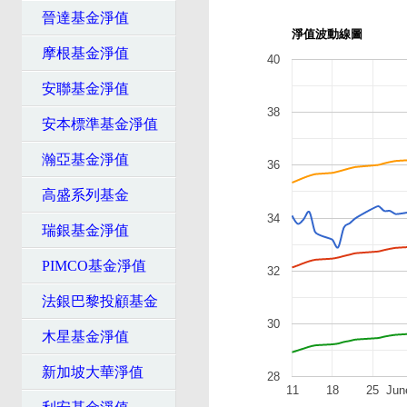
晉達基金淨值
淨值波動線圖
摩根基金淨值
40
安聯基金淨值
38
安本標準基金淨值
瀚亞基金淨值
36
高盛系列基金
34
瑞銀基金淨值
PIMCO基金淨值
32
法銀巴黎投顧基金
30
木星基金淨值
新加坡大華淨值
28
11
18
25
Jun