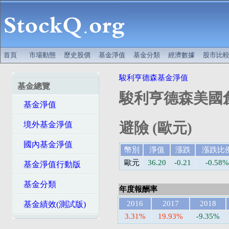
首頁
市場動態
歷史股價
基金淨值
基金分類
經濟數據
股市比
駿利亨德森基金淨值
基金總覽
駿利亨德森美國創
基金淨值
避險 (歐元)
境外基金淨值
國內基金淨值
幣別
淨值
漲跌
漲跌比
歐元
36.20
-0.21
-0.58%
基金淨值行動版
基金分類
年度報酬率
2016
2017
2018
基金績效(測試版)
3.31%
19.93%
-9.35%