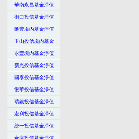
華南永昌基金淨值
街口投信基金淨值
匯豐境內基金淨值
玉山投信境內基金
永豐境內基金淨值
新光投信基金淨值
國泰投信基金淨值
復華投信基金淨值
瑞銀投信基金淨值
宏利投信基金淨值
統一投信基金淨值
合庫投信基金淨值