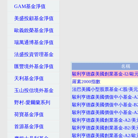
GAM基金淨值
美盛投顧基金淨值
歐義銳榮基金淨值
瑞萬通博基金淨值
法盛投資管理基金
匯豐境外基金淨值
名稱
駿利亨德森美國創業基金-I2/歐
天利基金淨值
羅素2000指數
法巴美國小型股票基金-C股/美元
玉山投信境外基金
駿利亨德森美國價值中小基金-A2
野村-愛爾蘭系列
駿利亨德森美國價值中小基金-B2
駿利亨德森美國價值中小基金-A
荷寶基金淨值
駿利亨德森美國創業基金-A2/美
首源基金淨值
駿利亨德森美國創業基金-B2/美
駿利亨德森美國創業基金-A2/歐