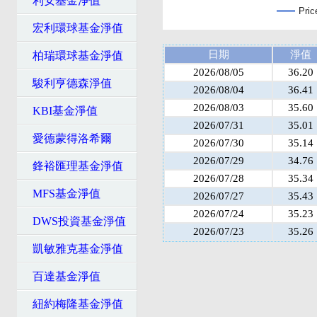
利安基金淨值
Pric
宏利環球基金淨值
日期
淨值
柏瑞環球基金淨值
2026/08/05
36.20
駿利亨德森淨值
2026/08/04
36.41
2026/08/03
35.60
KBI基金淨值
2026/07/31
35.01
愛德蒙得洛希爾
2026/07/30
35.14
2026/07/29
34.76
鋒裕匯理基金淨值
2026/07/28
35.34
MFS基金淨值
2026/07/27
35.43
2026/07/24
35.23
DWS投資基金淨值
2026/07/23
35.26
凱敏雅克基金淨值
百達基金淨值
紐約梅隆基金淨值