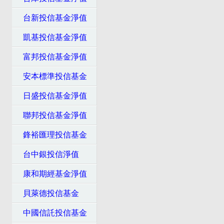
台新投信基金淨值
凱基投信基金淨值
富邦投信基金淨值
安本標準投信基金
日盛投信基金淨值
聯邦投信基金淨值
鋒裕匯理投信基金
台中銀投信淨值
康和期經基金淨值
貝萊德投信基金
中國信託投信基金