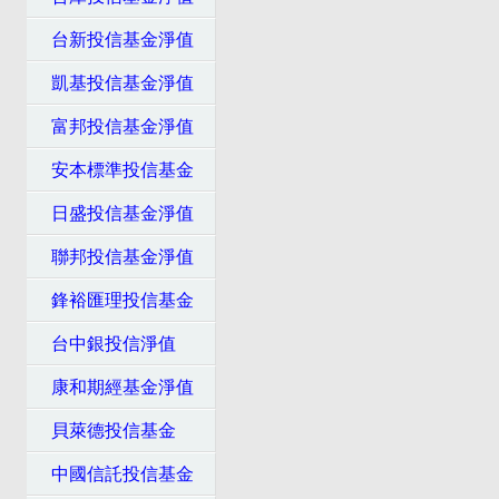
台新投信基金淨值
凱基投信基金淨值
富邦投信基金淨值
安本標準投信基金
日盛投信基金淨值
聯邦投信基金淨值
鋒裕匯理投信基金
台中銀投信淨值
康和期經基金淨值
貝萊德投信基金
中國信託投信基金