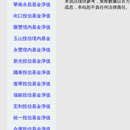
本資訊僅供參考，實際數據以官方
華南永昌基金淨值
疏忽，本站恕不負任何法律責任。
街口投信基金淨值
匯豐境內基金淨值
玉山投信境內基金
永豐境內基金淨值
新光投信基金淨值
國泰投信基金淨值
復華投信基金淨值
瑞銀投信基金淨值
宏利投信基金淨值
統一投信基金淨值
合庫投信基金淨值