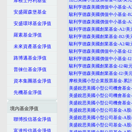
摩根士丹利基金
駿利亨德森美國價值中小基金-A2
安盛羅森堡基金
駿利亨德森美國價值中小基金-B2
駿利亨德森美國價值中小基金-A
安盛環球基金淨值
駿利亨德森美國創業基金-A2/美
羅素基金淨值
駿利亨德森美國創業基金-B2/美
駿利亨德森美國創業基金-A2/歐
未來資產基金淨值
駿利亨德森美國價值中小基金-I2
路博邁基金淨值
駿利亨德森美國價值中小基金-I2
駿利亨德森美國創業基金-I2/歐
普徠仕基金淨值
駿利亨德森美國創業基金-I2/美
資本集團基金淨值
摩根美國小型企業股票基金-累計
美盛銳思美國小型公司機會基金-
先機基金淨值
美盛銳思美國小型公司機會基金-
美盛銳思美國小型公司機會基金-A
境內基金淨值
美盛銳思美國小型公司基金-A股/
美盛銳思美國小型公司基金-A股/配
聯博投信基金淨值
美盛銳思美國小型公司基金-A股/
富達投信基金淨值