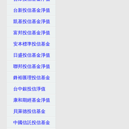
台新投信基金淨值
凱基投信基金淨值
富邦投信基金淨值
安本標準投信基金
日盛投信基金淨值
聯邦投信基金淨值
鋒裕匯理投信基金
台中銀投信淨值
康和期經基金淨值
貝萊德投信基金
中國信託投信基金