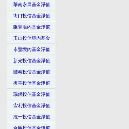
華南永昌基金淨值
街口投信基金淨值
匯豐境內基金淨值
玉山投信境內基金
永豐境內基金淨值
新光投信基金淨值
國泰投信基金淨值
復華投信基金淨值
瑞銀投信基金淨值
宏利投信基金淨值
統一投信基金淨值
合庫投信基金淨值